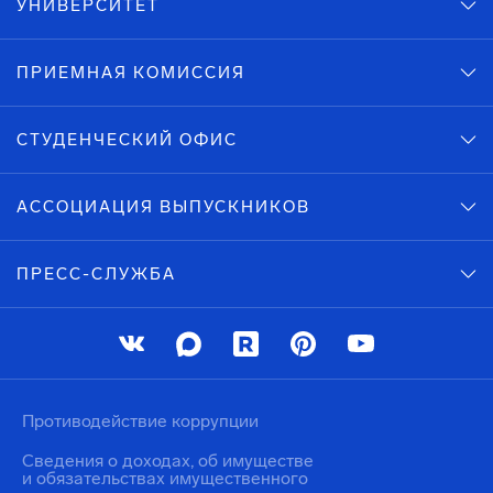
УНИВЕРСИТЕТ
ПРИЕМНАЯ КОМИССИЯ
СТУДЕНЧЕСКИЙ ОФИС
АССОЦИАЦИЯ ВЫПУСКНИКОВ
ПРЕСС-СЛУЖБА
Противодействие коррупции
Сведения о доходах, об имуществе
и обязательствах имущественного