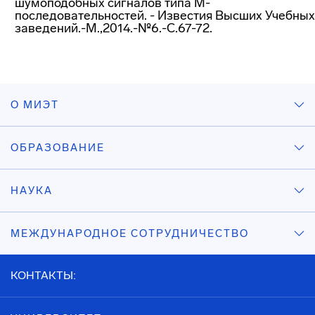
шумоподобных сигналов типа М-
последовательностей. - Известия Высших Учебных
заведений.-М.,2014.-№6.-С.67-72.
О МИЭТ
ОБРАЗОВАНИЕ
НАУКА
МЕЖДУНАРОДНОЕ СОТРУДНИЧЕСТВО
КОНТАКТЫ: