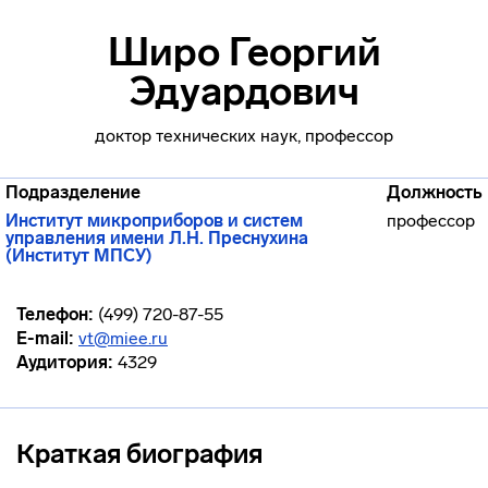
Широ Георгий
Эдуардович
доктор технических наук, профессор
Подразделение
Должность
Институт микроприборов и систем
профессор
управления имени Л.Н. Преснухина
(Институт МПСУ)
Телефон:
(499) 720-87-55
E-mail:
vt@miee.ru
Аудитория:
4329
Краткая биография