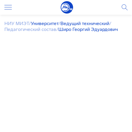
НИУ МИЭТ
/
Университет
/
Ведущий технический
/
Педагогический состав
/
Широ Георгий Эдуардович