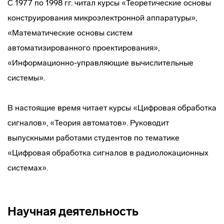
С 1977 по 1998 гг. читал курсы «Теоретические основы
конструирования микроэлектронной аппаратуры»,
«Математические основы систем
автоматизированного проектирования»,
«Информационно-управляющие вычислительные
системы».
В настоящие время читает курсы «Цифровая обработка
сигналов», «Теория автоматов». Руководит
выпускными работами студентов по тематике
«Цифровая обработка сигналов в радиолокационных
системах».
Научная деятельность