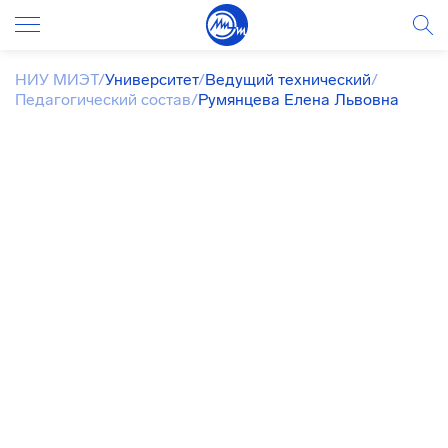
НИУ МИЭТ
/
Университет
/
Ведущий технический
/
Педагогический состав
/
Румянцева Елена Львовна