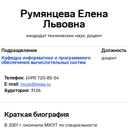
Румянцева Елена
Львовна
кандидат технических наук, доцент
Подразделение
Должность
Кафедра информатики и программного
доцент
обеспечения вычислительных систем
Телефон:
(499) 720-85-54
E-mail:
incos@miee.ru
Аудитория:
3126
Краткая биография
В 2001 г. окончила МИЭТ по специальности