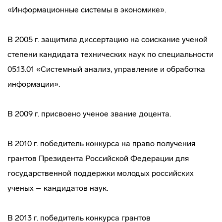
«Информационные системы в экономике».
В 2005 г. защитила диссертацию на соискание ученой
степени кандидата технических наук по специальности
05.13.01 «Системный анализ, управление и обработка
информации».
В 2009 г. присвоено ученое звание доцента.
В 2010 г. победитель конкурса на право получения
грантов Президента Российской Федерации для
государственной поддержки молодых российских
ученых – кандидатов наук.
В 2013 г. победитель конкурса грантов