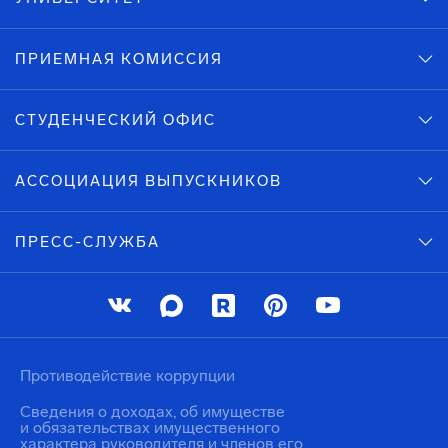
ПРИЕМНАЯ КОМИССИЯ
СТУДЕНЧЕСКИЙ ОФИС
АССОЦИАЦИЯ ВЫПУСКНИКОВ
ПРЕСС-СЛУЖБА
Противодействие коррупции
Сведения о доходах, об имуществе
и обязательствах имущественного
характера руководителя и членов его