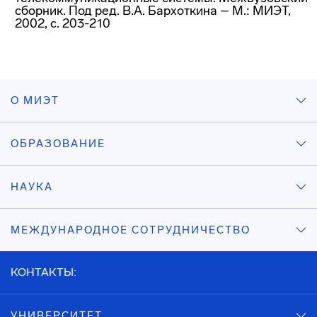
сборник. Под ред. В.А. Бархоткина – М.: МИЭТ,
2002, с. 203-210
О МИЭТ
ОБРАЗОВАНИЕ
НАУКА
МЕЖДУНАРОДНОЕ СОТРУДНИЧЕСТВО
КОНТАКТЫ:
УНИВЕРСИТЕТ