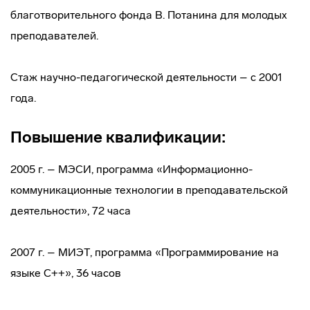
благотворительного фонда В. Потанина для молодых
преподавателей.
Стаж научно-педагогической деятельности – с 2001
года.
Повышение квалификации:
2005 г. – МЭСИ, программа «Информационно-
коммуникационные технологии в преподавательской
деятельности», 72 часа
2007 г. – МИЭТ, программа «Программирование на
языке С++», 36 часов