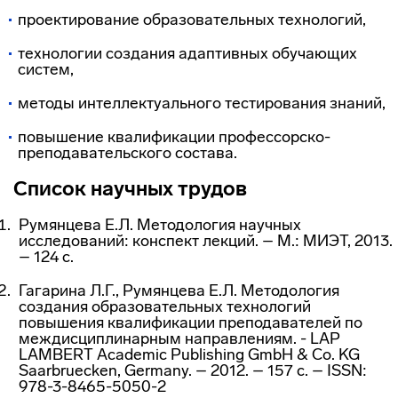
проектирование образовательных технологий,
технологии создания адаптивных обучающих
систем,
методы интеллектуального тестирования знаний,
повышение квалификации профессорско-
преподавательского состава.
Список научных трудов
Румянцева Е.Л. Методология научных
исследований: конспект лекций. – М.: МИЭТ, 2013.
– 124 с.
Гагарина Л.Г., Румянцева Е.Л. Методология
создания образовательных технологий
повышения квалификации преподавателей по
междисциплинарным направлениям. - LAP
LAMBERT Academic Publishing GmbH & Co. KG
Saarbruecken, Germany. – 2012. – 157 с. – ISSN:
978-3-8465-5050-2