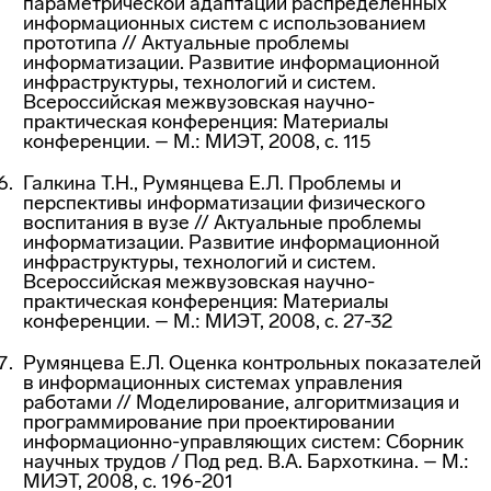
параметрической адаптации распределенных
информационных систем с использованием
прототипа // Актуальные проблемы
информатизации. Развитие информационной
инфраструктуры, технологий и систем.
Всероссийская межвузовская научно-
практическая конференция: Материалы
конференции. – М.: МИЭТ, 2008, с. 115
Галкина Т.Н., Румянцева Е.Л. Проблемы и
перспективы информатизации физического
воспитания в вузе // Актуальные проблемы
информатизации. Развитие информационной
инфраструктуры, технологий и систем.
Всероссийская межвузовская научно-
практическая конференция: Материалы
конференции. – М.: МИЭТ, 2008, с. 27-32
Румянцева Е.Л. Оценка контрольных показателей
в информационных системах управления
работами // Моделирование, алгоритмизация и
программирование при проектировании
информационно-управляющих систем: Сборник
научных трудов / Под ред. В.А. Бархоткина. – М.:
МИЭТ, 2008, с. 196-201