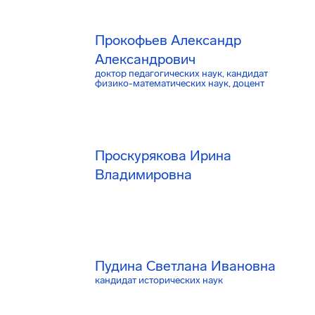
Прокофьев Александр
Александрович
доктор педагогических наук, кандидат
физико-математических наук, доцент
Проскурякова Ирина
Владимировна
Пудина Светлана Ивановна
кандидат исторических наук