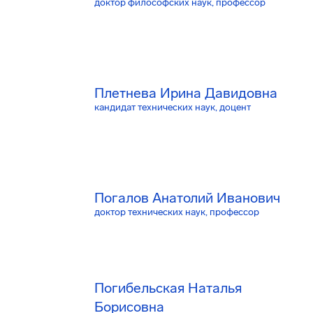
доктор философских наук, профессор
Плетнева Ирина Давидовна
кандидат технических наук, доцент
Погалов Анатолий Иванович
доктор технических наук, профессор
Погибельская Наталья
Борисовна