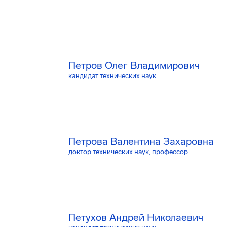
Петров Олег Владимирович
кандидат технических наук
Петрова Валентина Захаровна
доктор технических наук, профессор
Петухов Андрей Николаевич