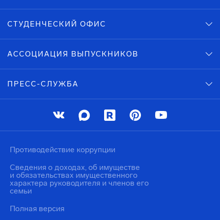
СТУДЕНЧЕСКИЙ ОФИС
АССОЦИАЦИЯ ВЫПУСКНИКОВ
ПРЕСС-СЛУЖБА
Противодействие коррупции
Сведения о доходах, об имуществе
и обязательствах имущественного
характера руководителя и членов его
семьи
Полная версия