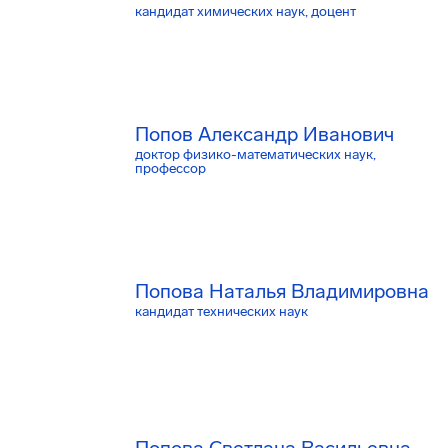
кандидат химических наук, доцент
Попов Александр Иванович
доктор физико-математических наук,
профессор
Попова Наталья Владимировна
кандидат технических наук
Попова Светлана Васильевна