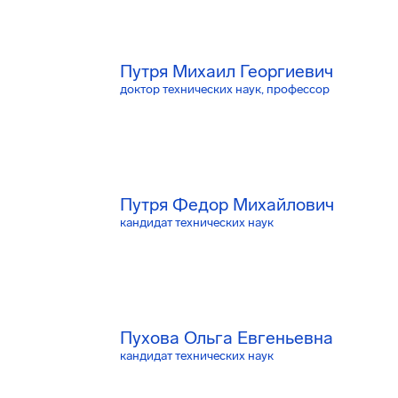
Путря Михаил Георгиевич
доктор технических наук, профессор
Путря Федор Михайлович
кандидат технических наук
Пухова Ольга Евгеньевна
кандидат технических наук