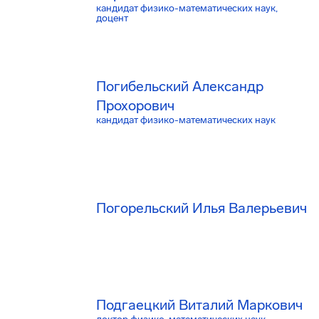
кандидат физико-математических наук,
доцент
Погибельский Александр
Прохорович
кандидат физико-математических наук
Погорельский Илья Валерьевич
Подгаецкий Виталий Маркович