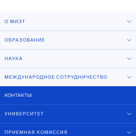
О МИЭТ
ОБРАЗОВАНИЕ
НАУКА
МЕЖДУНАРОДНОЕ СОТРУДНИЧЕСТВО
КОНТАКТЫ:
УНИВЕРСИТЕТ
ПРИЕМНАЯ КОМИССИЯ