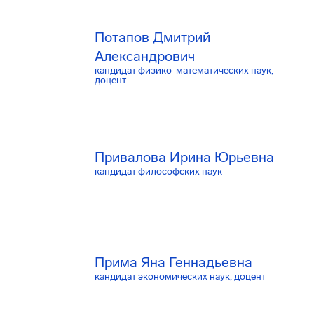
Потапов Дмитрий
Александрович
кандидат физико-математических наук,
доцент
Привалова Ирина Юрьевна
кандидат философских наук
Прима Яна Геннадьевна
кандидат экономических наук, доцент