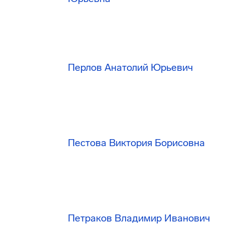
Перлов Анатолий Юрьевич
Пестова Виктория Борисовна
Петраков Владимир Иванович