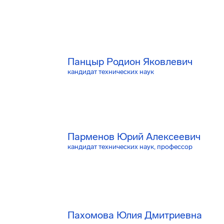
Панцыр Родион Яковлевич
кандидат технических наук
Парменов Юрий Алексеевич
кандидат технических наук, профессор
Пахомова Юлия Дмитриевна