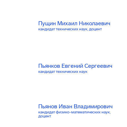
Пущин Михаил Николаевич
кандидат технических наук, доцент
Пьянков Евгений Сергеевич
кандидат технических наук
Пьянов Иван Владимирович
кандидат физико-математических наук,
доцент