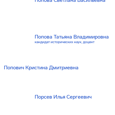
Попова Татьяна Владимировна
кандидат исторических наук, доцент
Попович Кристина Дмитриевна
Порсев Илья Сергеевич