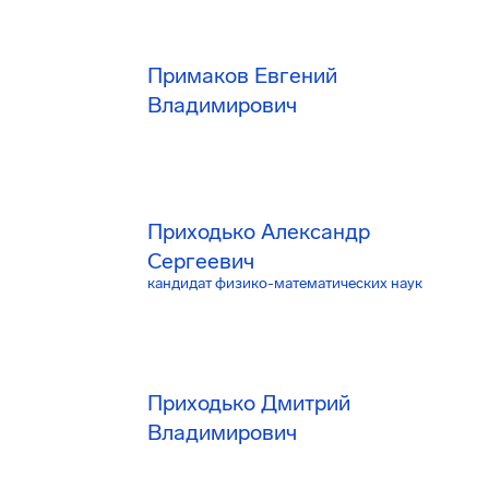
Примаков Евгений
Владимирович
Приходько Александр
Сергеевич
кандидат физико-математических наук
Приходько Дмитрий
Владимирович