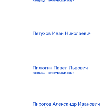
кандидат технических наук
Петухов Иван Николаевич
Пилюгин Павел Львович
кандидат технических наук
Пирогов Александр Иванович