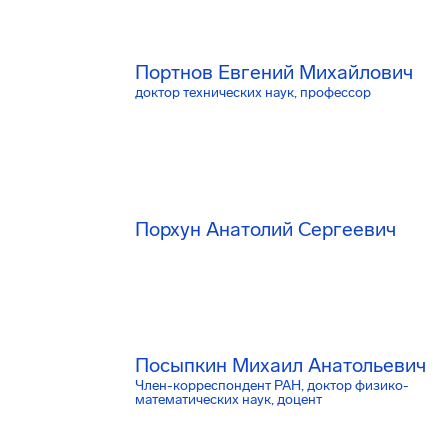
Портнов Евгений Михайлович
доктор технических наук, профессор
Порхун Анатолий Сергеевич
Посыпкин Михаил Анатольевич
Член-корреспондент РАН, доктор физико-
математических наук, доцент