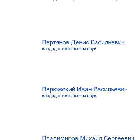
Вертянов Денис Васильевич
кандидат технических наук
Верюжский Иван Васильевич
кандидат технических наук
Владимиров Михаил Сергеевич