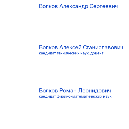
Волков Александр Сергеевич
Волков Алексей Станиславович
кандидат технических наук, доцент
Волков Роман Леонидович
кандидат физико-математических наук