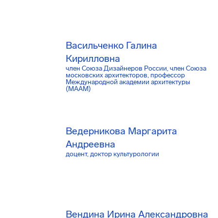
Васильченко Галина
Кирилловна
член Союза Дизайнеров России, член Союза
московских архитекторов, профессор
Международной академии архитектуры
(МААМ)
Ведерникова Маргарита
Андреевна
доцент, доктор культурологии
Вендина Ирина Александровна