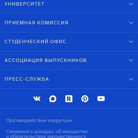
УНИВЕРСИТЕТ
ПРИЕМНАЯ КОМИССИЯ
СТУДЕНЧЕСКИЙ ОФИС
АССОЦИАЦИЯ ВЫПУСКНИКОВ
ПРЕСС-СЛУЖБА
Противодействие коррупции
Сведения о доходах, об имуществе
и обязательствах имущественного