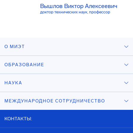
Вышлов Виктор Алексеевич
доктор технических наук, профессор
О МИЭТ
ОБРАЗОВАНИЕ
НАУКА
МЕЖДУНАРОДНОЕ СОТРУДНИЧЕСТВО
КОНТАКТЫ: