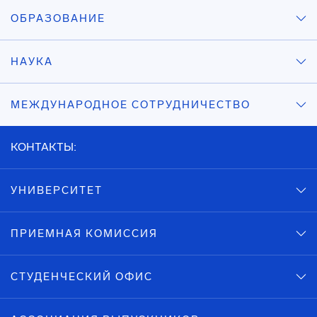
ОБРАЗОВАНИЕ
НАУКА
МЕЖДУНАРОДНОЕ СОТРУДНИЧЕСТВО
КОНТАКТЫ:
УНИВЕРСИТЕТ
ПРИЕМНАЯ КОМИССИЯ
СТУДЕНЧЕСКИЙ ОФИС