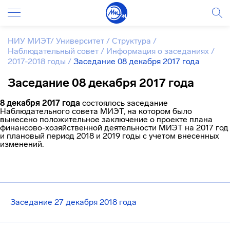
НИУ МИЭТ
/
Университет
/
Структура
/
Наблюдательный совет
/
Информация о заседаниях
/
2017-2018 годы
/
Заседание 08 декабря 2017 года
Заседание 08 декабря 2017 года
8 декабря 2017 года
состоялось заседание
Наблюдательного совета МИЭТ, на котором было
вынесено положительное заключение о проекте плана
финансово-хозяйственной деятельности МИЭТ на 2017 год
и плановый период 2018 и 2019 годы с учетом внесенных
изменений.
Заседание 27 декабря 2018 года