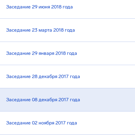
Заседание 29 июня 2018 года
Заседание 23 марта 2018 года
Заседание 29 января 2018 года
Заседание 28 декабря 2017 года
Заседание 08 декабря 2017 года
Заседание 02 ноября 2017 года