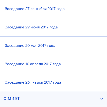
Заседание 27 сентября 2017 года
Заседание 29 июня 2017 года
Заседание 30 мая 2017 года
Заседание 10 апреля 2017 года
Заседание 26 января 2017 года
О МИЭТ