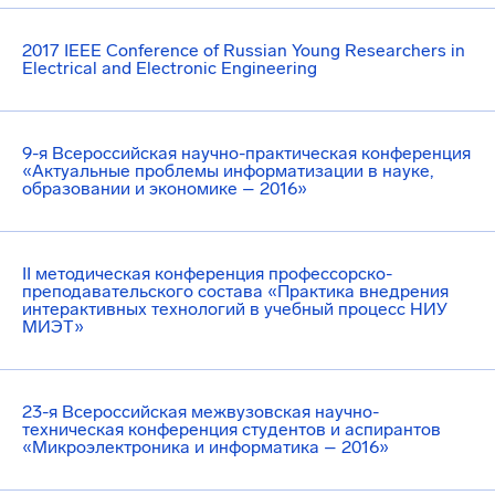
2017 IEEE Conference of Russian Young Researchers in
Electrical and Electronic Engineering
9-я Всероссийская научно-практическая конференция
«Актуальные проблемы информатизации в науке,
образовании и экономике – 2016»
II методическая конференция профессорско-
преподавательского состава «Практика внедрения
интерактивных технологий в учебный процесс НИУ
МИЭТ»
23-я Всероссийская межвузовская научно-
техническая конференция студентов и аспирантов
«Микроэлектроника и информатика – 2016»