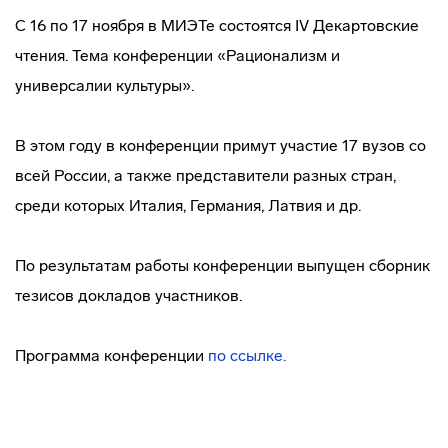
C 16 по 17 ноября в МИЭТе состоятся IV Декартовские
чтения. Тема конференции «Рационализм и
универсалии культуры».
В этом году в конференции примут участие 17 вузов со
всей России, а также представители разных стран,
среди которых Италия, Германия, Латвия и др.
По результатам работы конференции выпущен сборник
тезисов докладов участников.
Программа конференции
по ссылке.