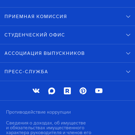
ПРИЕМНАЯ КОМИССИЯ
СТУДЕНЧЕСКИЙ ОФИС
АССОЦИАЦИЯ ВЫПУСКНИКОВ
ПРЕСС-СЛУЖБА
Противодействие коррупции
Сведения о доходах, об имуществе
и обязательствах имущественного
характера руководителя и членов его