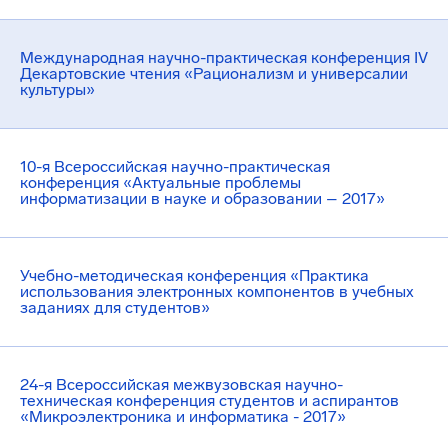
Международная научно-практическая конференция IV
Декартовские чтения «Рационализм и универсалии
культуры»
10-я Всероссийская научно-практическая
конференция «Актуальные проблемы
информатизации в науке и образовании – 2017»
Учебно-методическая конференция «Практика
использования электронных компонентов в учебных
заданиях для студентов»
24-я Всероссийская межвузовская научно-
техническая конференция студентов и аспирантов
«Микроэлектроника и информатика - 2017»