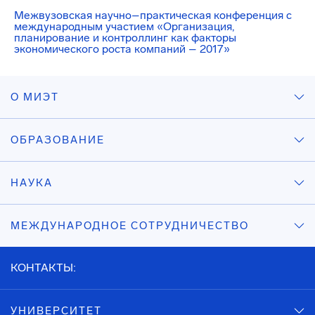
Межвузовская научно–практическая конференция с
международным участием «Организация,
планирование и контроллинг как факторы
экономического роста компаний – 2017»
О МИЭТ
ОБРАЗОВАНИЕ
НАУКА
МЕЖДУНАРОДНОЕ СОТРУДНИЧЕСТВО
КОНТАКТЫ:
УНИВЕРСИТЕТ