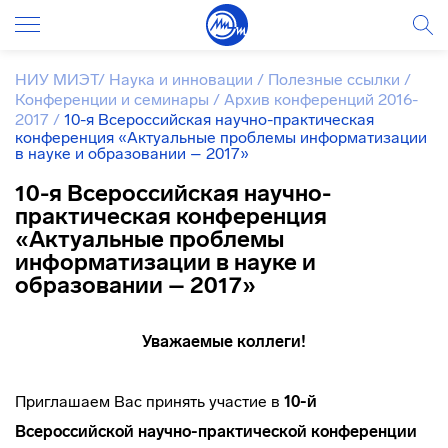
НИУ МИЭТ
/
Наука и инновации
/
Полезные ссылки
/
Конференции и семинары
/
Архив конференций 2016-
2017
/
10-я Всероссийская научно-практическая
конференция «Актуальные проблемы информатизации
в науке и образовании – 2017»
10-я Всероссийская научно-
практическая конференция
«Актуальные проблемы
информатизации в науке и
образовании – 2017»
Уважаемые коллеги!
Приглашаем Вас принять участие в
10-й
Всероссийской научно-практической конференции