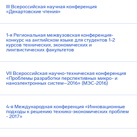
III Всероссийская научная конференция
«Декартовские чтения»
1-я Региональная межвузовская конференция-
конкурс на английском языке для студентов 1-2
курсов технических, экономических и
лингвистических факультетов
VII Всероссийская научно-техническая конференция
«Проблемы разработки перспективных микро- и
наноэлектронных систем–2016» (МЭС-2016)
4-я Международная конференция «Инновационные
подходы к решению технико-экономических проблем
- 2017»