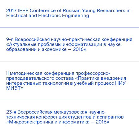
2017 IEEE Conference of Russian Young Researchers in
Electrical and Electronic Engineering
9-я Всероссийская научно-практическая конференция
«Актуальные проблемы информатизации в науке,
образовании и экономике – 2016»
II методическая конференция профессорско-
преподавательского состава «Практика внедрения
интерактивных технологий в учебный процесс НИУ
МИЭТ»
23-я Всероссийская межвузовская научно-
техническая конференция студентов и аспирантов
«Микроэлектроника и информатика – 2016»