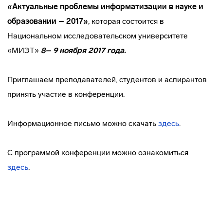
«Актуальные проблемы информатизации в науке и
образовании – 2017»
, которая состоится в
Национальном исследовательском университете
«МИЭТ»
8– 9 ноября 2017 года.
Приглашаем преподавателей, студентов и аспирантов
принять участие в конференции.
Информационное письмо можно скачать
здесь
.
С программой конференции можно ознакомиться
здесь
.