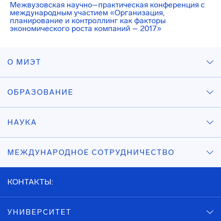
Межвузовская научно–практическая конференция с
международным участием «Организация,
планирование и контроллинг как факторы
экономического роста компаний – 2017»
О МИЭТ
ОБРАЗОВАНИЕ
НАУКА
МЕЖДУНАРОДНОЕ СОТРУДНИЧЕСТВО
КОНТАКТЫ:
УНИВЕРСИТЕТ