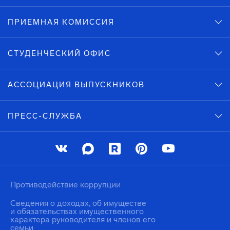
ПРИЕМНАЯ КОМИССИЯ
СТУДЕНЧЕСКИЙ ОФИС
АССОЦИАЦИЯ ВЫПУСКНИКОВ
ПРЕСС-СЛУЖБА
Противодействие коррупции
Сведения о доходах, об имуществе
и обязательствах имущественного
характера руководителя и членов его
семьи