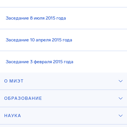
Заседание 8 июля 2015 года
Заседание 10 апреля 2015 года
Заседание 3 февраля 2015 года
О МИЭТ
ОБРАЗОВАНИЕ
НАУКА