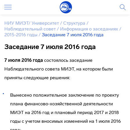
НИУ МИЭТ
/
Университет
/
Структура
/
Наблюдательный совет
/
Информация о заседаниях
/
2015-2016 годы
/
Заседание 7 июля 2016 года
Заседание 7 июля 2016 года
7 июля 2016 года
состоялось заседание
Наблюдательного совета МИЭТ, на котором были
приняты следующие решения:
Вынесено положительное заключение по проекту
плана финансово-хозяйственной деятельности
МИЭТ на 2016 год и плановый период 2017 и 2018
годы с учетом вносимых изменений на 1 июля 2016
года;