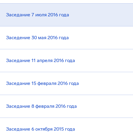
Заседание 7 июля 2016 года
Заседение 30 мая 2016 года
Заседание 11 апреля 2016 года
Заседание 15 февраля 2016 года
Заседание 8 февраля 2016 года
Заседание 6 октября 2015 года