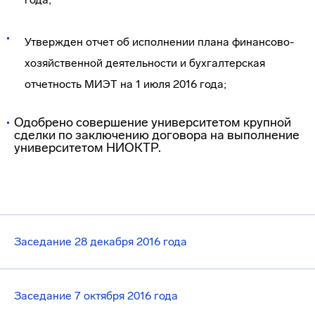
Утвержден отчет об исполнении плана финансово-
хозяйственной деятельности и бухгалтерская
отчетность МИЭТ на 1 июля 2016 года;
Одобрено совершение университетом крупной
сделки по заключению договора на выполнение
университетом НИОКТР.
Заседание 28 декабря 2016 года
Заседание 7 октября 2016 года