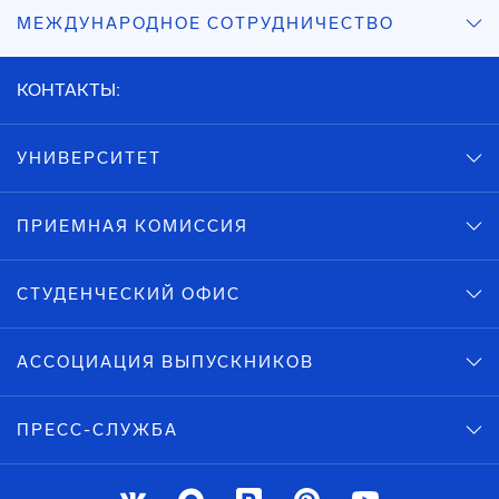
МЕЖДУНАРОДНОЕ СОТРУДНИЧЕСТВО
КОНТАКТЫ:
УНИВЕРСИТЕТ
ПРИЕМНАЯ КОМИССИЯ
СТУДЕНЧЕСКИЙ ОФИС
АССОЦИАЦИЯ ВЫПУСКНИКОВ
ПРЕСС-СЛУЖБА