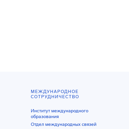
МЕЖДУНАРОДНОЕ
СОТРУДНИЧЕСТВО
Институт международного
образования
Отдел международных связей