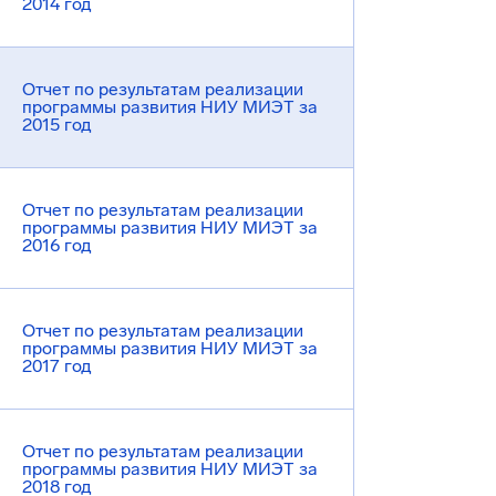
2014 год
Отчет по результатам реализации
программы развития НИУ МИЭТ за
2015 год
Отчет по результатам реализации
программы развития НИУ МИЭТ за
2016 год
Отчет по результатам реализации
программы развития НИУ МИЭТ за
2017 год
Отчет по результатам реализации
программы развития НИУ МИЭТ за
2018 год