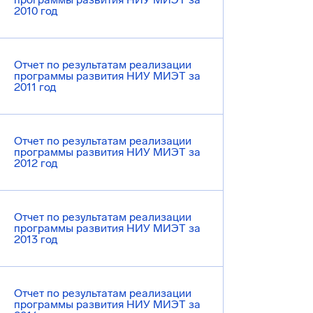
2010 год
Отчет по результатам реализации
программы развития НИУ МИЭТ за
2011 год
Отчет по результатам реализации
программы развития НИУ МИЭТ за
2012 год
Отчет по результатам реализации
программы развития НИУ МИЭТ за
2013 год
Отчет по результатам реализации
программы развития НИУ МИЭТ за