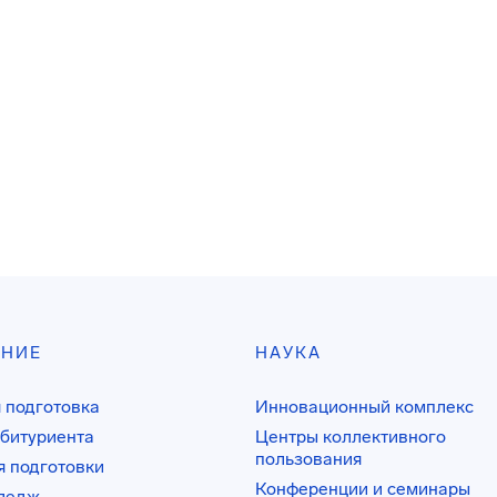
АНИЕ
НАУКА
 подготовка
Инновационный комплекс
битуриента
Центры коллективного
пользования
 подготовки
Конференции и семинары
лледж