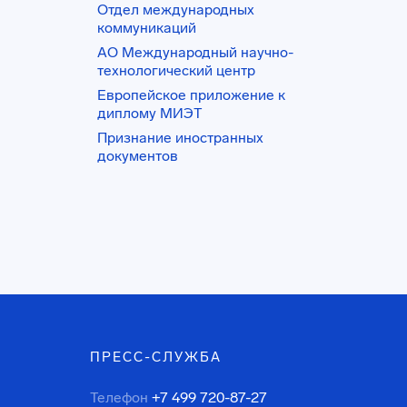
Отдел международных
коммуникаций
АО Международный научно-
технологический центр
Европейское приложение к
диплому МИЭТ
Признание иностранных
документов
ПРЕСС-СЛУЖБА
Телефон
+7 499 720-87-27