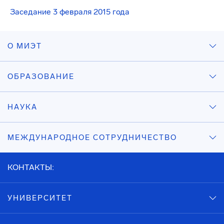
Заседание 3 февраля 2015 года
О МИЭТ
ОБРАЗОВАНИЕ
НАУКА
МЕЖДУНАРОДНОЕ СОТРУДНИЧЕСТВО
КОНТАКТЫ:
УНИВЕРСИТЕТ