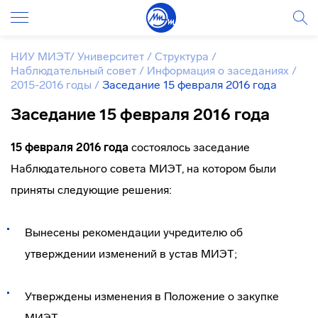
НИУ МИЭТ
/
Университет
/
Структура
/
Наблюдательный совет
/
Информация о заседаниях
/
2015-2016 годы
/
Заседание 15 февраля 2016 года
Заседание 15 февраля 2016 года
15 февраля 2016 года
состоялось заседание
Наблюдательного совета МИЭТ, на котором были
приняты следующие решения:
Вынесены рекомендации учредителю об
утверждении изменений в устав МИЭТ;
Утверждены изменения в Положение о закупке
МИЭТ.