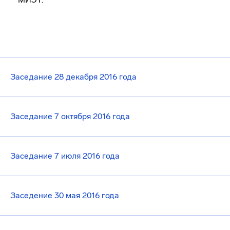
Заседание 28 декабря 2016 года
Заседание 7 октября 2016 года
Заседание 7 июля 2016 года
Заседение 30 мая 2016 года