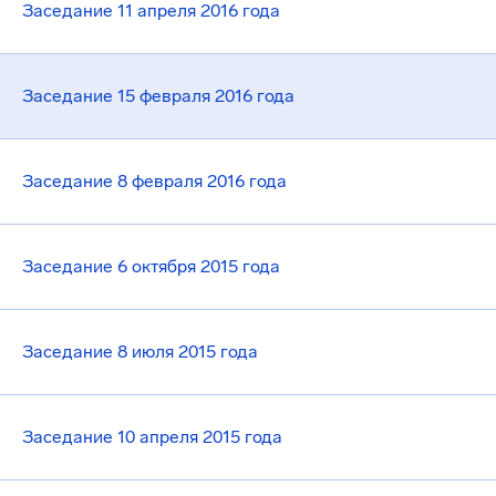
Заседание 11 апреля 2016 года
Заседание 15 февраля 2016 года
Заседание 8 февраля 2016 года
Заседание 6 октября 2015 года
Заседание 8 июля 2015 года
Заседание 10 апреля 2015 года