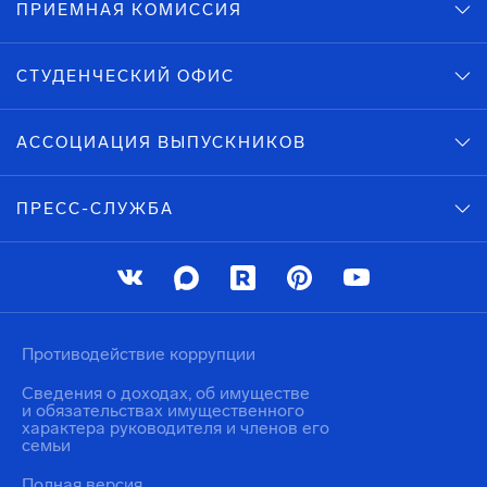
ПРИЕМНАЯ КОМИССИЯ
СТУДЕНЧЕСКИЙ ОФИС
АССОЦИАЦИЯ ВЫПУСКНИКОВ
ПРЕСС-СЛУЖБА
Противодействие коррупции
Сведения о доходах, об имуществе
и обязательствах имущественного
характера руководителя и членов его
семьи
Полная версия