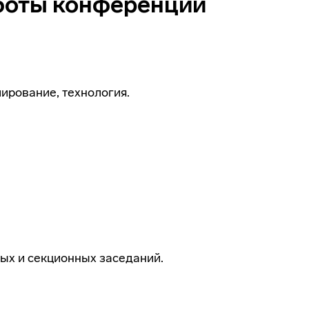
боты конференции
ирование, технология.
ых и секционных заседаний.