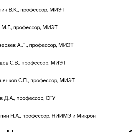
ин В.К., профессор, МИЭТ
 М.Г., профессор, МИЭТ
ерзев А.Л., профессор, МИЭТ
ев С.В., профессор, МИЭТ
енков С.П., профессор, МИЭТ
в Д.А., профессор, СГУ
ин Н.А., профессор, НИИМЭ и Микрон