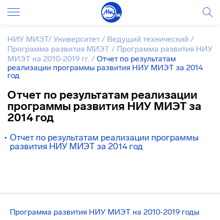
НИУ МИЭТ
/
Университет
/
Ведущий технический
/
Программа развития МИЭТ
/
Программа развития НИУ
МИЭТ на 2010-2019 гг.
/
Отчет по результатам
реализации программы развития НИУ МИЭТ за 2014
год
Отчет по результатам реализации
программы развития НИУ МИЭТ за
2014 год
Отчет по результатам реализации программы
развития НИУ МИЭТ за 2014 год
Программа развития НИУ МИЭТ на 2010-2019 годы