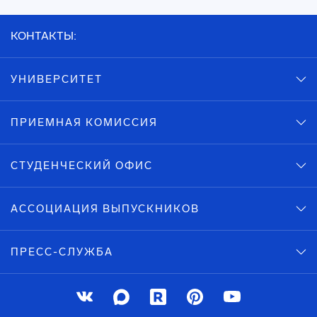
КОНТАКТЫ:
УНИВЕРСИТЕТ
ПРИЕМНАЯ КОМИССИЯ
СТУДЕНЧЕСКИЙ ОФИС
АССОЦИАЦИЯ ВЫПУСКНИКОВ
ПРЕСС-СЛУЖБА