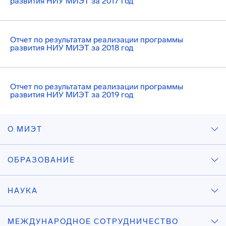
развития НИУ МИЭТ за 2017 год
Отчет по результатам реализации программы
развития НИУ МИЭТ за 2018 год
Отчет по результатам реализации программы
развития НИУ МИЭТ за 2019 год
О МИЭТ
ОБРАЗОВАНИЕ
НАУКА
МЕЖДУНАРОДНОЕ СОТРУДНИЧЕСТВО