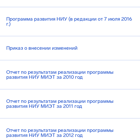
Программа развития НИУ (в редакции от 7 июля 2016
г.)
Приказ о внесении изменений
Отчет по результатам реализации программы
развития НИУ МИЭТ за 2010 год
Отчет по результатам реализации программы
развития НИУ МИЭТ за 2011 год
Отчет по результатам реализации программы
развития НИУ МИЭТ за 2012 год