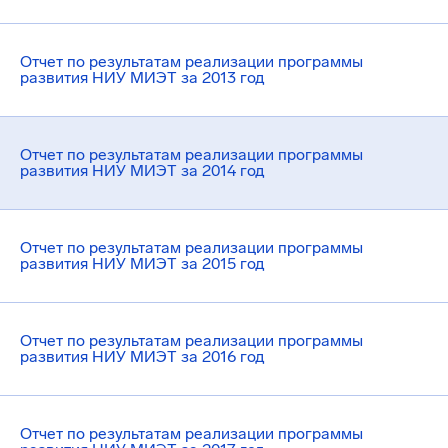
Отчет по результатам реализации программы
развития НИУ МИЭТ за 2013 год
Отчет по результатам реализации программы
развития НИУ МИЭТ за 2014 год
Отчет по результатам реализации программы
развития НИУ МИЭТ за 2015 год
Отчет по результатам реализации программы
развития НИУ МИЭТ за 2016 год
Отчет по результатам реализации программы