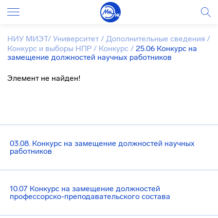
НИУ МИЭТ
/
Университет
/
Дополнительные сведения
/
Конкурс и выборы НПР
/
Конкурс
/
25.06 Конкурс на
замещение должностей научных работников
Элемент не найден!
03.08. Конкурс на замещение должностей научных
работников
10.07 Конкурс на замещение должностей
профессорско-преподавательского состава