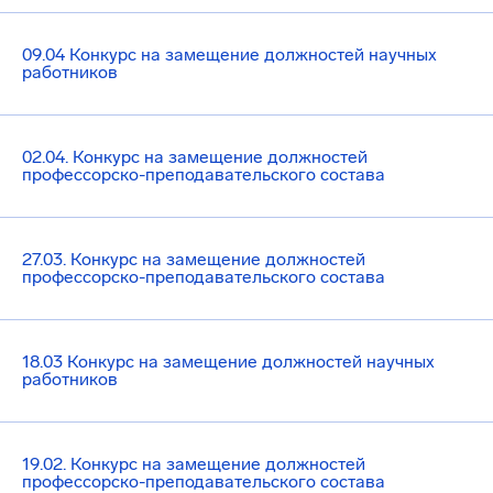
09.04 Конкурс на замещение должностей научных
работников
02.04. Конкурс на замещение должностей
профессорско-преподавательского состава
27.03. Конкурс на замещение должностей
профессорско-преподавательского состава
18.03 Конкурс на замещение должностей научных
работников
19.02. Конкурс на замещение должностей
профессорско-преподавательского состава