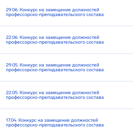
29.06. Конкурс на замещение должностей
профессорско-преподавательского состава
22.06. Конкурс на замещение должностей
профессорско-преподавательского состава
29.05. Конкурс на замещение должностей
профессорско-преподавательского состава
22.05. Конкурс на замещение должностей
профессорско-преподавательского состава
17.04. Конкурс на замещение должностей
профессорско-преподавательского состава