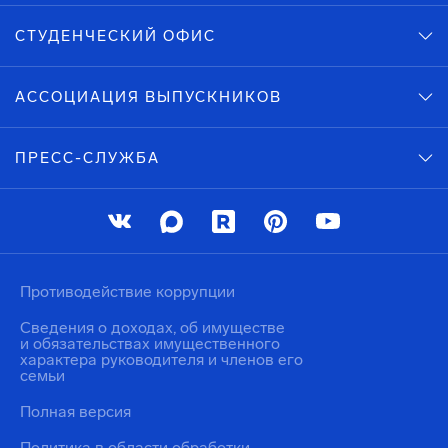
СТУДЕНЧЕСКИЙ ОФИС
АССОЦИАЦИЯ ВЫПУСКНИКОВ
ПРЕСС-СЛУЖБА
Противодействие коррупции
Сведения о доходах, об имуществе
и обязательствах имущественного
характера руководителя и членов его
семьи
Полная версия
Политика в области обработки