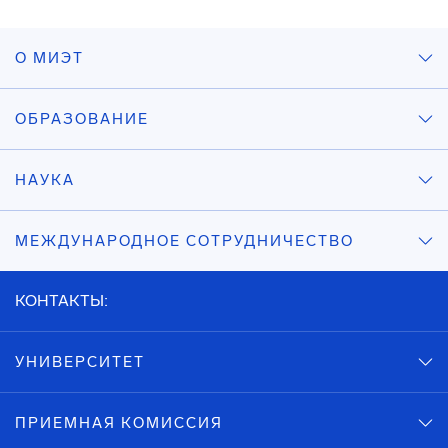
О МИЭТ
ОБРАЗОВАНИЕ
НАУКА
МЕЖДУНАРОДНОЕ СОТРУДНИЧЕСТВО
КОНТАКТЫ:
УНИВЕРСИТЕТ
ПРИЕМНАЯ КОМИССИЯ