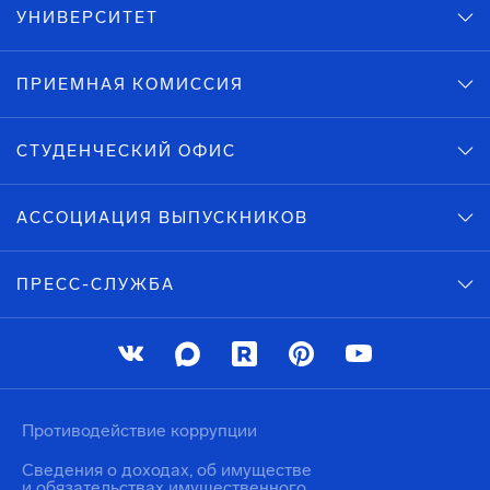
УНИВЕРСИТЕТ
ПРИЕМНАЯ КОМИССИЯ
СТУДЕНЧЕСКИЙ ОФИС
АССОЦИАЦИЯ ВЫПУСКНИКОВ
ПРЕСС-СЛУЖБА
Противодействие коррупции
Сведения о доходах, об имуществе
и обязательствах имущественного