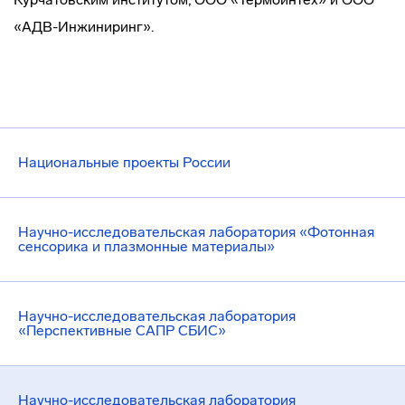
«АДВ-Инжиниринг».
Национальные проекты России
Научно-исследовательская лаборатория «Фотонная
сенсорика и плазмонные материалы»
Научно-исследовательская лаборатория
«Перспективные САПР СБИС»
Научно-исследовательская лаборатория