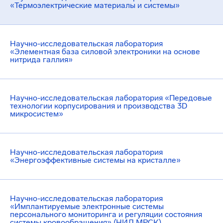
«Термоэлектрические материалы и системы»
Научно-исследовательская лаборатория
«Элементная база силовой электроники на основе
нитрида галлия»
Научно-исследовательская лаборатория «Передовые
технологии корпусирования и производства 3D
микросистем»
Научно-исследовательская лаборатория
«Энергоэффективные системы на кристалле»
Научно-исследовательская лаборатория
«Имплантируемые электронные системы
персонального мониторинга и регуляции состояния
системы кровообращения» (НИЛ МРСК)