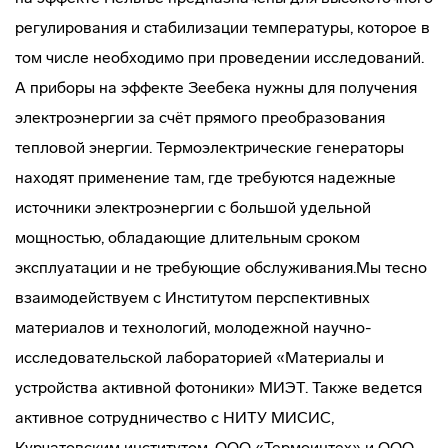
регулирования и стабилизации температуры, которое в
том числе необходимо при проведении исследований.
А приборы на эффекте Зеебека нужны для получения
электроэнергии за счёт прямого преобразования
тепловой энергии. Термоэлектрические генераторы
находят применение там, где требуются надежные
источники электроэнергии с большой удельной
мощностью, обладающие длительным сроком
эксплуатации и не требующие обслуживания.Мы тесно
взаимодействуем с Институтом перспективных
материалов и технологий, молодежной научно-
исследовательской лабораторией «Материалы и
устройства активной фотоники» МИЭТ. Также ведется
активное сотрудничество с НИТУ МИСИС,
Курчатовским институтом, ООО «Термоинтех» и ООО