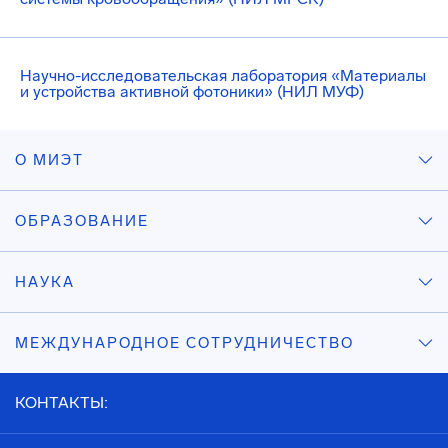
Научно-исследовательская лаборатория «Материалы
и устройства активной фотоники» (НИЛ МУФ)
О МИЭТ
ОБРАЗОВАНИЕ
НАУКА
МЕЖДУНАРОДНОЕ СОТРУДНИЧЕСТВО
КОНТАКТЫ: