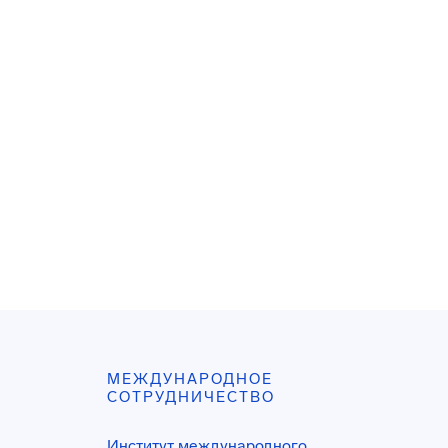
МЕЖДУНАРОДНОЕ
СОТРУДНИЧЕСТВО
Институт международного