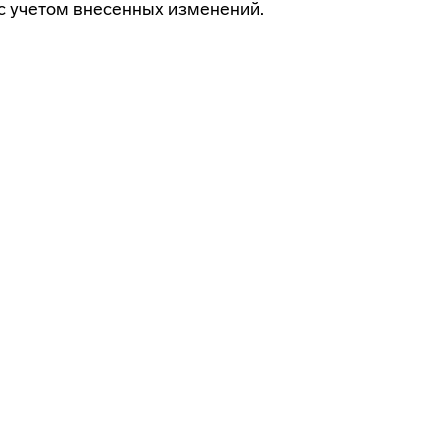
с учетом внесенных изменений.