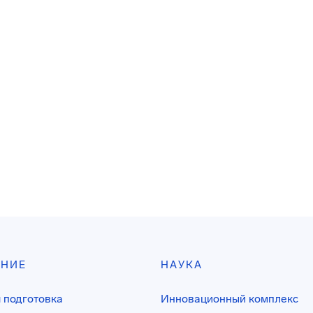
АНИЕ
НАУКА
 подготовка
Инновационный комплекс