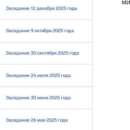
МИЭ
Заседание 12 декабря 2025 года
Заседание 9 октября 2025 года
Заседание 30 сентября 2025 года
Заседание 24 июля 2025 года
Заседание 30 июня 2025 года
Заседание 26 мая 2025 года