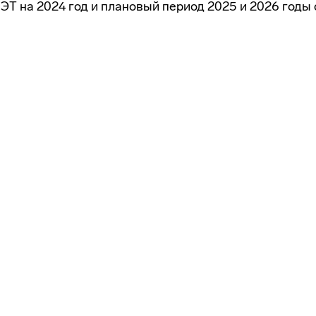
Т на 2024 год и плановый период 2025 и 2026 годы 