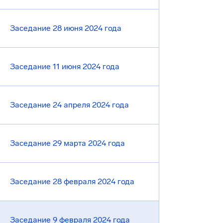
Заседание 28 июня 2024 года
Заседание 11 июня 2024 года
Заседание 24 апреля 2024 года
Заседание 29 марта 2024 года
Заседание 28 февраля 2024 года
Заседание 9 февраля 2024 года