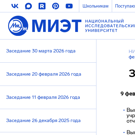
Школьникам
Поступа
Заседание 30 марта 2026 года
НИ
фе
З
Заседание 20 февраля 2026 года
9 фе
Заседание 11 февраля 2026 года
Вы
учр
Заседание 26 декабря 2025 года
отч
Вы