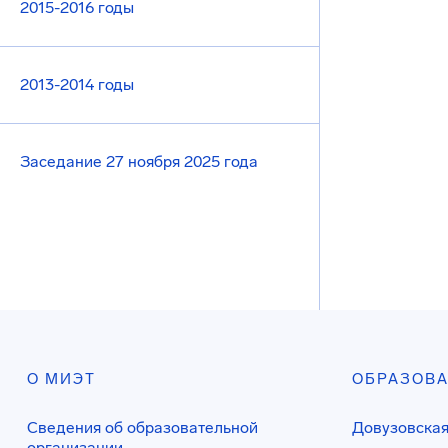
2015-2016 годы
2013-2014 годы
Заседание 27 ноября 2025 года
О МИЭТ
ОБРАЗОВ
Сведения об образовательной
Довузовская
организации