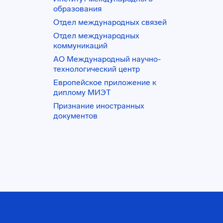
образования
Отдел международных связей
Отдел международных
коммуникаций
АО Международный научно-
технологический центр
Европейское приложение к
диплому МИЭТ
Признание иностранных
документов