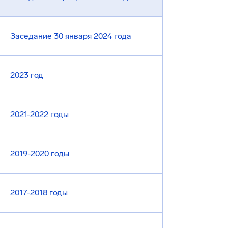
Заседание 30 января 2024 года
2023 год
2021-2022 годы
2019-2020 годы
2017-2018 годы