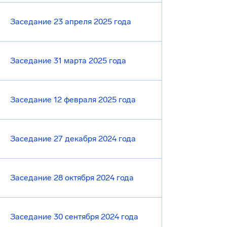
Заседание 23 апреля 2025 года
Заседание 31 марта 2025 года
Заседание 12 февраля 2025 года
Заседание 27 декабря 2024 года
Заседание 28 октября 2024 года
Заседание 30 сентября 2024 года