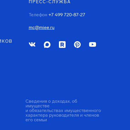
ПРЕСС-СЛУЖБА
Телефон
+7 499 720-87-27
mc@miee.ru
ИКОВ
Сведения о доходах, об
имуществе
и обязательствах имущественного
характера руководителя и членов
его семьи