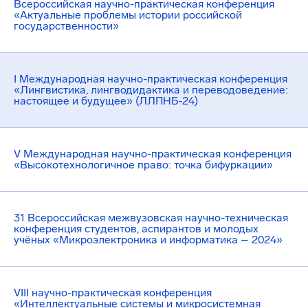
Всероссийская научно-практическая конференция
«Актуальные проблемы истории российской
государственности»
I Международная научно-практическая конференция
«Лингвистика, лингводидактика и переводоведение:
настоящее и будущее» (ЛЛПНБ-24)
V Международная научно-практическая конференция
«Высокотехнологичное право: точка бифуркации»
31 Всероссийская межвузовская научно-техническая
конференция студентов, аспирантов и молодых
учёных «Микроэлектроника и информатика – 2024»
VIII научно-практическая конференция
«Интеллектуальные системы и микросистемная