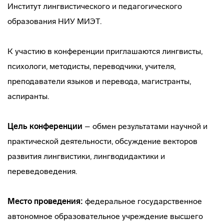
Институт лингвистического и педагогического
образования НИУ МИЭТ.
К участию в конференции приглашаются лингвисты,
психологи, методисты, переводчики, учителя,
преподаватели языков и перевода, магистранты,
аспиранты.
Цель конференции
– обмен результатами научной и
практической деятельности, обсуждение векторов
развития лингвистики, лингводидактики и
переведоведения.
Место проведения:
федеральное государственное
автономное образовательное учреждение высшего