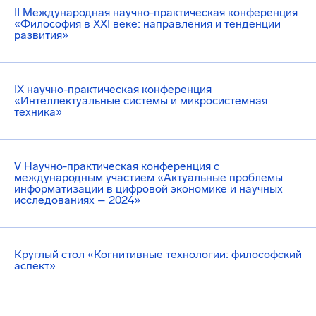
II Международная научно-практическая конференция
«Философия в XXI веке: направления и тенденции
развития»
IX научно-практическая конференция
«Интеллектуальные системы и микросистемная
техника»
V Научно-практическая конференция с
международным участием «Актуальные проблемы
информатизации в цифровой экономике и научных
исследованиях – 2024»
Круглый стол «Когнитивные технологии: философский
аспект»