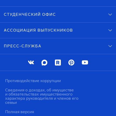
СТУДЕНЧЕСКИЙ ОФИС
АССОЦИАЦИЯ ВЫПУСКНИКОВ
ПРЕСС-СЛУЖБА
Противодействие коррупции
Сведения о доходах, об имуществе
и обязательствах имущественного
характера руководителя и членов его
семьи
Полная версия