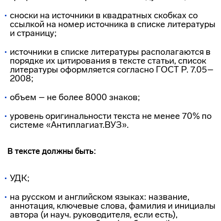
сноски на источники в квадратных скобках со
ссылкой на номер источника в списке литературы
и страницу;
источники в списке литературы располагаются в
порядке их цитирования в тексте статьи, список
литературы оформляется согласно ГОСТ Р. 7.05–
2008;
объем – не более 8000 знаков;
уровень оригинальности текста не менее 70% по
системе «Антиплагиат.ВУЗ».
В тексте должны быть:
УДК;
на русском и английском языках: название,
аннотация, ключевые слова, фамилия и инициалы
автора (и науч. руководителя, если есть),