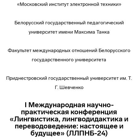
«Московский институт электронной техники»
Белорусский государственный педагогический
университет имени Максима Танка
Факультет международных отношений Белорусского
государственного университета
Приднестровский государственный университет им. Т.
Г. Шевченко
I Международная научно-
практическая конференция
«Лингвистика, лингводидактика и
переводоведение: настоящее и
будущее» (ЛЛПНБ-24)