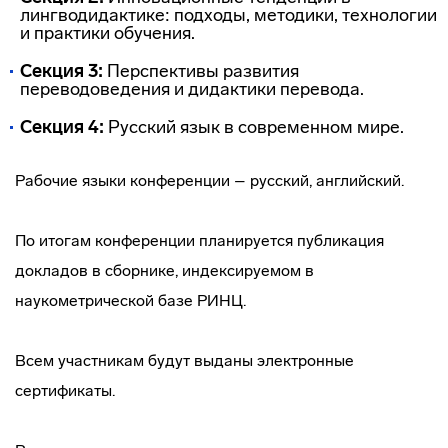
лингводидактике: подходы, методики, технологии
и практики обучения.
Секция 3:
Перспективы развития
переводоведения и дидактики перевода.
Секция 4:
Русский язык в современном мире.
Рабочие языки конференции – русский, английский.
По итогам конференции планируется публикация
докладов в сборнике, индексируемом в
наукометрической базе РИНЦ.
Всем участникам будут выданы электронные
сертификаты.