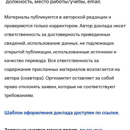
должность, место работы/учебы, email.
Материалы публикуются в авторской редакции и
проверяются только корректором. Автор доклада несет
ответственность за достоверность приведенных
сведений, использование данных, не подлежащих
открытой публикации, использованные источники и
качество перевода. Вся ответственность за
содержание присланных материалов возлагается на
автора (соавтора). Оргкомитет оставляет за собой
право отклонять заявки, которые не соответствуют
требованиям.
Шаблон оформления доклада доступен по ссылке.