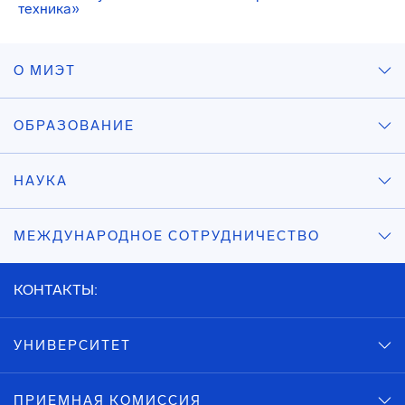
техника»
О МИЭТ
ОБРАЗОВАНИЕ
НАУКА
МЕЖДУНАРОДНОЕ СОТРУДНИЧЕСТВО
КОНТАКТЫ:
УНИВЕРСИТЕТ
ПРИЕМНАЯ КОМИССИЯ