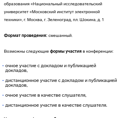
образования «Национальный исследовательский
университет «Московский институт электронной
техники», г. Москва, г. Зеленоград, пл. Шокина, д. 1
Формат проведения:
смешанный.
Возможны следующие
формы участия
в конференции:
очное участие с докладом и публикацией
докладов,
дистанционное участие с докладом и публикацией
докладов,
очное участие в качестве слушателя,
дистанционное участие в качестве слушателя.