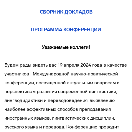
СБОРНИК ДОКЛАДОВ
ПРОГРАММА КОНФЕРЕНЦИИ
Уважаемые коллеги!
Будем рады видеть вас 19 апреля 2024 года в качестве
участников I Международной научно-практической
конференции, посвященной актуальным вопросам и
перспективам развития современной лингвистики,
лингводидактики и переводоведения, выявлению
наиболее эффективных способов преподавания
иностранных языков, лингвистических дисциплин,
русского языка и перевода. Конференцию проводит