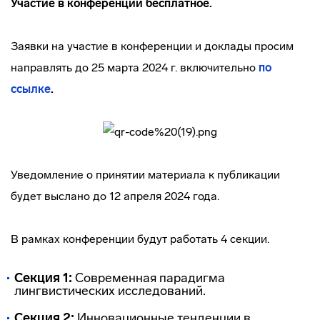
Участие в конференции бесплатное.
Заявки на участие в конференции и доклады просим
направлять до 25 марта 2024 г. включительно
по
ссылке
.
Уведомление о принятии материала к публикации
будет выслано до 12 апреля 2024 года.
В рамках конференции будут работать 4 секции.
Секция 1:
Современная парадигма
лингвистических исследований.
Секция 2:
Инновационные тенденции в