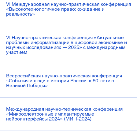
VI Международная научно-практическая конференция
«Высокотехнологичное право: ожидание и
реальность»
VI Научно-практическая конференция «Актуальные
проблемы информатизации в цифровой экономике и
научных исследованиях — 2025» с международным
участием
Всероссийская научно-практическая конференция
«События и люди в истории России: к 80-летию
Великой Победы»
Международная научно-техническая конференция
«Микроэлектронные имплантируемые
нейроинтерфейсы 2024» (МИН-2024)