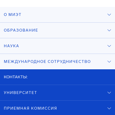
О МИЭТ
ОБРАЗОВАНИЕ
НАУКА
МЕЖДУНАРОДНОЕ СОТРУДНИЧЕСТВО
КОНТАКТЫ:
УНИВЕРСИТЕТ
ПРИЕМНАЯ КОМИССИЯ