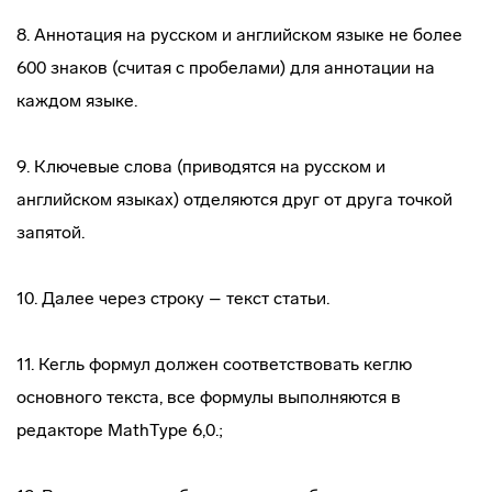
8. Аннотация на русском и английском языке не более
600 знаков (считая с пробелами) для аннотации на
каждом языке.
9. Ключевые слова (приводятся на русском и
английском языках) отделяются друг от друга точкой
запятой.
10. Далее через строку – текст статьи.
11. Кегль формул должен соответствовать кеглю
основного текста, все формулы выполняются в
редакторе MathType 6,0.;