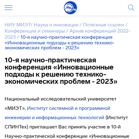
НИУ МИЭТ
/
Наука и инновации
/
Полезные ссылки
/
Конференции и семинары
/
Архив конференций 2022-
2023
/
10-я научно-практическая конференция
«Инновационные подходы к решению технико-
экономических проблем - 2023»
10-я научно-практическая
конференция «Инновационные
подходы к решению технико-
экономических проблем - 2023»
Национальный исследовательский университет
«МИЭТ»,
Институт системной и программной
инженерии и информационных технологий
(Институт
СПИНТех) приглашает Вас принять участие в 10-й
Научно-практической конференции «Инновационные