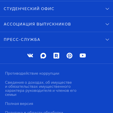
СТУДЕНЧЕСКИЙ ОФИС
АССОЦИАЦИЯ ВЫПУСКНИКОВ
ПРЕСС-СЛУЖБА
Противодействие коррупции
Сведения о доходах, об имуществе
и обязательствах имущественного
характера руководителя и членов его
семьи
Полная версия
Политика в области обработки