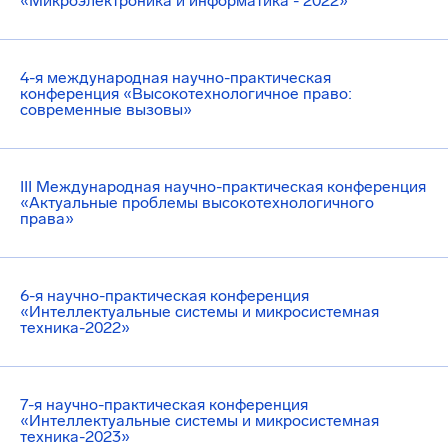
«Микроэлектроника и информатика - 2022»
4-я международная научно-практическая
конференция «Высокотехнологичное право:
современные вызовы»
III Международная научно-практическая конференция
«Актуальные проблемы высокотехнологичного
права»
6-я научно-практическая конференция
«Интеллектуальные системы и микросистемная
техника-2022»
7-я научно-практическая конференция
«Интеллектуальные системы и микросистемная
техника-2023»