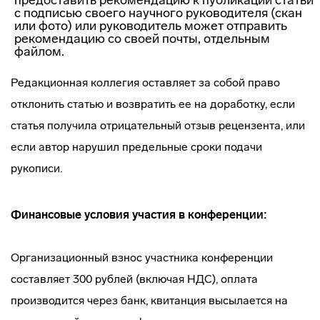
предоставить рекомендацию к публикации статьи
с подписью своего научного руководителя (скан
или фото) или руководитель может отправить
рекомендацию со своей почты, отдельным
файлом.
Редакционная коллегия оставляет за собой право
отклонить статью и возвратить ее на доработку, если
статья получила отрицательный отзыв рецензента, или
если автор нарушил предельные сроки подачи
рукописи.
Финансовые условия участия в конференции:
Организационный взнос участника конференции
составляет 300 рублей (включая НДС), оплата
производится через банк, квитанция высылается на