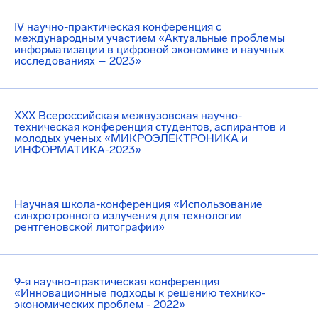
IV научно-практическая конференция с
международным участием «Актуальные проблемы
информатизации в цифровой экономике и научных
исследованиях – 2023»
XXX Всероссийская межвузовская научно-
техническая конференция студентов, аспирантов и
молодых ученых «МИКРОЭЛЕКТРОНИКА и
ИНФОРМАТИКА-2023»
Научная школа-конференция «Использование
синхротронного излучения для технологии
рентгеновской литографии»
9-я научно-практическая конференция
«Инновационные подходы к решению технико-
экономических проблем - 2022»