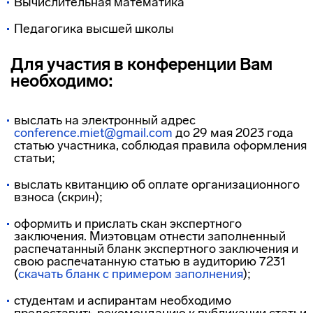
Вычислительная математика
Педагогика высшей школы
Для участия в конференции Вам
необходимо:
выслать на электронный адрес
conference.miet@gmail.com
до 29 мая 2023 года
статью участника, соблюдая правила оформления
статьи;
выслать квитанцию об оплате организационного
взноса (скрин);
оформить и прислать скан экспертного
заключения. Миэтовцам отнести заполненный
распечатанный бланк экспертного заключения и
свою распечатанную статью в аудиторию 7231
(
скачать бланк с примером заполнения
);
студентам и аспирантам необходимо