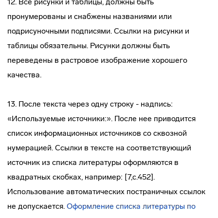
12. Все рисунки и таблицы, должны быть
пронумерованы и снабжены названиями или
подрисуночными подписями. Ссылки на рисунки и
таблицы обязательны. Рисунки должны быть
переведены в растровое изображение хорошего
качества.
13. После текста через одну строку - надпись:
«Используемые источники:». После нее приводится
список информационных источников со сквозной
нумерацией. Ссылки в тексте на соответствующий
источник из списка литературы оформляются в
квадратных скобках, например: [7,с.452].
Использование автоматических постраничных ссылок
не допускается.
Оформление списка литературы по