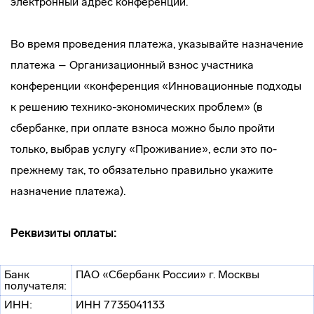
электронный адрес конференции.
Во время проведения платежа, указывайте назначение
платежа – Организационный взнос участника
конференции «конференция «Инновационные подходы
к решению технико-экономических проблем» (в
сбербанке, при оплате взноса можно было пройти
только, выбрав услугу «Проживание», если это по-
прежнему так, то обязательно правильно укажите
назначение платежа).
Реквизиты оплаты:
Банк
ПАО «Сбербанк России» г. Москвы
получателя:
ИНН:
ИНН 7735041133