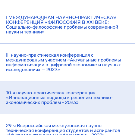
I МЕЖДУНАРОДНАЯ НАУЧНО-ПРАКТИЧЕСКАЯ
КОНФЕРЕНЦИЯ «ФИЛОСОФИЯ В XXI ВЕКЕ:
Социально-философские проблемы современной
науки и техники»
III научно-практическая конференция с
международным участием «Актуальные проблемы
информатизации в цифровой экономике и научных
исследованиях – 2022»
10-я научно-практическая конференция
«Инновационные подходы к решению технико-
экономических проблем - 2023»
29-я Всероссийская межвузовская научно-
техническая конференция студентов и аспирантов