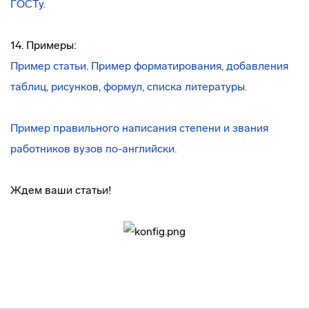
ГОСТу.
14. Примеры:
Пример статьи. Пример форматирования, добавления
таблиц, рисунков, формул, списка литературы.
Пример правильного написания степени и звания
работников вузов по-английски.
Ждем ваши статьи!