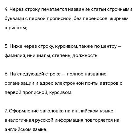
4. Через строку печатается название статьи строчными
буквами с первой прописной, без переносов, жирным
шрифтом;
5. Ниже через строку, курсивом, также по центру –
фамилия, инициалы, степень, должность.
6. На следующей строке – полное название
организации и адрес электронной почты авторов с
первой прописной, курсивом.
7. Оформление заголовка на английском языке:
аналогичная русской информация повторяется на
английском языке.