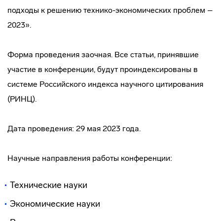
подходы к решению технико-экономических проблем –
2023».
Форма проведения заочная. Все статьи, принявшие
участие в конференции, будут проиндексированы в
системе Российского индекса научного цитирования
(РИНЦ).
Дата проведения: 29 мая 2023 года.
Научные направления работы конференции:
Технические науки
Экономические науки