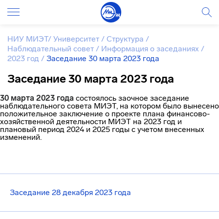
НИУ МИЭТ
/
Университет
/
Структура
/
Наблюдательный совет
/
Информация о заседаниях
/
2023 год
/
Заседание 30 марта 2023 года
Заседание 30 марта 2023 года
30 марта 2023 года
состоялось заочное заседание
наблюдательного совета МИЭТ, на котором было вынесено
положительное заключение о проекте плана финансово-
хозяйственной деятельности МИЭТ на 2023 год и
плановый период 2024 и 2025 годы с учетом внесенных
изменений.
Заседание 28 декабря 2023 года