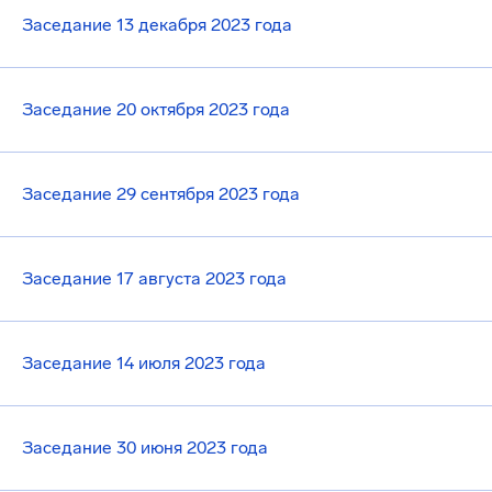
Заседание 13 декабря 2023 года
Заседание 20 октября 2023 года
Заседание 29 сентября 2023 года
Заседание 17 августа 2023 года
Заседание 14 июля 2023 года
Заседание 30 июня 2023 года