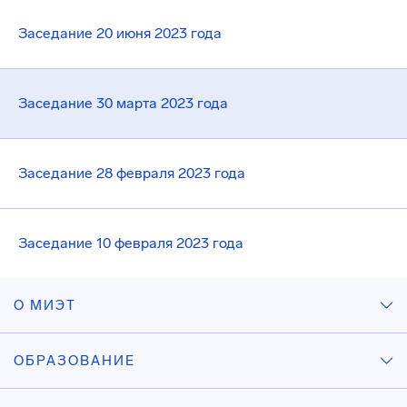
Заседание 20 июня 2023 года
Заседание 30 марта 2023 года
Заседание 28 февраля 2023 года
Заседание 10 февраля 2023 года
О МИЭТ
ОБРАЗОВАНИЕ