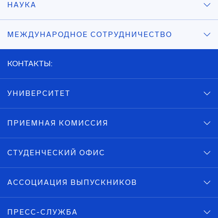
НАУКА
МЕЖДУНАРОДНОЕ СОТРУДНИЧЕСТВО
КОНТАКТЫ:
УНИВЕРСИТЕТ
ПРИЕМНАЯ КОМИССИЯ
СТУДЕНЧЕСКИЙ ОФИС
АССОЦИАЦИЯ ВЫПУСКНИКОВ
ПРЕСС-СЛУЖБА