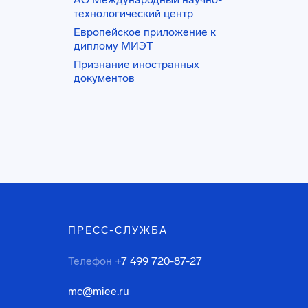
технологический центр
Европейское приложение к
диплому МИЭТ
Признание иностранных
документов
ПРЕСС-СЛУЖБА
Телефон
+7 499 720-87-27
mc@miee.ru