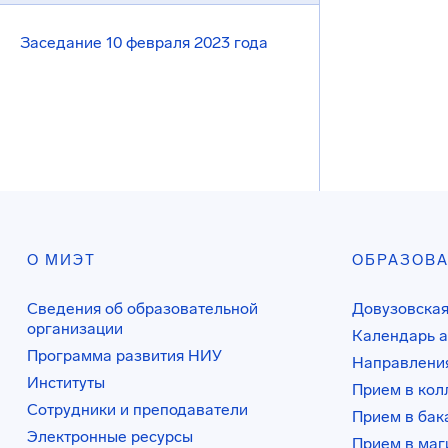
Заседание 10 февраля 2023 года
О МИЭТ
ОБРАЗОВ
Сведения об образовательной
Довузовская
организации
Календарь а
Программа развития НИУ
Направления
Институты
Прием в ко
Сотрудники и преподаватели
Прием в бак
Электронные ресурсы
Прием в маг