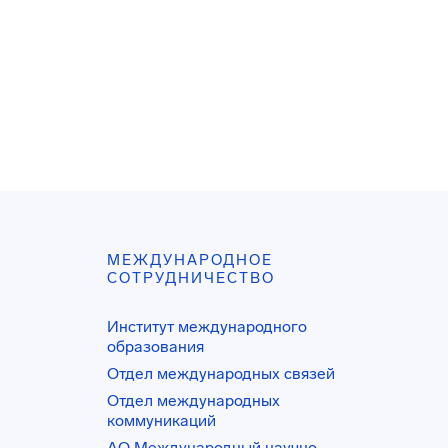
МЕЖДУНАРОДНОЕ
СОТРУДНИЧЕСТВО
Институт международного
образования
Отдел международных связей
Отдел международных
коммуникаций
АО Международный научно-