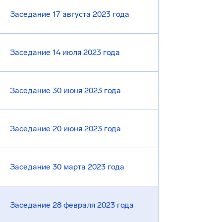
Заседание 17 августа 2023 года
Заседание 14 июля 2023 года
Заседание 30 июня 2023 года
Заседание 20 июня 2023 года
Заседание 30 марта 2023 года
Заседание 28 февраля 2023 года