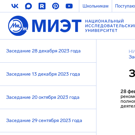
Школьникам
Поступа
Заседание 28 декабря 2023 года
НИ
За
З
Заседание 13 декабря 2023 года
28 фе
реком
Заседание 20 октября 2023 года
полно
деяте
Заседание 29 сентября 2023 года