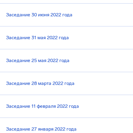
Заседание 30 июня 2022 года
Заседание 31 мая 2022 года
Заседание 25 мая 2022 года
Заседание 28 марта 2022 года
Заседание 11 февраля 2022 года
Заседание 27 января 2022 года