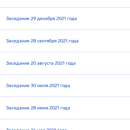
Заседание 29 декабря 2021 года
Заседание 28 сентября 2021 года
Заседание 20 августа 2021 года
Заседание 30 июля 2021 года
Заседание 28 июня 2021 года