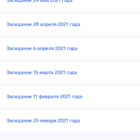
Заседание 24 мая 2021 года
Заседание 28 апреля 2021 года
Заседание 6 апреля 2021 года
Заседание 15 марта 2021 года
Заседание 11 февраля 2021 года
Заседание 25 января 2021 года