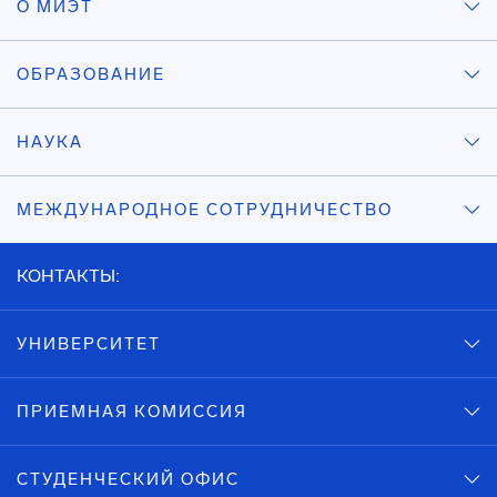
О МИЭТ
ОБРАЗОВАНИЕ
НАУКА
МЕЖДУНАРОДНОЕ СОТРУДНИЧЕСТВО
КОНТАКТЫ:
УНИВЕРСИТЕТ
ПРИЕМНАЯ КОМИССИЯ
СТУДЕНЧЕСКИЙ ОФИС