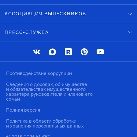
АССОЦИАЦИЯ ВЫПУСКНИКОВ
ПРЕСС-СЛУЖБА
Противодействие коррупции
Сведения о доходах, об имуществе
и обязательствах имущественного
характера руководителя и членов его
семьи
Полная версия
Политика в области обработки
и хранения персональных данных
© 2018-2026 МИЭТ