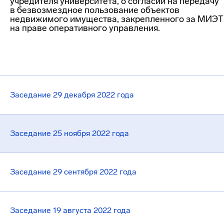
учредителя университета, о согласии на передачу
в безвозмездное пользование объектов
недвижимого имущества, закрепленного за МИЭТ
на праве оперативного управления.
Заседание 29 декабря 2022 года
Заседание 25 ноября 2022 года
Заседание 29 сентября 2022 года
Заседание 19 августа 2022 года