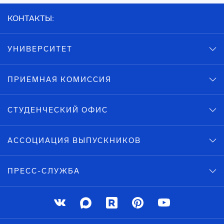
КОНТАКТЫ:
УНИВЕРСИТЕТ
ПРИЕМНАЯ КОМИССИЯ
СТУДЕНЧЕСКИЙ ОФИС
АССОЦИАЦИЯ ВЫПУСКНИКОВ
ПРЕСС-СЛУЖБА