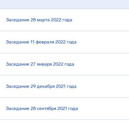
Заседание 28 марта 2022 года
Заседание 11 февраля 2022 года
Заседание 27 января 2022 года
Заседание 29 декабря 2021 года
Заседание 28 сентября 2021 года