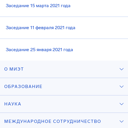
Заседание 15 марта 2021 года
Заседание 11 февраля 2021 года
Заседание 25 января 2021 года
О МИЭТ
ОБРАЗОВАНИЕ
НАУКА
МЕЖДУНАРОДНОЕ СОТРУДНИЧЕСТВО