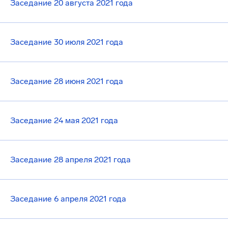
Заседание 20 августа 2021 года
Заседание 30 июля 2021 года
Заседание 28 июня 2021 года
Заседание 24 мая 2021 года
Заседание 28 апреля 2021 года
Заседание 6 апреля 2021 года