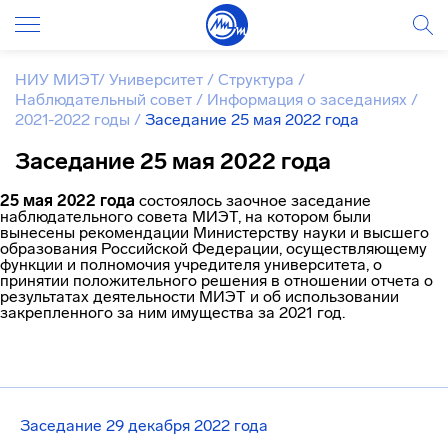
НИУ МИЭТ
/
Университет
/
Структура
/
Наблюдательный совет
/
Информация о заседаниях
/
2021-2022 годы
/
Заседание 25 мая 2022 года
Заседание 25 мая 2022 года
25 мая 2022 года
состоялось заочное заседание
наблюдательного совета МИЭТ, на котором были
вынесены рекомендации Министерству науки и высшего
образования Российской Федерации, осуществляющему
функции и полномочия учредителя университета, о
принятии положительного решения в отношении отчета о
результатах деятельности МИЭТ и об использовании
закрепленного за ним имущества за 2021 год.
Заседание 29 декабря 2022 года