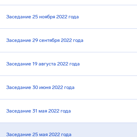
Заседание 25 ноября 2022 года
Заседание 29 сентября 2022 года
Заседание 19 августа 2022 года
Заседание 30 июня 2022 года
Заседание 31 мая 2022 года
Заседание 25 мая 2022 года