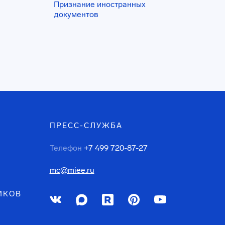
Признание иностранных
документов
ПРЕСС-СЛУЖБА
Телефон
+7 499 720-87-27
mc@miee.ru
ИКОВ