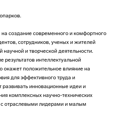
опарков.
на создание современного и комфортного
дентов, сотрудников, ученых и жителей
й научной и творческой деятельности.
е результатов интеллектуальной
о окажет положительное влияние на
овия для эффективного труда и
т развивать инновационные идеи и
ения комплексных научно-технических
е с отраслевыми лидерами и малым