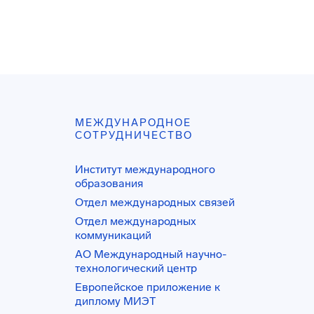
МЕЖДУНАРОДНОЕ
СОТРУДНИЧЕСТВО
Институт международного
образования
Отдел международных связей
Отдел международных
коммуникаций
АО Международный научно-
технологический центр
Европейское приложение к
диплому МИЭТ