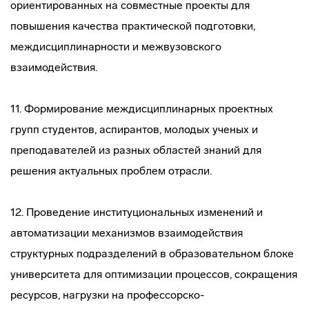
ориентированных на совместные проекты для
повышения качества практической подготовки,
междисциплинарности и межвузовского
взаимодействия.
11. Формирование междисциплинарных проектных
групп студентов, аспирантов, молодых ученых и
преподавателей из разных областей знаний для
решения актуальных проблем отрасли.
12. Проведение институциональных изменений и
автоматизации механизмов взаимодействия
структурных подразделений в образовательном блоке
университета для оптимизации процессов, сокращения
ресурсов, нагрузки на профессорско-