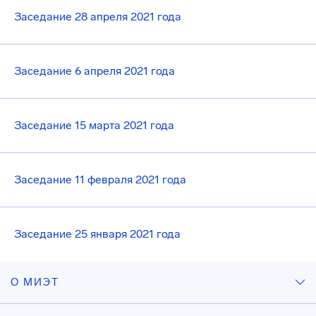
Заседание 28 апреля 2021 года
Заседание 6 апреля 2021 года
Заседание 15 марта 2021 года
Заседание 11 февраля 2021 года
Заседание 25 января 2021 года
О МИЭТ