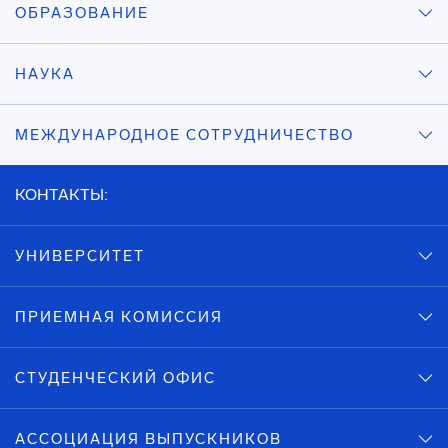
ОБРАЗОВАНИЕ
НАУКА
МЕЖДУНАРОДНОЕ СОТРУДНИЧЕСТВО
КОНТАКТЫ:
УНИВЕРСИТЕТ
ПРИЕМНАЯ КОМИССИЯ
СТУДЕНЧЕСКИЙ ОФИС
АССОЦИАЦИЯ ВЫПУСКНИКОВ