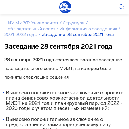
НИУ МИЭТ
/
Университет
/
Структура
/
Наблюдательный совет
/
Информация о заседаниях
/
2021-2022 годы
/
Заседание 28 сентября 2021 года
Заседание 28 сентября 2021 года
28 сентября 2021 года
состоялось заочное заседание
наблюдательного совета МИЭТ, на котором были
приняты следующие решения:
Вынесено положительное заключение о проекте
плана финансово-хозяйственной деятельности
МИЭТ на 2021 год и планируемый период 2022 -
2023 годы с учетом внесенных изменений;
Вынесено положительное заключение о
предоставлении займа юридическому лицу,