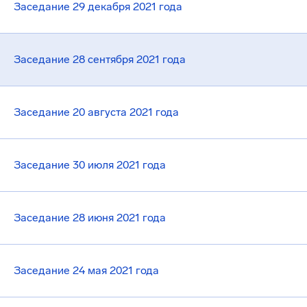
Заседание 29 декабря 2021 года
Заседание 28 сентября 2021 года
Заседание 20 августа 2021 года
Заседание 30 июля 2021 года
Заседание 28 июня 2021 года
Заседание 24 мая 2021 года