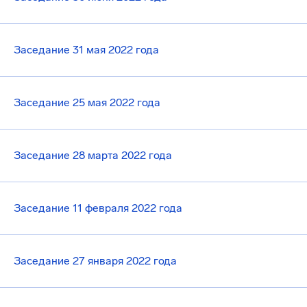
Заседание 31 мая 2022 года
Заседание 25 мая 2022 года
Заседание 28 марта 2022 года
Заседание 11 февраля 2022 года
Заседание 27 января 2022 года