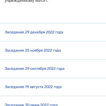
учрежденному МИЭТ.
Заседание 29 декабря 2022 года
Заседание 25 ноября 2022 года
Заседание 29 сентября 2022 года
Заседание 19 августа 2022 года
Заседание 30 июня 2022 года