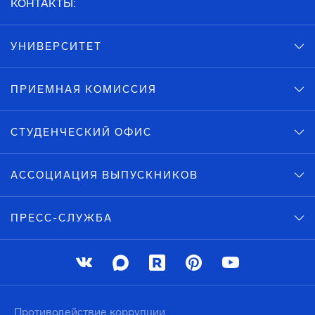
КОНТАКТЫ:
УНИВЕРСИТЕТ
ПРИЕМНАЯ КОМИССИЯ
СТУДЕНЧЕСКИЙ ОФИС
АССОЦИАЦИЯ ВЫПУСКНИКОВ
ПРЕСС-СЛУЖБА
Противодействие коррупции