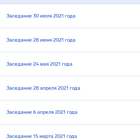
Заседание 30 июля 2021 года
Заседание 28 июня 2021 года
Заседание 24 мая 2021 года
Заседание 28 апреля 2021 года
Заседание 6 апреля 2021 года
Заседание 15 марта 2021 года