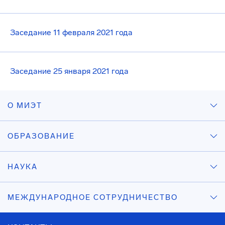
Заседание 11 февраля 2021 года
Заседание 25 января 2021 года
О МИЭТ
ОБРАЗОВАНИЕ
НАУКА
МЕЖДУНАРОДНОЕ СОТРУДНИЧЕСТВО