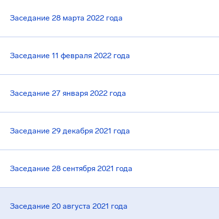
Заседание 28 марта 2022 года
Заседание 11 февраля 2022 года
Заседание 27 января 2022 года
Заседание 29 декабря 2021 года
Заседание 28 сентября 2021 года
Заседание 20 августа 2021 года