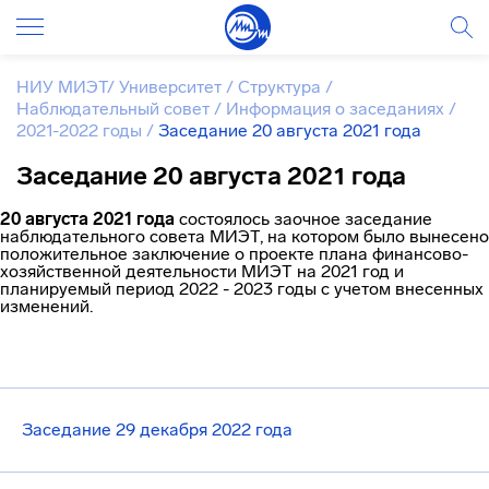
НИУ МИЭТ
/
Университет
/
Структура
/
Наблюдательный совет
/
Информация о заседаниях
/
2021-2022 годы
/
Заседание 20 августа 2021 года
Заседание 20 августа 2021 года
20 августа 2021 года
состоялось заочное заседание
наблюдательного совета МИЭТ, на котором было вынесено
положительное заключение о проекте плана финансово-
хозяйственной деятельности МИЭТ на 2021 год и
планируемый период 2022 - 2023 годы с учетом внесенных
изменений.
Заседание 29 декабря 2022 года