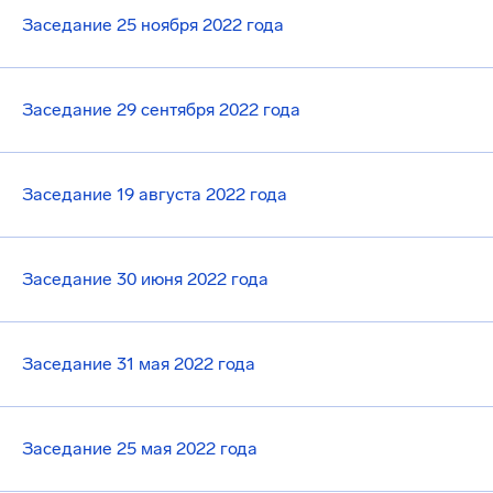
Заседание 25 ноября 2022 года
Заседание 29 сентября 2022 года
Заседание 19 августа 2022 года
Заседание 30 июня 2022 года
Заседание 31 мая 2022 года
Заседание 25 мая 2022 года