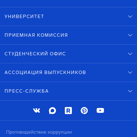
УНИВЕРСИТЕТ
ПРИЕМНАЯ КОМИССИЯ
СТУДЕНЧЕСКИЙ ОФИС
АССОЦИАЦИЯ ВЫПУСКНИКОВ
ПРЕСС-СЛУЖБА
Противодействие коррупции