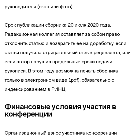
руководителя (скан или фото).
Срок публикации сборника 20 июля 2020 года.
Редакционная коллегия оставляет за собой право
отклонить статью и возвратить ее на доработку, если
статья получила отрицательный отзыв рецензента, или
если автор нарушил предельные сроки подачи
рукописи. В этом году возможна печать сборника
только в электронном виде (.pdf), обязательно с
индексированием в РИНЦ.
Финансовые условия участия в
конференции
Организационный взнос участника конференции