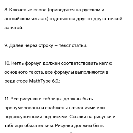
8. Ключевые слова (приводятся на русском и
английском языках) отделяются друг от друга точкой
запятой.
9. Далее через строку – текст статьи.
10. Кегль формул должен соответствовать кеглю
основного текста, все формулы выполняются в
редакторе MathType 6,0.;
11. Все рисунки и таблицы, должны быть
пронумерованы и снабжены названиями или
подрисуночными подписями. Ссылки на рисунки и
таблицы обязательны. Рисунки должны быть