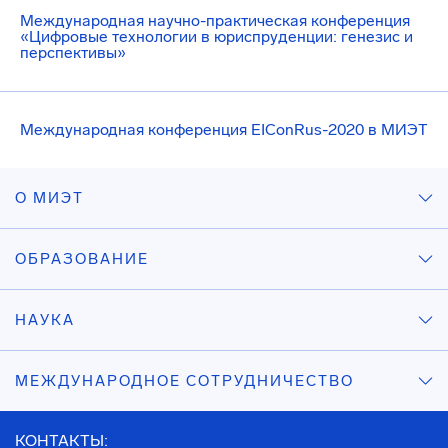
Международная научно-практическая конференция
«Цифровые технологии в юриспруденции: генезис и
перспективы»
Международная конференция EIConRus-2020 в МИЭТ
О МИЭТ
ОБРАЗОВАНИЕ
НАУКА
МЕЖДУНАРОДНОЕ СОТРУДНИЧЕСТВО
КОНТАКТЫ: