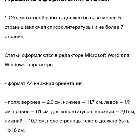
1. Объем готовой работы должен быть не менее 5
страниц (включая список литературы) и не более 7
страниц.
Статьи оформляются в редакторе Microsoft Word для
Windows, параметры:
- формат А4 книжная ориентация;
- поля: верхнее – 2,0 см, нижнее – 11,7 см, левое – 1,9
см, правое – 8,1 см; для колонтитулов: верхний – 2,0 см,
нижний – 10,7 см, поле страницы текста должно быть
11x16 см;