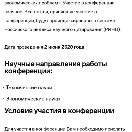
экономических проблем». Участие в конференции
заочное. Все статьи, принявшие участие в
конференции, будут проиндексированы в системе
Российского индекса научного цитирования (РИНЦ).
Дата проведения
2 июня 2020 года
Научные направления работы
конференции:
Технические науки
Экономические науки
Условия участия в конференции
Для участия в конференции Вам необходимо прислать