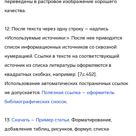
переведены в растровое изображение хорошего
качества.
12. После текста через одну строку – надпись
«Используемые источники:». После нее приводится
список информационных источников со сквозной
нумерацией. Ссылки в тексте на соответствующий
источник из списка литературы оформляются в
квадратных скобках, например: [7,с.452].
Использование автоматических постраничных ссылок
не допускается.
Полезная ссылка – оформитель
библиографических сносок
.
13.
Скачать – Пример статьи
. Форматирование,
добавление таблиц, рисунков, формул, списка