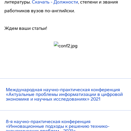
литературы.
Скачать - Должности
, степени и звания
работников вузов по-английски.
Ждем ваши статьи!
Международная научно-практическая конференция
«Актуальные проблемы информатизации в цифровой
экономике и научных исследованиях» 2021
8-я научно-практическая конференция
«Инновационные подходы к решению технико-
экономических проблем - 2021»