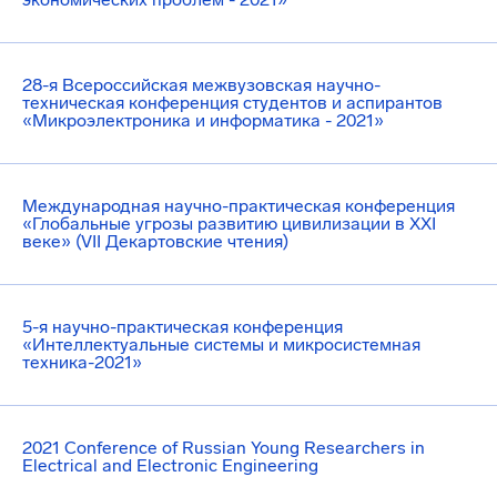
28-я Всероссийская межвузовская научно-
техническая конференция студентов и аспирантов
«Микроэлектроника и информатика - 2021»
Международная научно-практическая конференция
«Глобальные угрозы развитию цивилизации в XXI
веке» (VII Декартовские чтения)
5-я научно-практическая конференция
«Интеллектуальные системы и микросистемная
техника-2021»
2021 Conference of Russian Young Researchers in
Electrical and Electronic Engineering