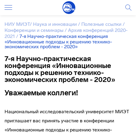
НИУ МИЭТ
/
Наука и инновации
/
Полезные ссылки
/
Конференции и семинары
/
Архив конференций 2020-
2021
/
7-я Научно-практическая конференция
«Инновационные подходы к решению технико-
экономических проблем - 2020»
7-я Научно-практическая
конференция «Инновационные
подходы к решению технико-
экономических проблем - 2020»
Уважаемые коллеги!
Национальный исследовательский университет МИЭТ
приглашает вас принять участие в конференции
«Инновационные подходы к решению технико-