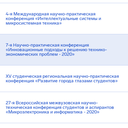
4-я Международная научно-практическая
конференция «Интеллектуальные системы и
микросистемная техника»
7-я Научно-практическая конференция
«Инновационные подходы к решению технико-
экономических проблем - 2020»
XV студенческая региональная научно-практическая
конференция «Развитие города глазами студентов»
27-я Всероссийская межвузовская научно-
техническая конференция студентов и аспирантов
«Микроэлектроника и информатика - 2020»