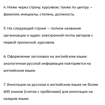
4. Ниже через строку, курсивом, также по центру –
фамилия, инициалы, степень, должность.
5. На следующей строке – полное название
организации и адрес электронной почты авторов с
первой прописной, курсивом.
6. Оформление заголовка на английском языке:
аналогичная русской информация повторяется на
английском языке.
7. Аннотация на русском и английском языке не более
600 знаков (считая с пробелами) для аннотации на
каждом языке.