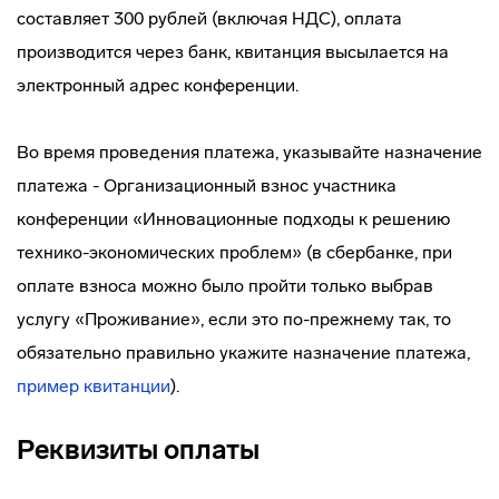
составляет 300 рублей (включая НДС), оплата
производится через банк, квитанция высылается на
электронный адрес конференции.
Во время проведения платежа, указывайте назначение
платежа - Организационный взнос участника
конференции «Инновационные подходы к решению
технико-экономических проблем» (в сбербанке, при
оплате взноса можно было пройти только выбрав
услугу «Проживание», если это по-прежнему так, то
обязательно правильно укажите назначение платежа,
пример квитанции
).
Реквизиты оплаты