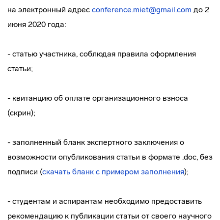
на электронный адрес
conference.miet@gmail.com
до 2
июня 2020 года:
- статью участника, соблюдая правила оформления
статьи;
- квитанцию об оплате организационного взноса
(скрин);
- заполненный бланк экспертного заключения о
возможности опубликования статьи в формате .doc, без
подписи (
скачать бланк с примером заполнения
);
- студентам и аспирантам необходимо предоставить
рекомендацию к публикации статьи от своего научного