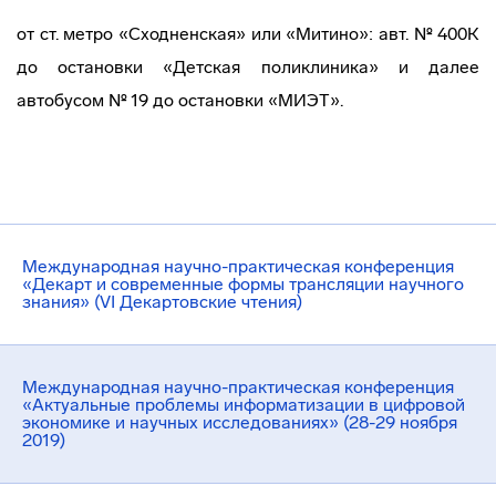
от ст. метро «Сходненская» или «Митино»: авт. № 400К
до остановки «Детская поликлиника» и далее
автобусом № 19 до остановки «МИЭТ».
Международная научно-практическая конференция
«Декарт и современные формы трансляции научного
знания» (VI Декартовские чтения)
Международная научно-практическая конференция
«Актуальные проблемы информатизации в цифровой
экономике и научных исследованиях» (28-29 ноября
2019)