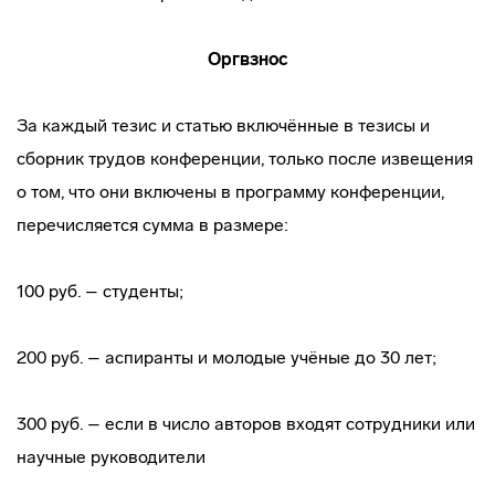
Оргвзнос
За каждый тезис и статью включённые в тезисы и
сборник трудов конференции, только после извещения
о том, что они включены в программу конференции,
перечисляется сумма в размере:
100 руб. – студенты;
200 руб. – аспиранты и молодые учёные до 30 лет;
300 руб. – если в число авторов входят сотрудники или
научные руководители