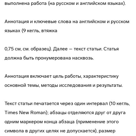
выполнена работа (на русском и английском языках).
Аннотация и ключевые слова на английском и русском
языках (9 кегль, втяжка
0,75 см, см. образец). Далее – текст статьи. Статья
должна быть пронумерована насквозь.
Аннотация включает цель работы, характеристику
основной темы, методы исследования и результаты.
Текст статьи печатается через один интервал (10 кегль,
Times New Roman); абзацы отделяются друг от друга
одним маркером конца абзаца (применение этого
символа в других целях не допускается), размер