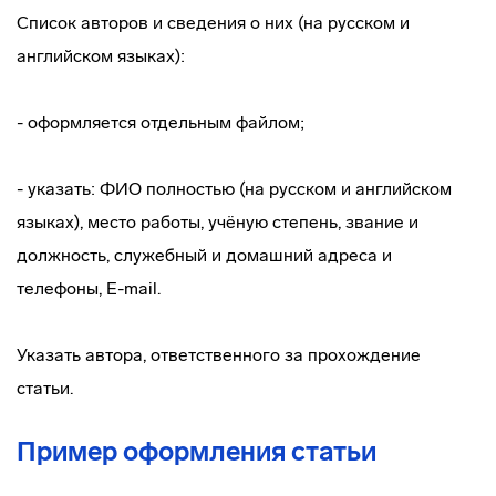
Список авторов и сведения о них (на русском и
английском языках):
- оформляется отдельным файлом;
- указать: ФИО полностью (на русском и английском
языках), место работы, учёную степень, звание и
должность, служебный и домашний адреса и
телефоны, E-mail.
Указать автора, ответственного за прохождение
статьи.
Пример оформления статьи