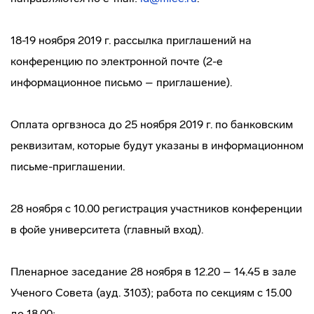
18-19 ноября 2019 г. рассылка приглашений на
конференцию по электронной почте (2-е
информационное письмо – приглашение).
Оплата оргвзноса до 25 ноября 2019 г. по банковским
реквизитам, которые будут указаны в информационном
письме-приглашении.
28 ноября с 10.00 регистрация участников конференции
в фойе университета (главный вход).
Пленарное заседание 28 ноября в 12.20 – 14.45 в зале
Ученого Совета (ауд. 3103); работа по секциям с 15.00
до 18.00;