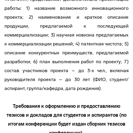
работы: 1) название возможного инновационного
проекта; 2) наименование и краткое описание
продукции, предлагаемой к последующей
коммерциализации; 3) научная новизна предлагаемых
к коммерциализации решений; 4) патентная чистота; 5)
описание конкурентных преимуществ, предлагаемой
разработки; 6) план выполнения работ по проекту; 7)
состав участников проекта – до 3-х чел., включая
руководителя проекта – до 30 лет (ФИО, студент/
аспирант, группа/кафедра, дата рождения).
Требования к оформлению и предоставлению
тезисов и докладов для студентов и аспирантов (по
итогам конференции будет издан сборник тезисов
конференции).