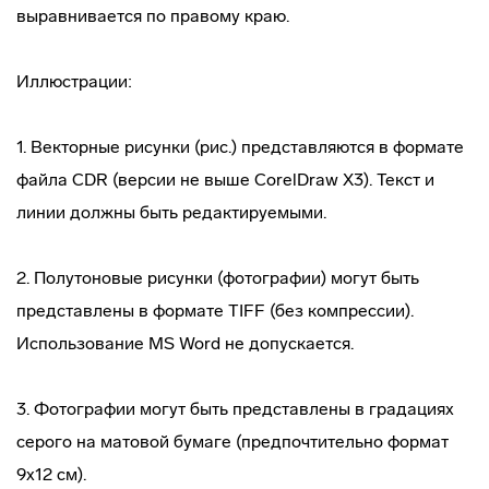
выравнивается по правому краю.
Иллюстрации:
1. Векторные рисунки (рис.) представляются в формате
файла CDR (версии не выше CorelDraw X3). Текст и
линии должны быть редактируемыми.
2. Полутоновые рисунки (фотографии) могут быть
представлены в формате TIFF (без компрессии).
Использование MS Word не допускается.
3. Фотографии могут быть представлены в градациях
серого на матовой бумаге (предпочтительно формат
9х12 см).