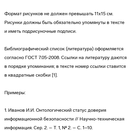
Формат рисунков не должен превышать 11х15 см.
Рисунки должны быть обязательно упомянуты в тексте
и иметь подрисуночные подписи.
Библиографический список (литература) оформляется
согласно ГОСТ 7.05-2008. Ссылки на литературу даются
в порядке упоминания; в тексте номер ссылки ставится
в квадратные скобки [1].
Примеры:
1. Иванов И.И. Онтологический статус доверия
информационной безопасности // Научно-техническая
информация. Сер. 2. – Т. 1, № 2. – С. 1–10.