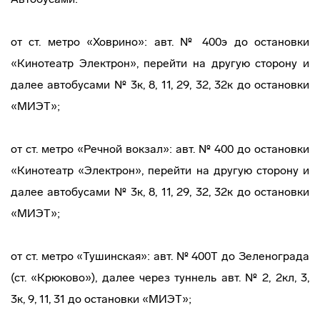
от ст. метро «Ховрино»: авт. № 400э до остановки
«Кинотеатр Электрон», перейти на другую сторону и
далее автобусами № 3к, 8, 11, 29, 32, 32к до остановки
«МИЭТ»;
от ст. метро «Речной вокзал»: авт. № 400 до остановки
«Кинотеатр «Электрон», перейти на другую сторону и
далее автобусами № 3к, 8, 11, 29, 32, 32к до остановки
«МИЭТ»;
от ст. метро «Тушинская»: авт. № 400Т до Зеленограда
(ст. «Крюково»), далее через туннель авт. № 2, 2кл, 3,
3к, 9, 11, 31 до остановки «МИЭТ»;