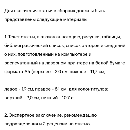
Для включения статьи в сборник должны быть
представлены следующие материалы:
1. Текст статьи, включая аннотацию, рисунки, таблицы,
библиографический список, список авторов и сведений
о них, подготовленный на компьютере и
распечатанный на лазерном принтере на белой бумаге
формата А4 (верхнее - 2,0 см, нижнее - 11,7 см,
левое - 1,9 см, правое - 8,1 см; для колонтитулов:
верхний - 2,0 см, нижний - 10,7 с.
2. Экспертное заключение, рекомендацию
подразделения и 2 рецензии на статью.