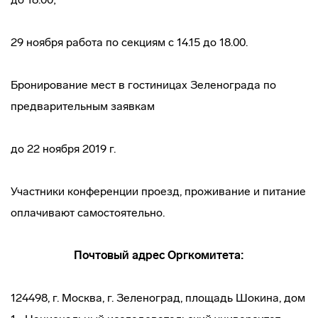
29 ноября работа по секциям с 14.15 до 18.00.
Бронирование мест в гостиницах Зеленограда по
предварительным заявкам
до 22 ноября 2019 г.
Участники конференции проезд, проживание и питание
оплачивают самостоятельно.
Почтовый адрес Оргкомитета:
124498, г. Москва, г. Зеленоград, площадь Шокина, дом