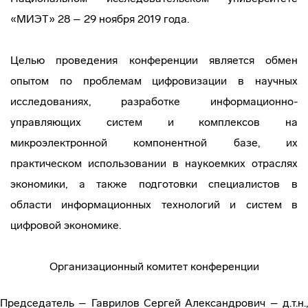
«МИЭТ» 28 – 29 ноября 2019 года.
Целью проведения конференции является обмен
опытом по проблемам цифровизации в научных
исследованиях, разработке информационно-
управляющих систем и комплексов на
микроэлектронной компонентной базе, их
практическом использовании в наукоемких отраслях
экономики, а также подготовки специалистов в
области информационных технологий и систем в
цифровой экономике.
Организационный комитет конференции
Председатель – Гаврилов Сергей Александрович – д.т.н.,