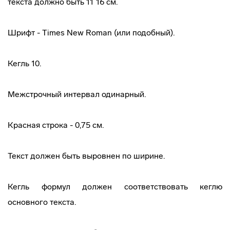
текста должно быть 11´16 см.
Шрифт - Times New Roman (или подобный).
Кегль 10.
Межстрочный интервал одинарный.
Красная строка - 0,75 см.
Текст должен быть выровнен по ширине.
Кегль формул должен соответствовать кеглю
основного текста.