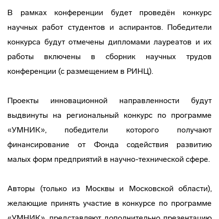
В рамках конференции будет проведён конкурс
научных работ студентов и аспирантов. Победители
конкурса будут отмечены дипломами лауреатов и их
работы включены в сборник научных трудов
конференции (с размещением в РИНЦ).
Проекты инновационной направленности будут
выдвинуты на региональный конкурс по программе
«УМНИК», победители которого получают
финансирование от Фонда содействия развитию
малых форм предприятий в научно-технической сфере.
Авторы (только из Москвы и Московской области),
желающие принять участие в конкурсе по программе
«УМНИК», представляют дополнительно презентацию