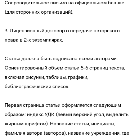
Сопроводительное письмо на официальном бланке
(для сторонних организаций).
3. Лицензионный договор о передаче авторского
права в 2-х экземплярах.
Статья должна быть подписана всеми авторами.
Ориентировочный объём статьи 5-6 страниц текста,
включая рисунки, таблицы, графики,
библиографический список.
Первая страница статьи оформляется следующим
образом: индекс УДК (левый верхний угол, выделить
жирным шрифтом). Название статьи, инициалы,
фамилия автора (авторов), название учреждения, где