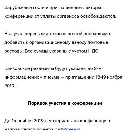
Зарубежные гости и приглашённые лекторы
конференции от уплаты оргвзноса освобождаются.
В случае пересылки тезисов почтой необходимо
добавить к организационному взносу почтовые
расходы. Все суммы указаны с учетом НДС.
Банковские реквизиты будут указаны во 2-м
информационном письме – приглашении 18-19 ноября
2019 г.
Порядок участия в конференции
До 14 ноября 2019 г. материалы на конференцию
направляются по e-mail:
id@miee.ru
.