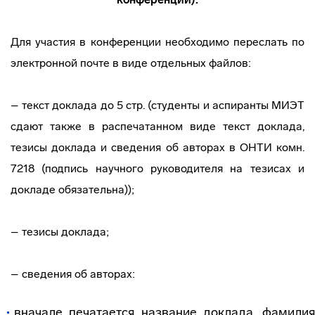
Для участия в конференции необходимо переслать по
электронной почте в виде отдельных файлов:
– текст доклада до 5 стр. (студенты и аспиранты МИЭТ
сдают также в распечатанном виде текст доклада,
тезисы доклада и сведения об авторах в ОНТИ комн.
7218 (подпись научного руководителя на тезисах и
докладе обязательна));
– тезисы доклада;
– сведения об авторах:
вначале печатается название доклада, фамилия