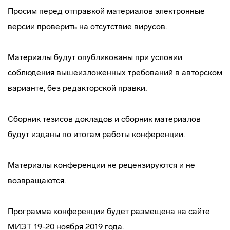
Просим перед отправкой материалов электронные
версии проверить на отсутствие вирусов.
Материалы будут опубликованы при условии
соблюдения вышеизложенных требований в авторском
варианте, без редакторской правки.
Сборник тезисов докладов и сборник материалов
будут изданы по итогам работы конференции.
Материалы конференции не рецензируются и не
возвращаются.
Программа конференции будет размещена на сайте
МИЭТ 19-20 ноября 2019 года.