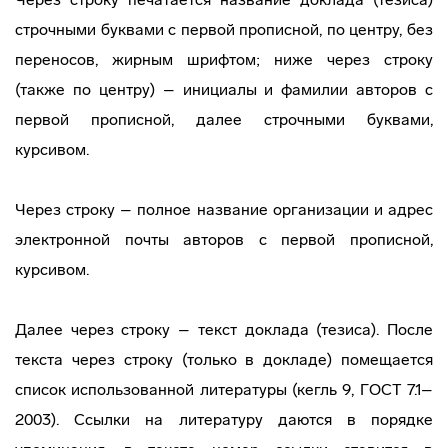
строчными буквами с первой прописной, по центру, без
переносов, жирным шрифтом; ниже через строку
(также по центру) – инициалы и фамилии авторов с
первой прописной, далее строчными буквами,
курсивом.
Через строку – полное название организации и адрес
электронной почты авторов с первой прописной,
курсивом.
Далее через строку – текст доклада (тезиса). После
текста через строку (только в докладе) помещается
список использованной литературы (кегль 9, ГОСТ 7.1–
2003). Ссылки на литературу даются в порядке