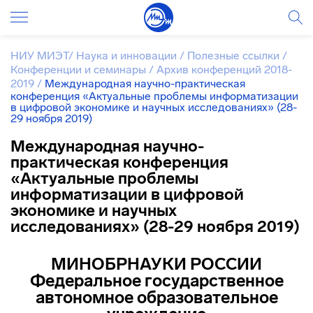
НИУ МИЭТ
/
Наука и инновации
/
Полезные ссылки
/
Конференции и семинары
/
Архив конференций 2018-
2019
/
Международная научно-практическая
конференция «Актуальные проблемы информатизации
в цифровой экономике и научных исследованиях» (28-
29 ноября 2019)
Международная научно-
практическая конференция
«Актуальные проблемы
информатизации в цифровой
экономике и научных
исследованиях» (28-29 ноября 2019)
МИНОБРНАУКИ РОССИИ
Федеральное государственное
автономное образовательное