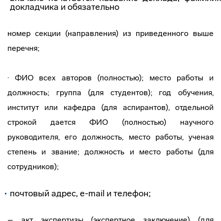
докладчика и обязательно
номер секции (направления) из приведенного выше
перечня;
· ФИО всех авторов (полностью); место работы и
должность; группа (для студентов); год обучения,
институт или кафедра (для аспирантов), отдельной
строкой дается ФИО (полностью) научного
руководителя, его должность, место работы, ученая
степень и звание; должность и место работы (для
сотрудников);
почтовый адрес, e-mail и телефон;
– акт экспертизы (экспертное заключение) (для