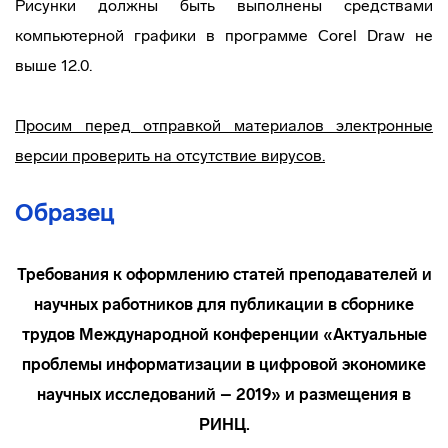
Рисунки должны быть выполнены средствами
компьютерной графики в программе Corel Draw не
выше 12.0.
Просим перед отправкой материалов электронные
версии проверить на отсутствие вирусов.
Образец
Требования к оформлению статей преподавателей и
научных работников для публикации в сборнике
трудов Международной конференции «Актуальные
проблемы информатизации в цифровой экономике
научных исследований – 2019» и размещения в
РИНЦ.