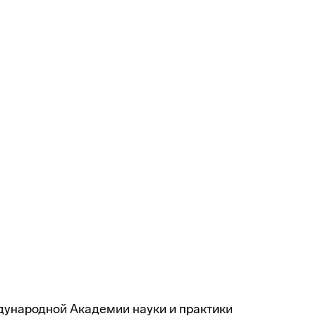
ждународной Академии науки и практики