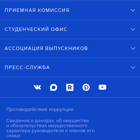
ПРИЕМНАЯ КОМИССИЯ
СТУДЕНЧЕСКИЙ ОФИС
АССОЦИАЦИЯ ВЫПУСКНИКОВ
ПРЕСС-СЛУЖБА
Противодействие коррупции
Сведения о доходах, об имуществе
и обязательствах имущественного
характера руководителя и членов его
семьи