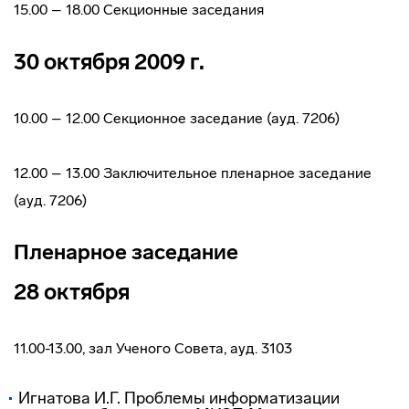
15.00 – 18.00 Секционные заседания
30 октября 2009 г.
10.00 – 12.00 Секционное заседание (ауд. 7206)
12.00 – 13.00 Заключительное пленарное заседание
(ауд. 7206)
Пленарное заседание
28 октября
11.00-13.00, зал Ученого Совета, ауд. 3103
Игнатова И.Г. Проблемы информатизации