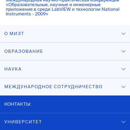
«Образовательные, научные и инженерные
приложения в среде LabVIEW и технологии National
Instruments - 2009»
О МИЭТ
ОБРАЗОВАНИЕ
НАУКА
МЕЖДУНАРОДНОЕ СОТРУДНИЧЕСТВО
КОНТАКТЫ:
УНИВЕРСИТЕТ