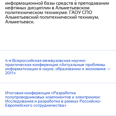
информационной базы средств в преподавании
нефтяных дисциплин в Альметьевском
политехническом техникуме. ГАОУ СПО
Альметьевский политехнический техникум,
Альметьевск.
4-я Всероссийская межвузовская научно-
практическая конференция «Актуальные проблемы
информатизации в науке, образовании и экономике —
2011»
Итоговая конференция «Разработка
полупроводниковых компонентов и электроники:
Исследования и разработки в рамках Российско-
Европейского сотрудничества»