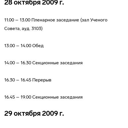
28 октября 2009 г.
11.00 – 13.00 Пленарное заседание (зал Ученого
Совета, ауд. 3103)
13.00 – 14.00 Обед
14.00 – 16.30 Секционные заседания
16.30 – 16.45 Перерыв
16.45 – 19.00 Секционные заседания
29 октября 2009 г.