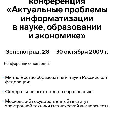
конференция
«Актуальные проблемы
информатизации
в науке, образовании
и экономике»
Зеленоград, 28 – 30 октября 2009 г.
Конференцию подводят:
Министерство образования и науки Российской
федерации;
Федеральное агентство по образованию;
Московский государственный институт
электронной техники (технический университет).