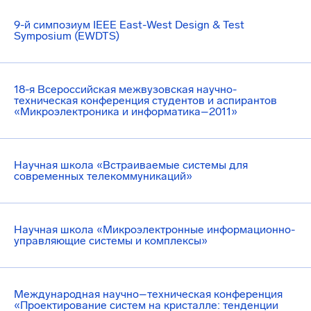
9-й симпозиум IEEE East-West Design & Test
Symposium (EWDTS)
18-я Всероссийская межвузовская научно-
техническая конференция студентов и аспирантов
«Микроэлектроника и информатика–2011»
Научная школа «Встраиваемые системы для
современных телекоммуникаций»
Научная школа «Микроэлектронные информационно-
управляющие системы и комплексы»
Международная научно–техническая конференция
«Проектирование систем на кристалле: тенденции