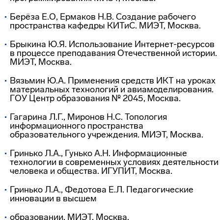
Берёза Е.О, Ермаков Н.В. Создание рабочего
пространства кафедры КИТиС. МИЭТ, Москва.
Брыкина Ю.Я. Использование
Интернет-ресурсов
в процессе преподавания Отечественной истории.
МИЭТ, Москва.
Вязьмин Ю.А. Применения средств ИКТ на уроках
материальных технологий и авиамоделирования.
ГОУ Центр образования № 2045, Москва.
Гагарина Л.Г., Миронов Н.С. Топология
информационного пространства
образовательного учреждения. МИЭТ, Москва.
Гринько Л.А., Гунько А.Н. Информационные
технологии в современных условиях деятельности
человека и общества. ИГУПИТ, Москва.
Гринько Л.А., Федотова Е.Л. Педагогические
инновации в высшем
образовании. МИЭТ, Москва.