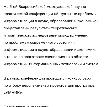
На 3-ей Всероссийской межвузовской
научно-
практической
конференции «Актуальные проблемы
информатизации в науке, образовании и экономике»
представлены результаты теоретических
и практических исследований молодых ученых
по проблемам современного состояния
информатизации в науке, образовании и экономике,
а также по подготовке специалистов в области
информатики, информационных технологий и систем.
В рамках конференции проводится конкурс работ
по отбору перспективных проектов для программы
«УМНИК».
Оргкомитет конференции: