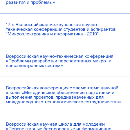
развития и проблемы»
17-я Всероссийская межвузовская научно-
техническая конференция студентов и аспирантов
"Микроэлектроника и информатика - 2010"
Всероссийская научно-техническая конференция
«Проблемы разработки перспективных микро- и
наноэлектронных систем»
Всероссийская конференция с элементами научной
школы «Методическое обеспечение подготовки и
выполнения проектов, предназначенных для
международного технологического сотрудничества»
Всероссийская научная школа для молодежи
«Перспективные беспроводные информационно-