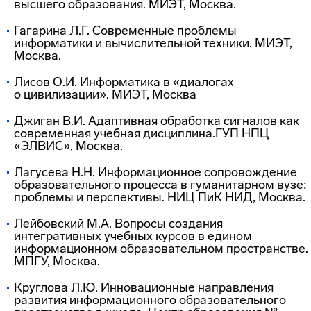
высшего образования. МИЭТ, Москва.
Гагарина Л.Г. Современные проблемы
информатики и вычислительной техники. МИЭТ,
Москва.
Лисов О.И. Информатика в «диалогах
о цивилизации». МИЭТ, Москва
Джиган В.И. Адаптивная обработка сигналов как
современная учебная дисциплина.ГУП НПЦ
«ЭЛВИС», Москва.
Лагусева Н.Н. Информационное сопровождение
образовательного процесса в гуманитарном вузе:
проблемы и перспективы. НИЦ ПиК НИД, Москва.
Лейбовский М.А. Вопросы создания
интегративных учебных курсов в едином
информационном образовательном пространстве.
МПГУ, Москва.
Круглова Л.Ю. Инновационные направления
развития информационного образовательного