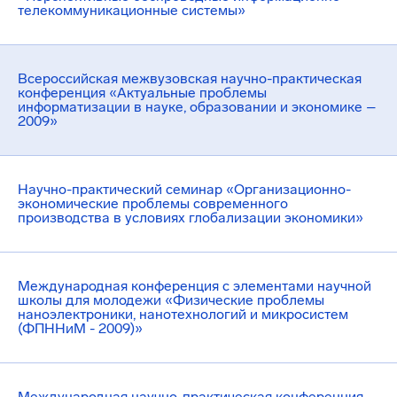
телекоммуникационные системы»
Всероссийская межвузовская научно-практическая
конференция «Актуальные проблемы
информатизации в науке, образовании и экономике –
2009»
Научно-практический семинар «Организационно-
экономические проблемы современного
производства в условиях глобализации экономики»
Международная конференция с элементами научной
школы для молодежи «Физические проблемы
наноэлектроники, нанотехнологий и микросистем
(ФПННиМ - 2009)»
Международная научно-практическая конференция