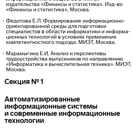
издательства «Финансы и статистика».
Изд-во
«Финансы и статистика», Москва.
Федотова Е.Л. Формирование
информационно-
ориентированной
среды для подготовки
специалистов в области информатики и
информа-
ционных
технологий в условиях применения
компетентностного подхода. МИЭТ, Москва.
Марамыгина Е.И. Анализ и перспективы
трудоустройства выпускников по направлению
«Информатика и вычислительная техника». МИЭТ,
Москва.
Секция № 1
Автоматизированные
информационные системы
и современные информационные
технологии