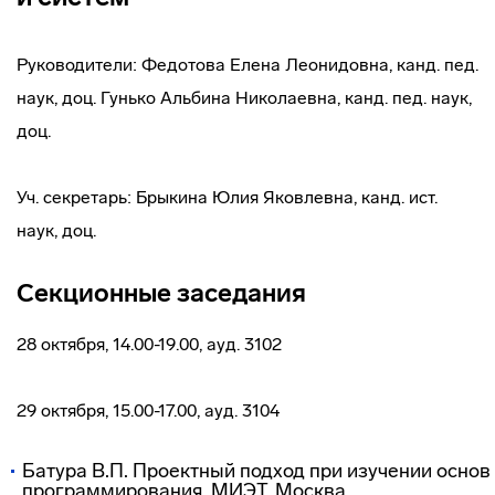
Руководители: Федотова Елена Леонидовна, канд. пед.
наук, доц. Гунько Альбина Николаевна, канд. пед. наук,
доц.
Уч. секретарь: Брыкина Юлия Яковлевна, канд. ист.
наук, доц.
Секционные заседания
28 октября, 14.00-19.00, ауд. 3102
29 октября, 15.00-17.00, ауд. 3104
Батура В.П. Проектный подход при изучении основ
программирования. МИЭТ, Москва.