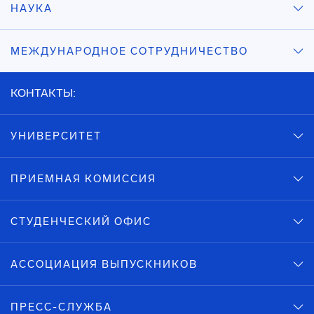
НАУКА
МЕЖДУНАРОДНОЕ СОТРУДНИЧЕСТВО
КОНТАКТЫ:
УНИВЕРСИТЕТ
ПРИЕМНАЯ КОМИССИЯ
СТУДЕНЧЕСКИЙ ОФИС
АССОЦИАЦИЯ ВЫПУСКНИКОВ
ПРЕСС-СЛУЖБА