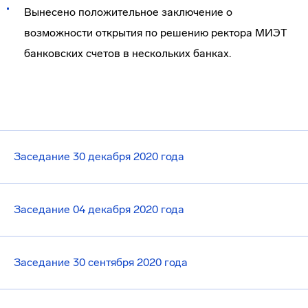
Вынесено положительное заключение о
возможности открытия по решению ректора МИЭТ
банковских счетов в нескольких банках.
Заседание 30 декабря 2020 года
Заседание 04 декабря 2020 года
Заседание 30 сентября 2020 года