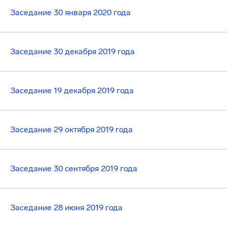
Заседание 30 января 2020 года
Заседание 30 декабря 2019 года
Заседание 19 декабря 2019 года
Заседание 29 октября 2019 года
Заседание 30 сентября 2019 года
Заседание 28 июня 2019 года