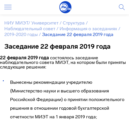
НИУ МИЭТ
/
Университет
/
Структура
/
Наблюдательный совет
/
Информация о заседаниях
/
2019-2020 годы
/
Заседание 22 февраля 2019 года
Заседание 22 февраля 2019 года
22 февраля 2019 года
состоялось заседание
наблюдательного совета МИЭТ, на котором были приняты
следующие решения:
Вынесены рекомендации учредителю
(Министерство науки и высшего образования
Российской Федерации) о принятии положительного
решения в отношении годовой бухгалтерской
отчетности МИЭТ на 1 января 2019 года;