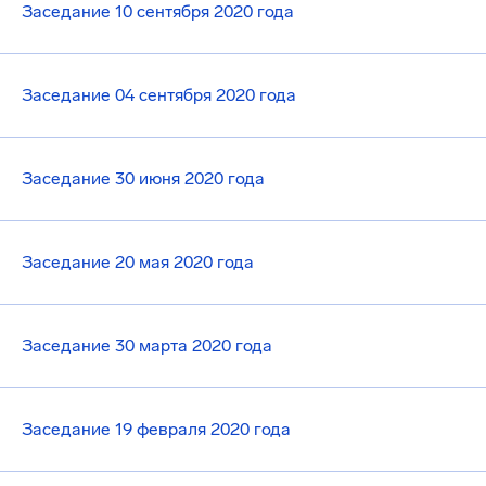
Заседание 10 сентября 2020 года
Заседание 04 сентября 2020 года
Заседание 30 июня 2020 года
Заседание 20 мая 2020 года
Заседание 30 марта 2020 года
Заседание 19 февраля 2020 года