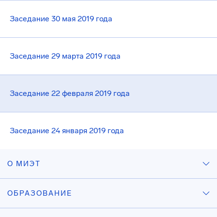
Заседание 30 мая 2019 года
Заседание 29 марта 2019 года
Заседание 22 февраля 2019 года
Заседание 24 января 2019 года
О МИЭТ
ОБРАЗОВАНИЕ