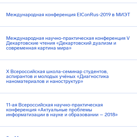
Международная конференция EIConRus-2019 в МИЭТ
Международная научно-практическая конференция V
Декартовские чтения «Декартовский дуализм и
современная картина мира»
X Всероссийская школа-семинар студентов,
аспирантов и молодых учёных «Диагностика
наноматериалов и наноструктур»
11-ая Всероссийская научно-практическая
конференция «Актуальные проблемы
информатизации в науке и образовании – 2018»