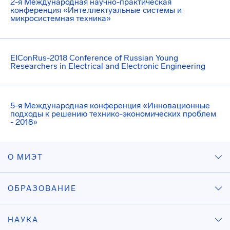
2-я Международная научно-практическая
конференция «Интеллектуальные системы и
микросистемная техника»
EIConRus-2018 Conference of Russian Young
Researchers in Electrical and Electronic Engineering
5-я Международная конференция «Инновационные
подходы к решению технико-экономических проблем
- 2018»
О МИЭТ
ОБРАЗОВАНИЕ
НАУКА