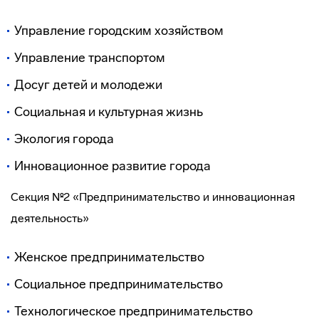
Управление городским хозяйством
Управление транспортом
Досуг детей и молодежи
Социальная и культурная жизнь
Экология города
Инновационное развитие города
Секция №2 «Предпринимательство и инновационная
деятельность»
Женское предпринимательство
Социальное предпринимательство
Технологическое предпринимательство