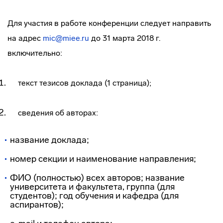
Для участия в работе конференции следует направить
на адрес
mic@miee.ru
до 31 марта 2018 г.
включительно:
текст тезисов доклада (1 страница);
сведения об авторах:
название доклада;
номер секции и наименование направления;
ФИО (полностью) всех авторов; название
университета и факультета, группа (для
студентов); год обучения и кафедра (для
аспирантов);