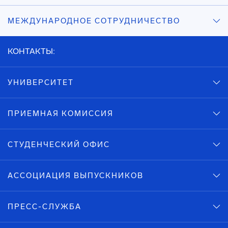
МЕЖДУНАРОДНОЕ СОТРУДНИЧЕСТВО
КОНТАКТЫ:
УНИВЕРСИТЕТ
ПРИЕМНАЯ КОМИССИЯ
СТУДЕНЧЕСКИЙ ОФИС
АССОЦИАЦИЯ ВЫПУСКНИКОВ
ПРЕСС-СЛУЖБА