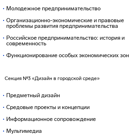
Молодежное предпринимательство
Организационно-экономические и правовые
проблемы развития предпринимательства
Российское предпринимательство: история и
современность
Функционирование особых экономических зон
Секция №3 «Дизайн в городской среде»
Предметный дизайн
Средовые проекты и концепции
Информационное сопровождение
Мультимедиа