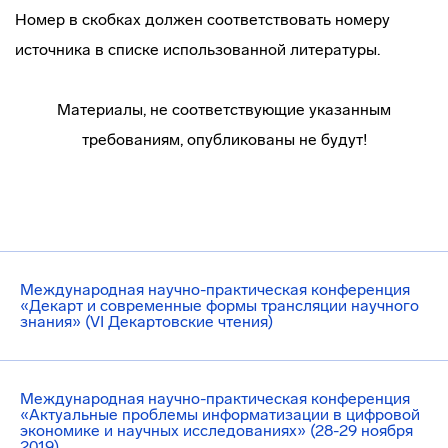
Номер в скобках должен соответствовать номеру
источника в списке использованной литературы.
Материалы, не соответствующие указанным
требованиям, опубликованы не будут!
Международная научно-практическая конференция
«Декарт и современные формы трансляции научного
знания» (VI Декартовские чтения)
Международная научно-практическая конференция
«Актуальные проблемы информатизации в цифровой
экономике и научных исследованиях» (28-29 ноября
2019)