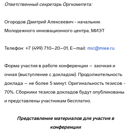
Ответственный секретарь Оргкомитета:
Огородов Дмитрий Алексеевич - начальник
Молодежного инновационного центра, МИЭТ
Телефон: +7 (499) 710–20–01, E–mail:
mic@miee.ru
Форма участия в работе конференции – заочная и
очная (выступление с докладом). Продолжительность
доклада – не более 5 минут. Оригинальность тезисов -
70%. Сборники тезисов докладов будут опубликованы
и представлены участникам бесплатно.
Представление материалов для участия в
конференции