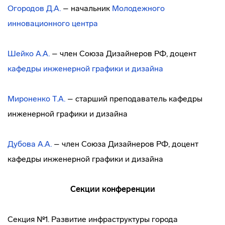
Огородов Д.А.
– начальник
Молодежного
инновационного центра
Шейко А.А.
– член Союза Дизайнеров РФ, доцент
кафедры инженерной графики и дизайна
Мироненко Т.А.
– старший преподаватель кафедры
инженерной графики и дизайна
Дубова А.А.
– член Союза Дизайнеров РФ, доцент
кафедры инженерной графики и дизайна
Секции конференции
Секция №1. Развитие инфраструктуры города