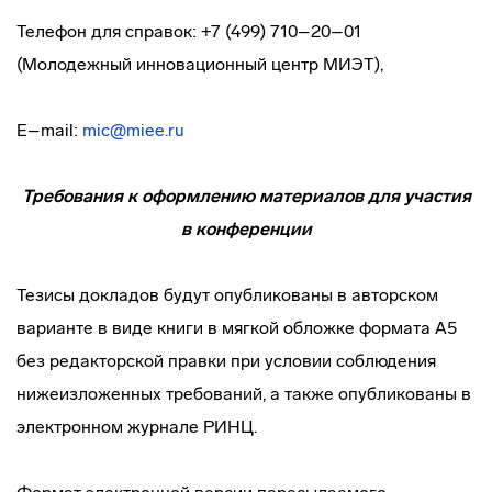
Телефон для справок: +7 (499) 710–20–01
(Молодежный инновационный центр МИЭТ),
E–mail:
mic@miee.ru
Требования к оформлению материалов для участия
в конференции
Тезисы докладов будут опубликованы в авторском
варианте в виде книги в мягкой обложке формата А5
без редакторской правки при условии соблюдения
нижеизложенных требований, а также опубликованы в
электронном журнале РИНЦ.