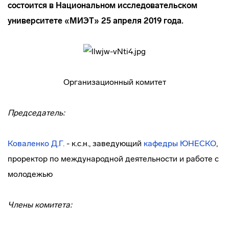
состоится в Национальном исследовательском
университете «МИЭТ» 25 апреля 2019 года.
Организационный комитет
Председатель:
Коваленко Д.Г.
- к.с.н., заведующий
кафедры ЮНЕСКО
,
проректор по международной деятельности и работе с
молодежью
Члены комитета: