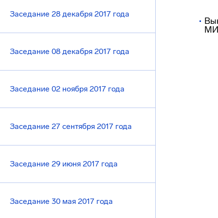
Заседание 28 декабря 2017 года
Вы
МИЭ
Заседание 08 декабря 2017 года
Заседание 02 ноября 2017 года
Заседание 27 сентября 2017 года
Заседание 29 июня 2017 года
Заседание 30 мая 2017 года