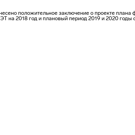
несено положительное заключение о проекте плана 
Т на 2018 год и плановый период 2019 и 2020 годы 