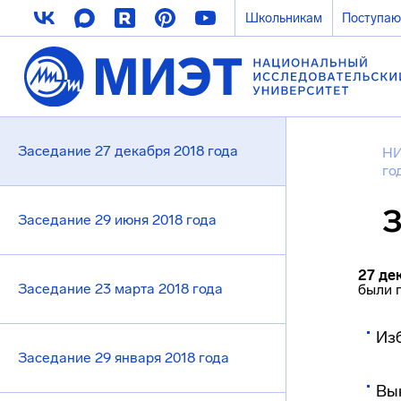
Школьникам
Поступа
Заседание 27 декабря 2018 года
НИ
го
З
Заседание 29 июня 2018 года
27 де
Заседание 23 марта 2018 года
были 
Из
Заседание 29 января 2018 года
Вы