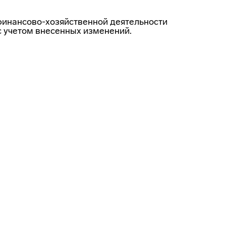
финансово-хозяйственной деятельности
с учетом внесенных изменений.