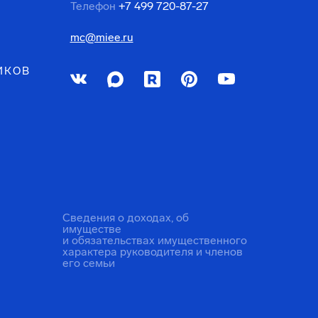
Телефон
+7 499 720-87-27
mc@miee.ru
ИКОВ
Сведения о доходах, об
имуществе
и обязательствах имущественного
характера руководителя и членов
его семьи