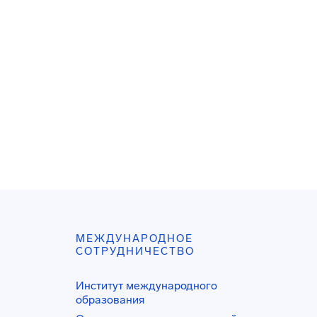
МЕЖДУНАРОДНОЕ
СОТРУДНИЧЕСТВО
Институт международного
образования