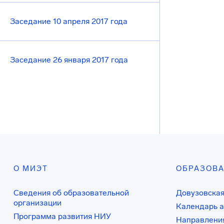
Заседание 10 апреля 2017 года
Заседание 26 января 2017 года
О МИЭТ
ОБРАЗОВ
Сведения об образовательной
Довузовская
организации
Календарь а
Программа развития НИУ
Направления