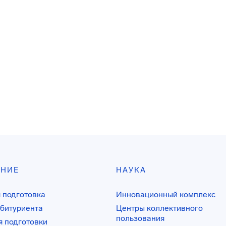
АНИЕ
НАУКА
 подготовка
Инновационный комплекс
битуриента
Центры коллективного
пользования
 подготовки