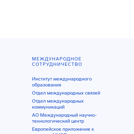
МЕЖДУНАРОДНОЕ
СОТРУДНИЧЕСТВО
Институт международного
образования
Отдел международных связей
Отдел международных
коммуникаций
АО Международный научно-
технологический центр
Европейское приложение к