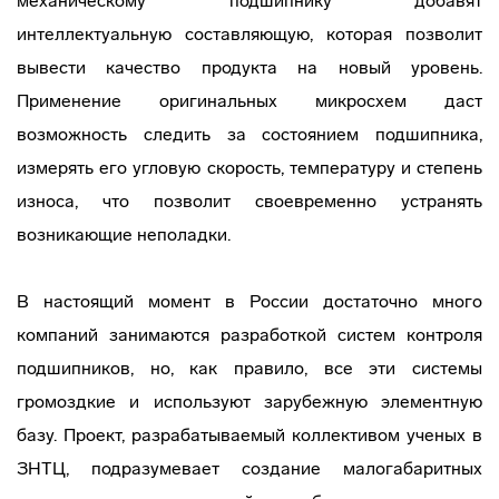
механическому подшипнику добавят
интеллектуальную составляющую, которая позволит
вывести качество продукта на новый уровень.
Применение оригинальных микросхем даст
возможность следить за состоянием подшипника,
измерять его угловую скорость, температуру и степень
износа, что позволит своевременно устранять
возникающие неполадки.
В настоящий момент в России достаточно много
компаний занимаются разработкой систем контроля
подшипников, но, как правило, все эти системы
громоздкие и используют зарубежную элементную
базу. Проект, разрабатываемый коллективом ученых в
ЗНТЦ, подразумевает создание малогабаритных