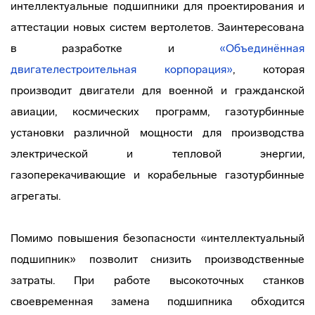
интеллектуальные подшипники для проектирования и
аттестации новых систем вертолетов. Заинтересована
в разработке и
«Объединённая
двигателестроительная корпорация»
, которая
производит двигатели для военной и гражданской
авиации, космических программ, газотурбинные
установки различной мощности для производства
электрической и тепловой энергии,
газоперекачивающие и корабельные газотурбинные
агрегаты.
Помимо повышения безопасности «интеллектуальный
подшипник» позволит снизить производственные
затраты. При работе высокоточных станков
своевременная замена подшипника обходится