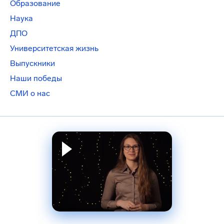
Образование
Наука
ДПО
Университетская жизнь
Выпускники
Наши победы
СМИ о нас