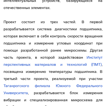
интеллектуальных устройств, базирующихся на
отечественных элементах.
Проект состоит из трех частей. В первой
разрабатывается система диагностики подшипника,
которая включает в себя контроль скорости вращения
подшипника и измерение угловых координат при
помощи разработанной ранее микросхемы. Другая
часть проекта, в которой задействован
Институт
перспективных материалов и технологий (ПМТ)
,
посвящена измерению температуры подшипника. В
третьей части проекта, реализуемой при участии
Таганрогского филиала Южного Федерального
Университета
, разрабатывается блок измерения
вибрации и специализированная микросхема для