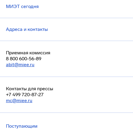
МИЭТ сегодня
Адреса и контакты
Приемная комиссия
8 800 600-56-89
abit@miee.ru
Контакты для прессы
+7 499 720-87-27
mc@miee.ru
Поступающим