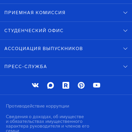
ПРИЕМНАЯ КОМИССИЯ
СТУДЕНЧЕСКИЙ ОФИС
АССОЦИАЦИЯ ВЫПУСКНИКОВ
ПРЕСС-СЛУЖБА
Противодействие коррупции
Сведения о доходах, об имуществе
и обязательствах имущественного
характера руководителя и членов его
семьи