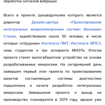
обработки сигналов вибрации.
Всего в проекте, руководителем которого является
директор
Дизайн-центра
«Проектирование
интегральных микроэлектронных систем»
Вениамин
Стахин
, задействовано около 50 человек, в числе
которых сотрудники
Института ПМТ
,
Института МПСУ,
семь студентов и три аспиранта МИЭТа. Итогом
проекта станет малогабаритное устройство на основе
разрабатываемых микросхем. На сегодняшний день
завершен первый этап проекта по проектированию
макетов составляющих системы диагностики
подшипника и начата разработка интегральных
микросхем. Завершение проекта и выход на
производство планируются в 2019 году, однако уже