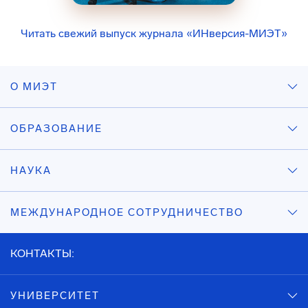
Читать свежий выпуск журнала «ИНверсия-МИЭТ»
О МИЭТ
ОБРАЗОВАНИЕ
НАУКА
МЕЖДУНАРОДНОЕ СОТРУДНИЧЕСТВО
КОНТАКТЫ:
УНИВЕРСИТЕТ