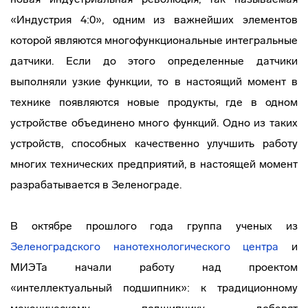
«Индустрия 4:0», одним из важнейших элементов
которой являются многофункциональные интегральные
датчики. Если до этого определенные датчики
выполняли узкие функции, то в настоящий момент в
технике появляются новые продукты, где в одном
устройстве объединено много функций. Одно из таких
устройств, способных качественно улучшить работу
многих технических предприятий, в настоящей момент
разрабатывается в Зеленограде.
В октябре прошлого года группа ученых из
Зеленоградского нанотехнологического центра
и
МИЭТа начали работу над проектом
«интеллектуальный подшипник»: к традиционному