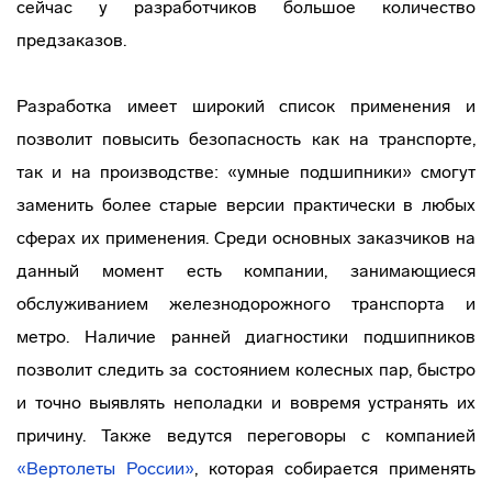
сейчас у разработчиков большое количество
предзаказов.
Разработка имеет широкий список применения и
позволит повысить безопасность как на транспорте,
так и на производстве: «умные подшипники» смогут
заменить более старые версии практически в любых
сферах их применения. Среди основных заказчиков на
данный момент есть компании, занимающиеся
обслуживанием железнодорожного транспорта и
метро. Наличие ранней диагностики подшипников
позволит следить за состоянием колесных пар, быстро
и точно выявлять неполадки и вовремя устранять их
причину. Также ведутся переговоры с компанией
«Вертолеты России»
, которая собирается применять