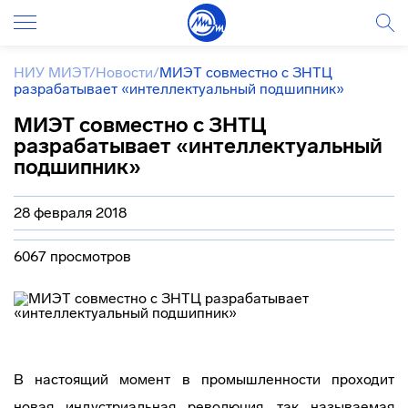
НИУ МИЭТ
/
Новости
/
МИЭТ совместно с ЗНТЦ
разрабатывает «интеллектуальный подшипник»
МИЭТ совместно с ЗНТЦ
разрабатывает «интеллектуальный
подшипник»
28 февраля 2018
6067 просмотров
В настоящий момент в промышленности проходит
новая индустриальная революция, так называемая