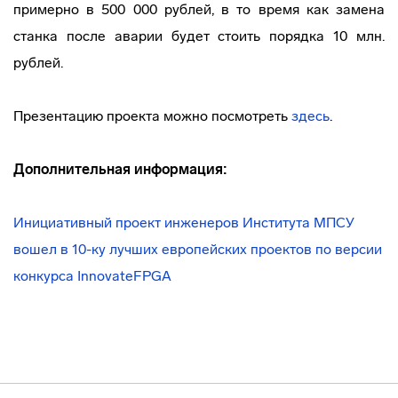
примерно в 500 000 рублей, в то время как замена
станка после аварии будет стоить порядка 10 млн.
рублей.
Презентацию проекта можно посмотреть
здесь
.
Дополнительная информация:
Инициативный проект инженеров Института МПСУ
вошел в 10-ку лучших европейских проектов по версии
конкурса InnovateFPGA