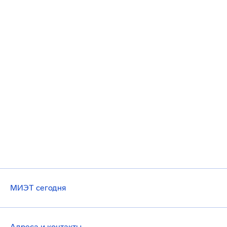
МИЭТ сегодня
Адреса и контакты