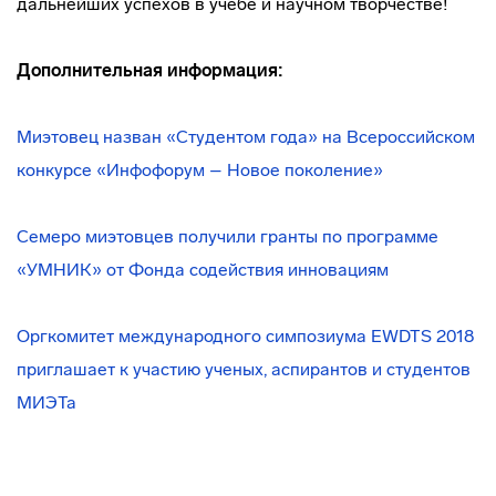
дальнейших успехов в учебе и научном творчестве!
Дополнительная информация:
Миэтовец назван «Студентом года» на Всероссийском
конкурсе «Инфофорум – Новое поколение»
Семеро миэтовцев получили гранты по программе
«УМНИК» от Фонда содействия инновациям
Оргкомитет международного симпозиума EWDTS 2018
приглашает к участию ученых, аспирантов и студентов
МИЭТа