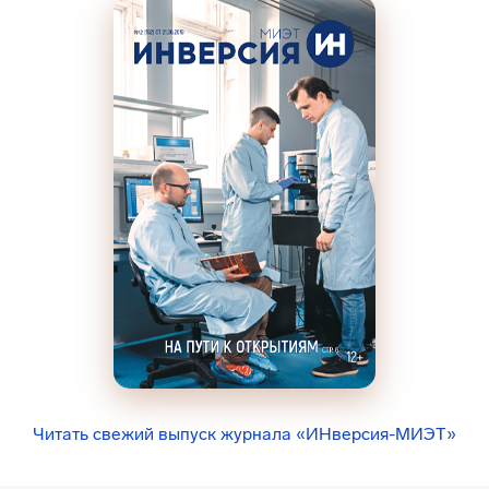
Читать свежий выпуск журнала «ИНверсия-МИЭТ»