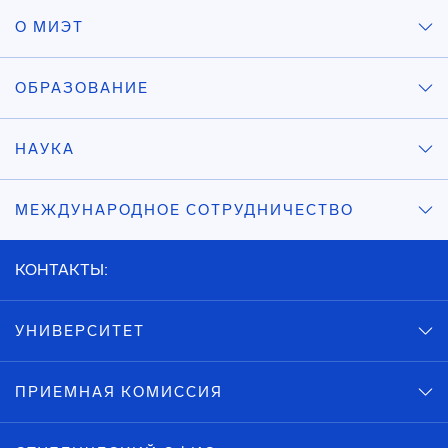
О МИЭТ
ОБРАЗОВАНИЕ
НАУКА
МЕЖДУНАРОДНОЕ СОТРУДНИЧЕСТВО
КОНТАКТЫ:
УНИВЕРСИТЕТ
ПРИЕМНАЯ КОМИССИЯ