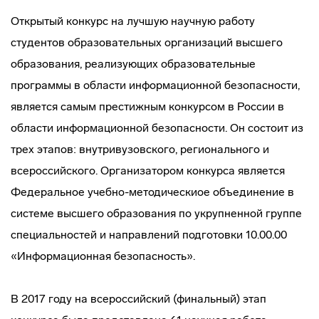
Открытый конкурс на лучшую научную работу
студентов образовательных организаций высшего
образования, реализующих образовательные
программы в области информационной безопасности,
является самым престижным конкурсом в России в
области информационной безопасности. Он состоит из
трех этапов: внутривузовского, регионального и
всероссийского. Организатором конкурса является
Федеральное учебно-методическиое объединение в
системе высшего образования по укрупненной группе
специальностей и направлений подготовки 10.00.00
«Информационная безопасность».
В 2017 году на всероссийский (финальный) этап