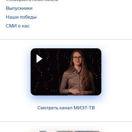
Выпускники
Наши победы
СМИ о нас
Смотреть канал МИЭТ-ТВ