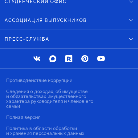
СТУДЕНЧЕСКИЙ ОФИС
АССОЦИАЦИЯ ВЫПУСКНИКОВ
ПРЕСС-СЛУЖБА
Противодействие коррупции
Сведения о доходах, об имуществе
и обязательствах имущественного
характера руководителя и членов его
семьи
Полная версия
Политика в области обработки
и хранения персональных данных