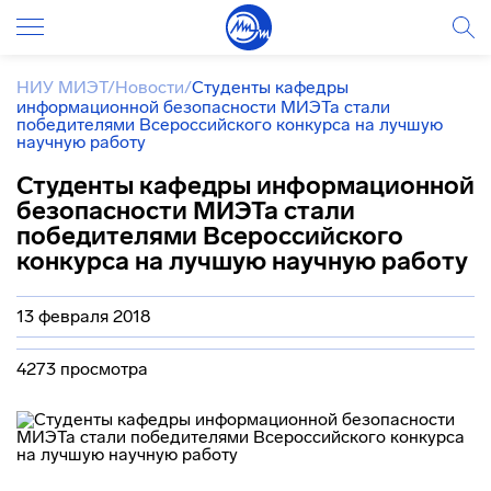
НИУ МИЭТ
/
Новости
/
Студенты кафедры
информационной безопасности МИЭТа стали
победителями Всероссийского конкурса на лучшую
научную работу
Студенты кафедры информационной
безопасности МИЭТа стали
победителями Всероссийского
конкурса на лучшую научную работу
13 февраля 2018
4273 просмотра