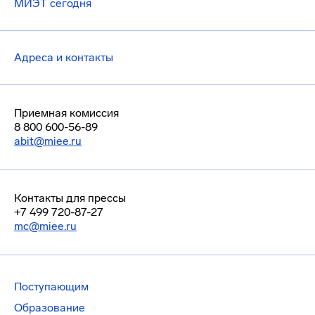
МИЭТ сегодня
Адреса и контакты
Приемная комиссия
8 800 600-56-89
abit@miee.ru
Контакты для прессы
+7 499 720-87-27
mc@miee.ru
Поступающим
Образование