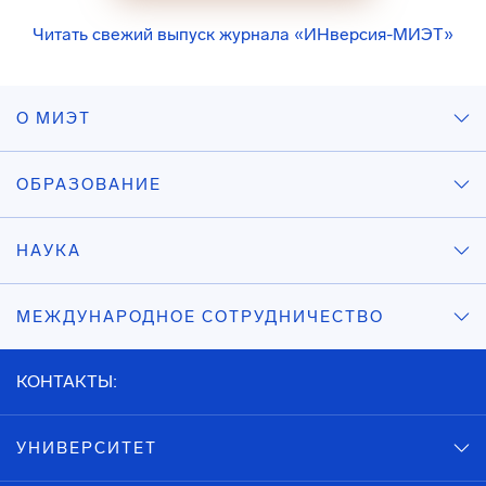
Читать свежий выпуск журнала «ИНверсия-МИЭТ»
О МИЭТ
ОБРАЗОВАНИЕ
НАУКА
МЕЖДУНАРОДНОЕ СОТРУДНИЧЕСТВО
КОНТАКТЫ:
УНИВЕРСИТЕТ