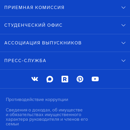
ПРИЕМНАЯ КОМИССИЯ
СТУДЕНЧЕСКИЙ ОФИС
АССОЦИАЦИЯ ВЫПУСКНИКОВ
ПРЕСС-СЛУЖБА
Противодействие коррупции
Сведения о доходах, об имуществе
и обязательствах имущественного
характера руководителя и членов его
семьи