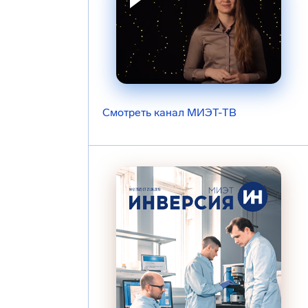
Смотреть канал МИЭТ-ТВ