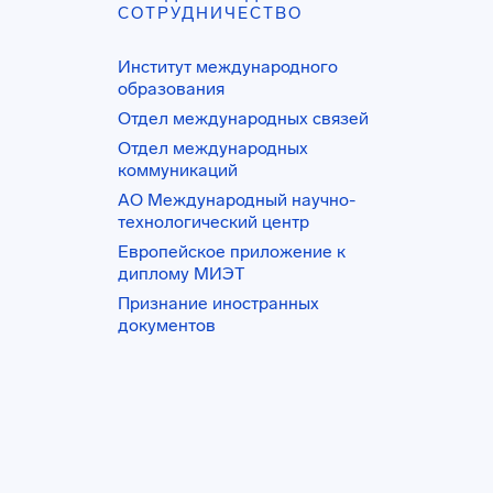
СОТРУДНИЧЕСТВО
Институт международного
образования
Отдел международных связей
Отдел международных
коммуникаций
АО Международный научно-
технологический центр
Европейское приложение к
диплому МИЭТ
Признание иностранных
документов