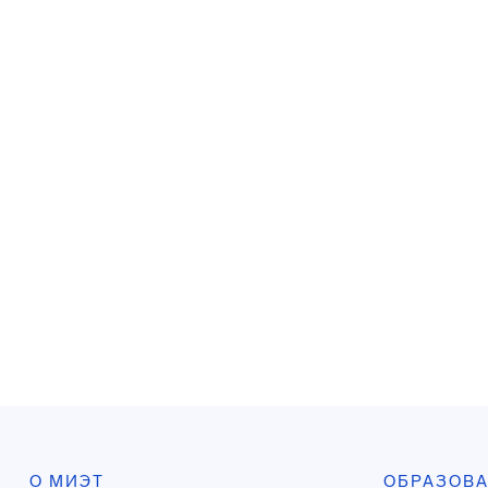
О МИЭТ
ОБРАЗОВ