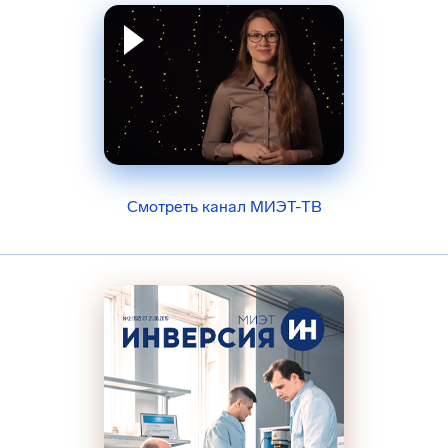
Смотреть канал МИЭТ-ТВ