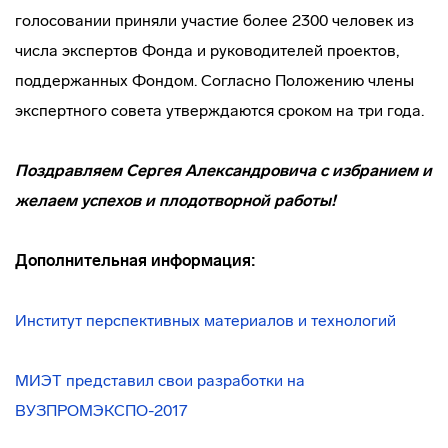
голосовании приняли участие более 2300 человек из
числа экспертов Фонда и руководителей проектов,
поддержанных Фондом. Согласно Положению члены
экспертного совета утверждаются сроком на три года.
Поздравляем Сергея Александровича с избранием и
желаем успехов и плодотворной работы!
Дополнительная информация:
Институт перспективных материалов и технологий
МИЭТ представил свои разработки на
ВУЗПРОМЭКСПО-2017