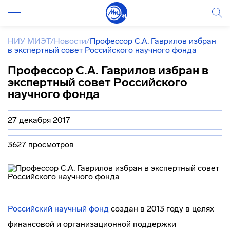
НИУ МИЭТ
/
Новости
/
Профессор С.А. Гаврилов избран
в экспертный совет Российского научного фонда
Профессор С.А. Гаврилов избран в
экспертный совет Российского
научного фонда
27 декабря 2017
3627 просмотров
Российский научный фонд
создан в 2013 году в целях
финансовой и организационной поддержки