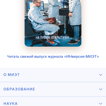
Читать свежий выпуск журнала «ИНверсия-МИЭТ»
О МИЭТ
ОБРАЗОВАНИЕ
НАУКА