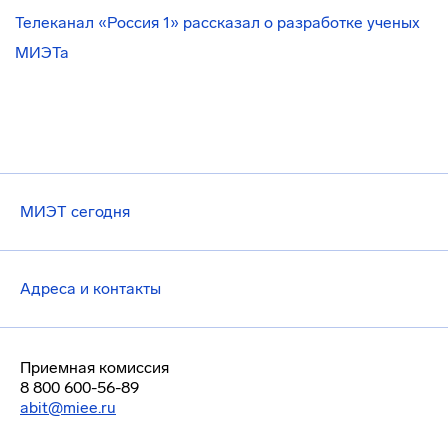
Телеканал «Россия 1» рассказал о разработке ученых
МИЭТа
МИЭТ сегодня
Адреса и контакты
Приемная комиссия
8 800 600-56-89
abit@miee.ru