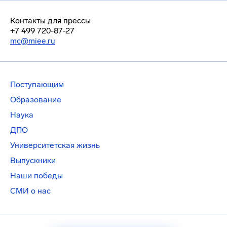
Контакты для прессы
+7 499 720-87-27
mc@miee.ru
Поступающим
Образование
Наука
ДПО
Университетская жизнь
Выпускники
Наши победы
СМИ о нас