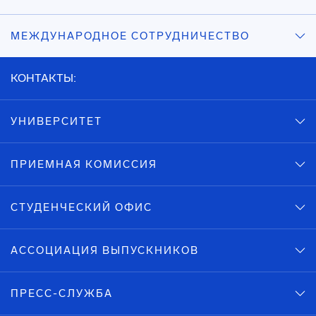
МЕЖДУНАРОДНОЕ СОТРУДНИЧЕСТВО
КОНТАКТЫ:
УНИВЕРСИТЕТ
ПРИЕМНАЯ КОМИССИЯ
СТУДЕНЧЕСКИЙ ОФИС
АССОЦИАЦИЯ ВЫПУСКНИКОВ
ПРЕСС-СЛУЖБА