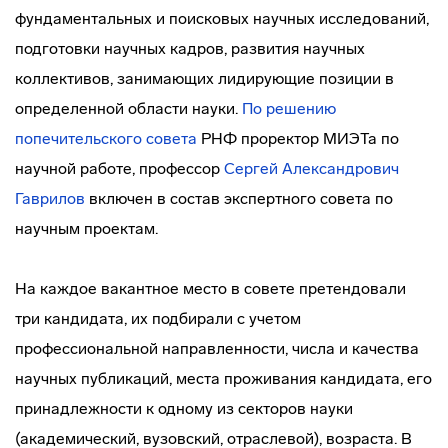
фундаментальных и поисковых научных исследований,
подготовки научных кадров, развития научных
коллективов, занимающих лидирующие позиции в
определенной области науки.
По решению
попечительского совета
РНФ проректор МИЭТа по
научной работе, профессор
Сергей Александрович
Гаврилов
включен в состав экспертного совета по
научным проектам.
На каждое вакантное место в совете претендовали
три кандидата, их подбирали с учетом
профессиональной направленности, числа и качества
научных публикаций, места проживания кандидата, его
принадлежности к одному из секторов науки
(академический, вузовский, отраслевой), возраста. В