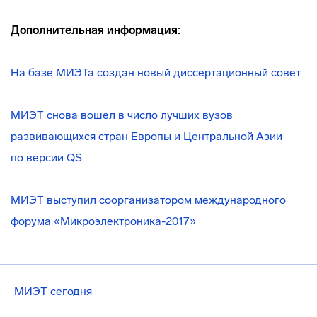
Дополнительная информация:
На базе МИЭТа создан новый диссертационный совет
МИЭТ снова вошел в число лучших вузов
развивающихся стран Европы и Центральной Азии
по версии QS
МИЭТ выступил соорганизатором международного
форума «Микроэлектроника-2017»
МИЭТ сегодня