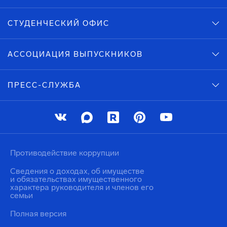
СТУДЕНЧЕСКИЙ ОФИС
АССОЦИАЦИЯ ВЫПУСКНИКОВ
ПРЕСС-СЛУЖБА
Противодействие коррупции
Сведения о доходах, об имуществе
и обязательствах имущественного
характера руководителя и членов его
семьи
Полная версия