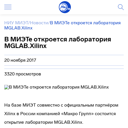
НИУ МИЭТ
/
Новости
/
В МИЭТе откроется лаборатория
MGLAB.Xilinx
В МИЭТе откроется лаборатория
MGLAB.Xilinx
20 ноября 2017
3320 просмотров
На базе МИЭТ совместно с официальным партнёром
Xilinx в России компанией «Макро Групп» состоится
открытие лаборатории MGLAB.Xilinx.