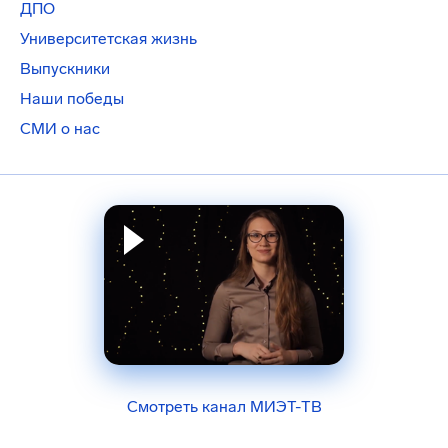
ДПО
Университетская жизнь
Выпускники
Наши победы
СМИ о нас
Смотреть канал МИЭТ-ТВ