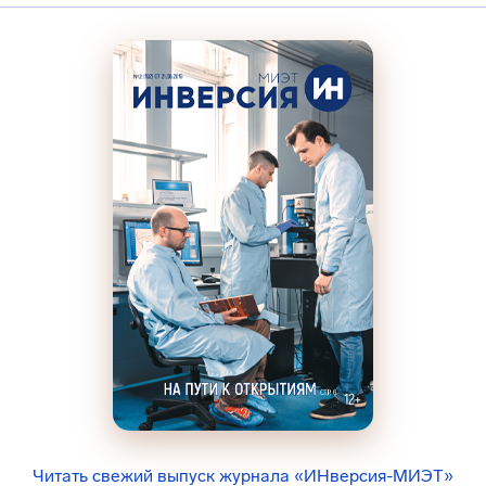
Читать свежий выпуск журнала «ИНверсия-МИЭТ»