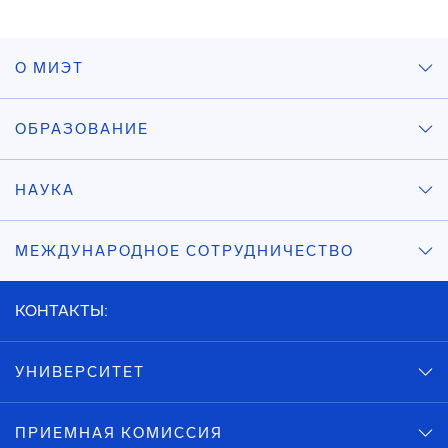
О МИЭТ
ОБРАЗОВАНИЕ
НАУКА
МЕЖДУНАРОДНОЕ СОТРУДНИЧЕСТВО
КОНТАКТЫ:
УНИВЕРСИТЕТ
ПРИЕМНАЯ КОМИССИЯ