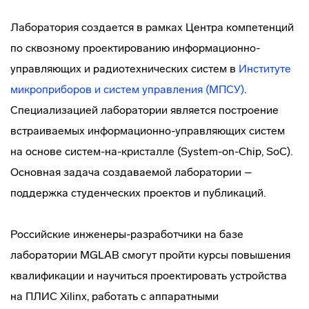
Лаборатория создается в рамках Центра компетенций
по сквозному проектированию
информационно-
управляющих
и радиотехнических систем в
Институте
микроприборов и систем управления (МПСУ)
.
Специализацией лаборатории является построение
встраиваемых
информационно-управляющих
систем
на основе систем-на-кристалле (System-on-Chip, SoC).
Основная задача создаваемой лаборатории –
поддержка студенческих проектов и публикаций.
Российские
инженеры-разработчики
на базе
лаборатории MGLAB смогут пройти курсы повышения
квалификации и научиться проектировать устройства
на ПЛИС Xilinx, работать с аппаратными