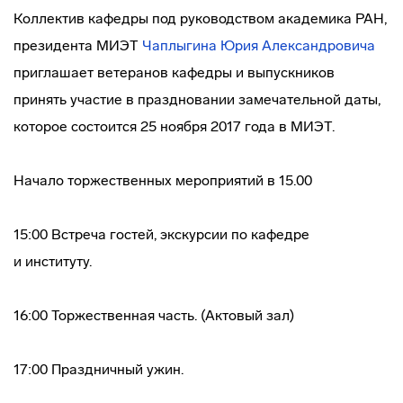
Коллектив кафедры под руководством академика РАН,
президента МИЭТ
Чаплыгина Юрия Александровича
приглашает ветеранов кафедры и выпускников
принять участие в праздновании замечательной даты,
которое состоится 25 ноября 2017 года в МИЭТ.
Начало торжественных мероприятий в 15.00
15:00 Встреча гостей, экскурсии по кафедре
и институту.
16:00 Торжественная часть. (Актовый зал)
17:00 Праздничный ужин.