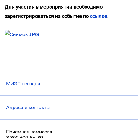
Для участия в мероприятии необходимо
зарегистрироваться на событие по
ссылке
.
МИЭТ сегодня
Адреса и контакты
Приемная комиссия
8 800 600-56-89