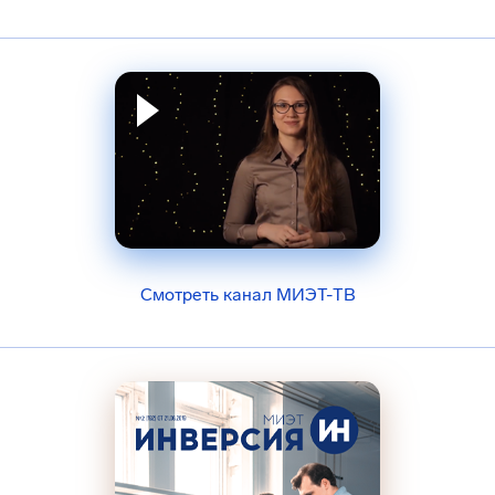
Смотреть канал МИЭТ-ТВ