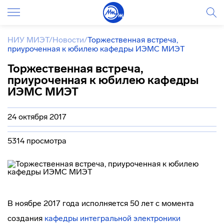
НИУ МИЭТ
/
Новости
/
Торжественная встреча,
приуроченная к юбилею кафедры ИЭМС МИЭТ
Торжественная встреча,
приуроченная к юбилею кафедры
ИЭМС МИЭТ
24 октября 2017
5314 просмотра
В ноябре 2017 года исполняется 50 лет с момента
создания
кафедры интегральной электроники