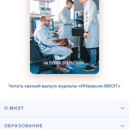
Читать свежий выпуск журнала «ИНверсия-МИЭТ»
О МИЭТ
ОБРАЗОВАНИЕ