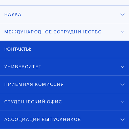
НАУКА
МЕЖДУНАРОДНОЕ СОТРУДНИЧЕСТВО
КОНТАКТЫ:
УНИВЕРСИТЕТ
ПРИЕМНАЯ КОМИССИЯ
СТУДЕНЧЕСКИЙ ОФИС
АССОЦИАЦИЯ ВЫПУСКНИКОВ