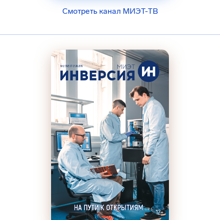
Смотреть канал МИЭТ-ТВ