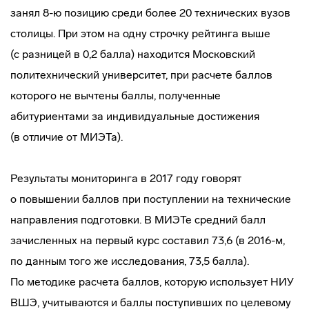
занял 8-ю позицию среди более 20 технических вузов
столицы. При этом на одну строчку рейтинга выше
(с разницей в 0,2 балла) находится Московский
политехнический университет, при расчете баллов
которого не вычтены баллы, полученные
абитуриентами за индивидуальные достижения
(в отличие от МИЭТа).
Результаты мониторинга в 2017 году говорят
о повышении баллов при поступлении на технические
направления подготовки. В МИЭТе средний балл
зачисленных на первый курс составил 73,6 (в 2016-м,
по данным того же исследования, 73,5 балла).
По методике расчета баллов, которую использует НИУ
ВШЭ, учитываются и баллы поступивших по целевому