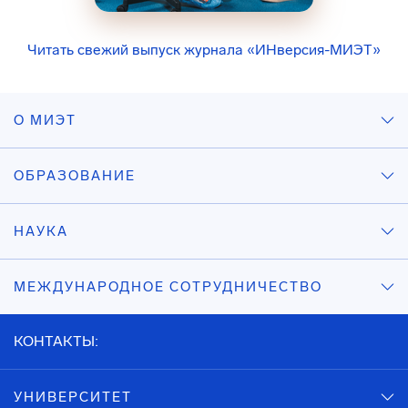
Читать свежий выпуск журнала «ИНверсия-МИЭТ»
О МИЭТ
ОБРАЗОВАНИЕ
НАУКА
МЕЖДУНАРОДНОЕ СОТРУДНИЧЕСТВО
КОНТАКТЫ:
УНИВЕРСИТЕТ