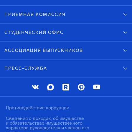
ПРИЕМНАЯ КОМИССИЯ
СТУДЕНЧЕСКИЙ ОФИС
АССОЦИАЦИЯ ВЫПУСКНИКОВ
ПРЕСС-СЛУЖБА
Противодействие коррупции
Сведения о доходах, об имуществе
и обязательствах имущественного
характера руководителя и членов его