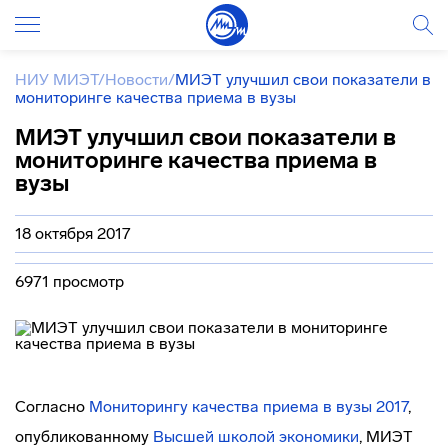
НИУ МИЭТ
/
Новости
/
МИЭТ улучшил свои показатели в
мониторинге качества приема в вузы
МИЭТ улучшил свои показатели в
мониторинге качества приема в
вузы
18 октября 2017
6971 просмотр
Согласно
Мониторингу качества приема в вузы 2017
,
опубликованному
Высшей школой экономики
, МИЭТ