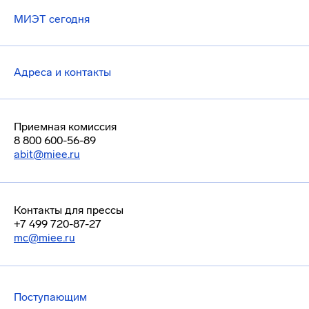
МИЭТ сегодня
Адреса и контакты
Приемная комиссия
8 800 600-56-89
abit@miee.ru
Контакты для прессы
+7 499 720-87-27
mc@miee.ru
Поступающим