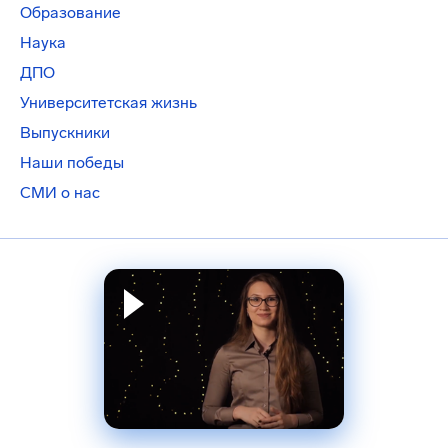
Образование
Наука
ДПО
Университетская жизнь
Выпускники
Наши победы
СМИ о нас