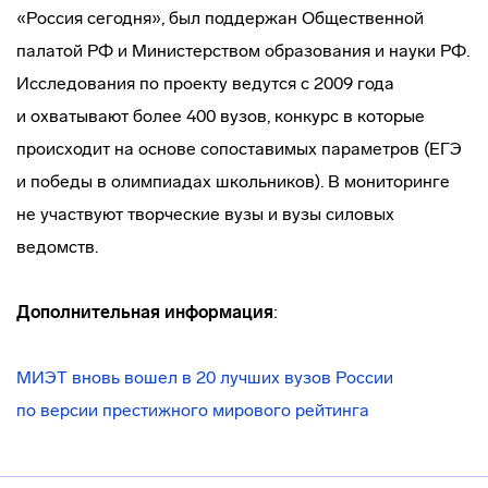
«Россия сегодня», был поддержан Общественной
палатой РФ и Министерством образования и науки РФ.
Исследования по проекту ведутся с 2009 года
и охватывают более 400 вузов, конкурс в которые
происходит на основе сопоставимых параметров (ЕГЭ
и победы в олимпиадах школьников). В мониторинге
не участвуют творческие вузы и вузы силовых
ведомств.
Дополнительная информация
:
МИЭТ вновь вошел в 20 лучших вузов России
по версии престижного мирового рейтинга