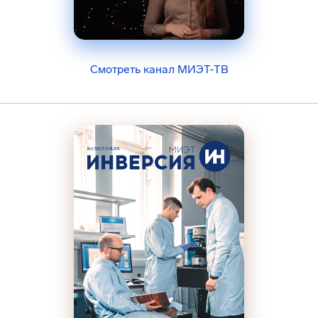
Смотреть канал МИЭТ-ТВ