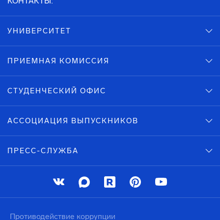
КОНТАКТЫ:
УНИВЕРСИТЕТ
ПРИЕМНАЯ КОМИССИЯ
СТУДЕНЧЕСКИЙ ОФИС
АССОЦИАЦИЯ ВЫПУСКНИКОВ
ПРЕСС-СЛУЖБА
Противодействие коррупции