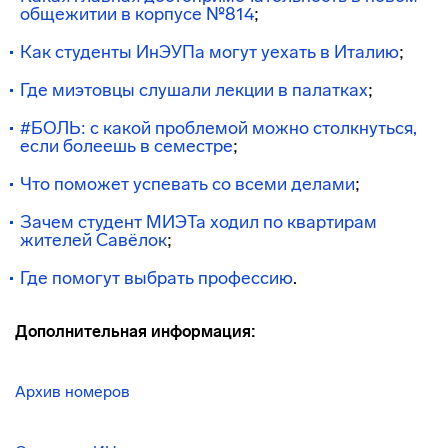
общежитии в корпусе №814
;
Как студенты ИнЭУПа могут уехать в Италию
;
Где миэтовцы слушали лекции в палатках
;
#БОЛЬ: с какой проблемой можно столкнуться,
если болеешь в семестре
;
Что поможет успевать со всеми делами
;
Зачем студент МИЭТа ходил по квартирам
жителей Савёлок
;
Где помогут выбрать профессию
.
Дополнительная информация:
Архив номеров