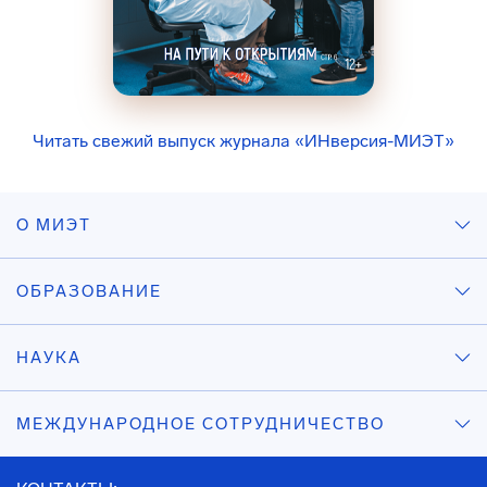
Читать свежий выпуск журнала «ИНверсия-МИЭТ»
О МИЭТ
ОБРАЗОВАНИЕ
НАУКА
МЕЖДУНАРОДНОЕ СОТРУДНИЧЕСТВО