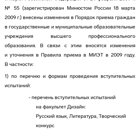
№ 55 (зарегистрирован Минюстом России 18 марта
2009 г.) внесены изменения в Порядок приема граждан
в государственные и муниципальные образовательные
учреждения высшего профессионального
образования. В связи с этим вносятся изменения
и уточнения в Правила приема в МИЭТ в 2009 году.
В частности:
1) по перечню и формам проведения вступительных
испытаний:
- перечень вступительных испытаний
на факультет Дизайн:
Русский язык, Литература, Творческий
конкурс