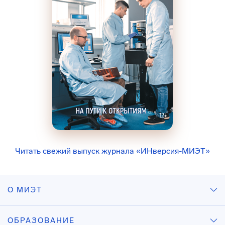
Читать свежий выпуск журнала «ИНверсия-МИЭТ»
О МИЭТ
ОБРАЗОВАНИЕ