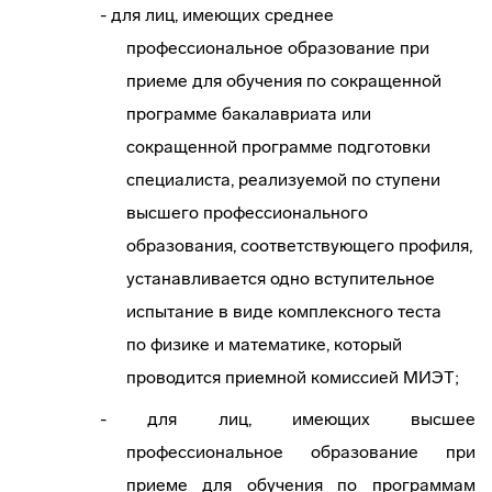
- для лиц, имеющих среднее
профессиональное образование при
приеме для обучения по сокращенной
программе бакалавриата или
сокращенной программе подготовки
специалиста, реализуемой по ступени
высшего профессионального
образования, соответствующего профиля,
устанавливается одно вступительное
испытание в виде комплексного теста
по физике и математике, который
проводится приемной комиссией МИЭТ;
- для лиц, имеющих высшее
профессиональное образование при
приеме для обучения по программам