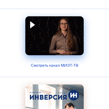
Смотреть канал МИЭТ-ТВ