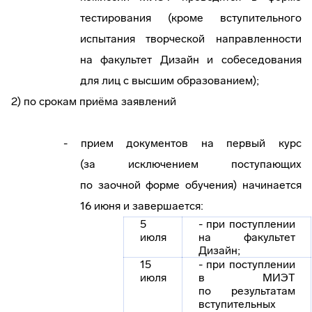
тестирования (кроме вступительного
испытания творческой направленности
на факультет Дизайн и собеседования
для лиц с высшим образованием);
2) по срокам приёма заявлений
- прием документов на первый курс
(за исключением поступающих
по заочной форме обучения) начинается
16 июня и завершается:
5
- при поступлении
июля
на факультет
Дизайн;
15
- при поступлении
июля
в МИЭТ
по результатам
вступительных