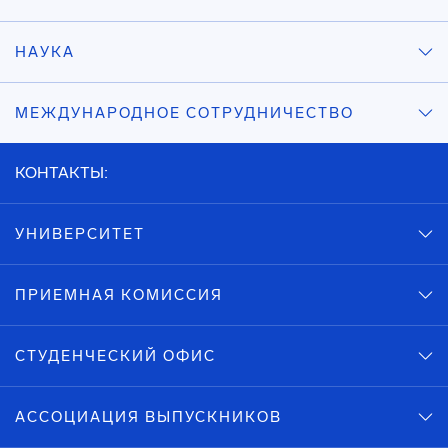
НАУКА
МЕЖДУНАРОДНОЕ СОТРУДНИЧЕСТВО
КОНТАКТЫ:
УНИВЕРСИТЕТ
ПРИЕМНАЯ КОМИССИЯ
СТУДЕНЧЕСКИЙ ОФИС
АССОЦИАЦИЯ ВЫПУСКНИКОВ