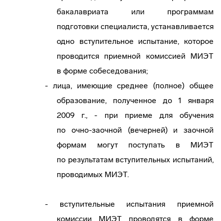
бакалавриата или программам
подготовки специалиста, устанавливается
одно вступительное испытание, которое
проводится приемной комиссией МИЭТ
в форме собеседования;
- лица, имеющие среднее (полное) общее
образование, полученное до 1 января
2009 г., - при приеме для обучения
по
очно-заочной
(вечерней) и заочной
формам могут поступать в МИЭТ
по результатам вступительных испытаний,
проводимых МИЭТ.
- вступительные испытания приемной
комиссии МИЭТ проводятся в форме