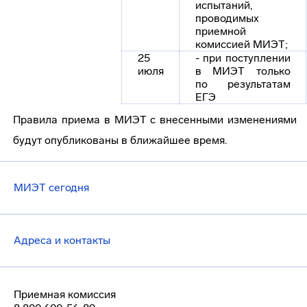
испытаний,
проводимых
приемной
комиссией МИЭТ;
25
- при поступлении
июля
в МИЭТ только
по результатам
ЕГЭ
Правила приема в МИЭТ с внесенными изменениями
будут опубликованы в ближайшее время.
МИЭТ сегодня
Адреса и контакты
Приемная комиссия