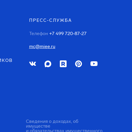
ПРЕСС-СЛУЖБА
Телефон
+7 499 720-87-27
mc@miee.ru
ИКОВ
Сведения о доходах, об
имуществе
и обязательствах имущественного