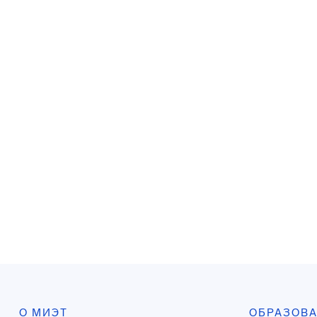
О МИЭТ
ОБРАЗОВ