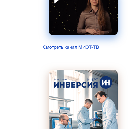
Смотреть канал МИЭТ-ТВ