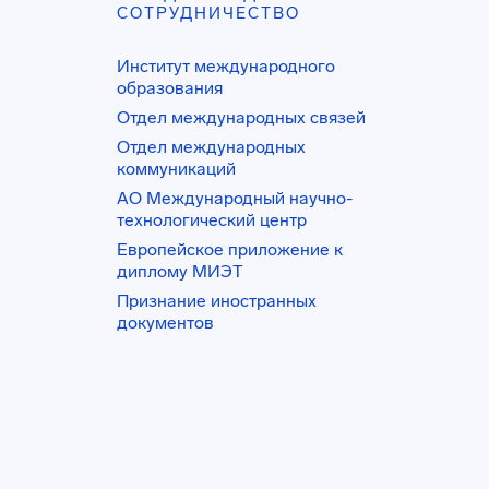
СОТРУДНИЧЕСТВО
Институт международного
образования
Отдел международных связей
Отдел международных
коммуникаций
АО Международный научно-
технологический центр
Европейское приложение к
диплому МИЭТ
Признание иностранных
документов