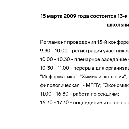
15 марта 2009 года состоится 13-
школьни
Регламент проведения 13-й конфере
9.30 - 10.00 - регистрация участник
10.00 - 10.30 - пленарное заседани
10-30 - 11.00 - перерыв для организ
"Информатика", "Химия и экология", 
филологическая" - МГПУ; "Экономика
11.00 - 16.30 - работа по секциям;
16.30 - 17.30 - подведение итогов по