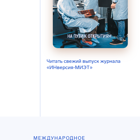
Читать свежий выпуск журнала
«ИНверсия-МИЭТ»
МЕЖДУНАРОДНОЕ