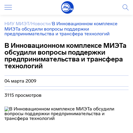
НИУ МИЭТ
/
Новости
/
В Инновационном комплексе
МИЭТа обсудили вопросы поддержки
предпринимательства и трансфера технологий
В Инновационном комплексе МИЭТа
обсудили вопросы поддержки
предпринимательства и трансфера
технологий
04 марта 2009
3115 просмотров