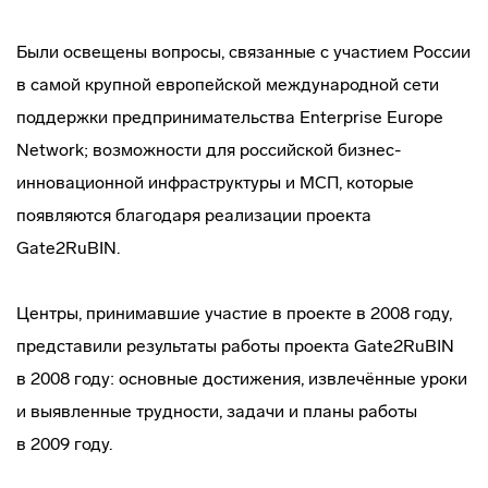
Были освещены вопросы, связанные с участием России
в самой крупной европейской международной сети
поддержки предпринимательства Enterprise Europe
Network; возможности для российской
бизнес-
инновационной
инфраструктуры и МСП, которые
появляются благодаря реализации проекта
Gate2RuBIN.
Центры, принимавшие участие в проекте в 2008 году,
представили результаты работы проекта Gate2RuBIN
в 2008 году: основные достижения, извлечённые уроки
и выявленные трудности, задачи и планы работы
в 2009 году.