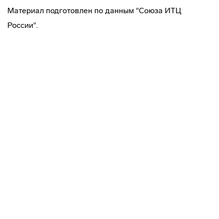
Материал подготовлен по данным "Союза ИТЦ
России".