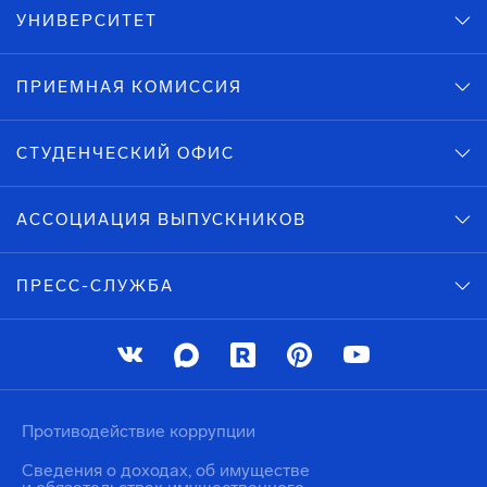
УНИВЕРСИТЕТ
ПРИЕМНАЯ КОМИССИЯ
СТУДЕНЧЕСКИЙ ОФИС
АССОЦИАЦИЯ ВЫПУСКНИКОВ
ПРЕСС-СЛУЖБА
Противодействие коррупции
Сведения о доходах, об имуществе