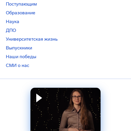
Поступающим
Образование
Наука
ДПО
Университетская жизнь
Выпускники
Наши победы
СМИ о нас