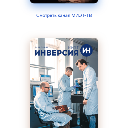
Смотреть канал МИЭТ-ТВ