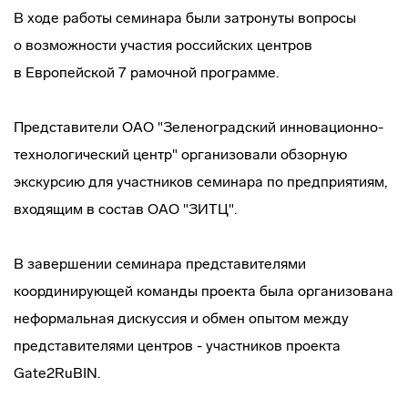
В ходе работы семинара были затронуты вопросы
о возможности участия российских центров
в Европейской 7 рамочной программе.
Представители ОАО "Зеленоградский
инновационно-
технологический
центр" организовали обзорную
экскурсию для участников семинара по предприятиям,
входящим в состав ОАО "ЗИТЦ".
В завершении семинара представителями
координирующей команды проекта была организована
неформальная дискуссия и обмен опытом между
представителями центров - участников проекта
Gate2RuBIN.