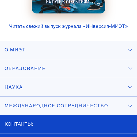
Читать свежий выпуск журнала «ИНверсия-МИЭТ»
О МИЭТ
ОБРАЗОВАНИЕ
НАУКА
МЕЖДУНАРОДНОЕ СОТРУДНИЧЕСТВО
КОНТАКТЫ: