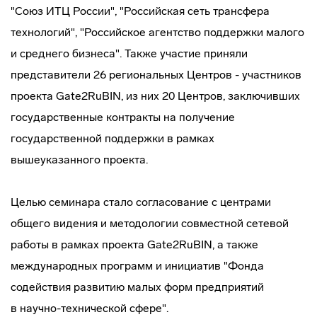
"Союз ИТЦ России", "Российская сеть трансфера
технологий", "Российское агентство поддержки малого
и среднего бизнеса". Также участие приняли
представители 26 региональных Центров - участников
проекта Gate2RuBIN, из них 20 Центров, заключивших
государственные контракты на получение
государственной поддержки в рамках
вышеуказанного проекта.
Целью семинара стало согласование с центрами
общего видения и методологии совместной сетевой
работы в рамках проекта Gate2RuBIN, а также
международных программ и инициатив "Фонда
содействия развитию малых форм предприятий
в
научно-технической
сфере".