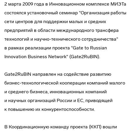
2 марта 2009 года в Инновационном комплексе МИЭТа
состоялся установочный семинар "Организация работы
сети центров для поддержки малых и средних
предприятий в области международного трансфера
технологий и
научно-технического
сотрудничества"
в рамках реализации проекта "Gate to Russian
Innovation Business Network" (Gate2RuBIN).
Gate2RuBIN направлен на содействие развитию
бизнес-технологической
кооперации компаний малого
и среднего бизнеса, инновационных компаний
и научных организаций России и ЕС, приводящей
к повышению их конкурентоспособности.
В Координационную команду проекта (ККП) вошли