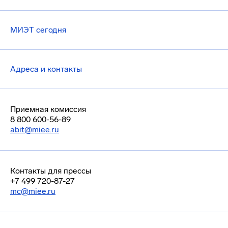
МИЭТ сегодня
Адреса и контакты
Приемная комиссия
8 800 600-56-89
abit@miee.ru
Контакты для прессы
+7 499 720-87-27
mc@miee.ru