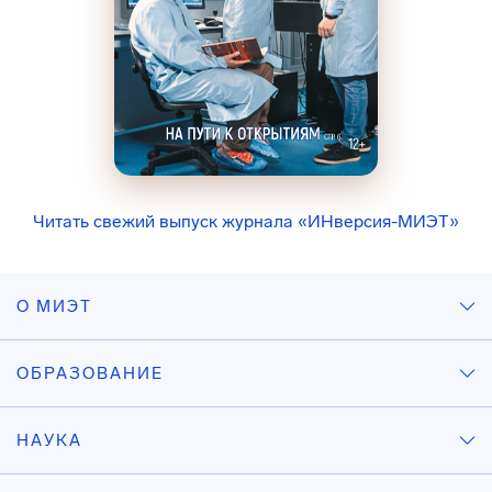
Читать свежий выпуск журнала «ИНверсия-МИЭТ»
О МИЭТ
ОБРАЗОВАНИЕ
НАУКА