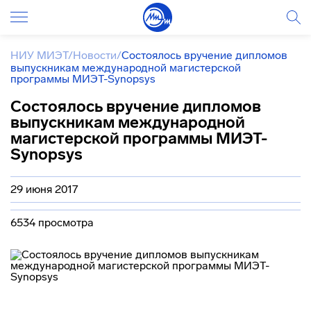
НИУ МИЭТ
/
Новости
/
Состоялось вручение дипломов
выпускникам международной магистерской
программы МИЭТ-Synopsys
Состоялось вручение дипломов
выпускникам международной
магистерской программы МИЭТ-
Synopsys
29 июня 2017
6534 просмотра