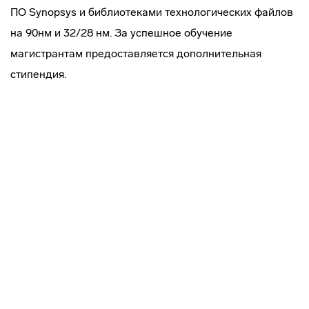
ПО Synopsys и библиотеками технологических файлов
на 90нм и 32/28 нм. За успешное обучение
магистрантам предоставляется дополнительная
стипендия.