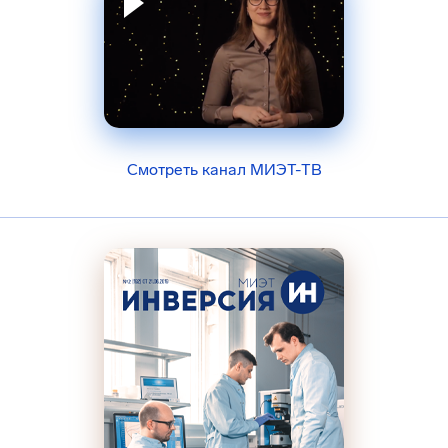
Смотреть канал МИЭТ-ТВ