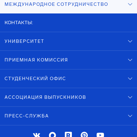
МЕЖДУНАРОДНОЕ СОТРУДНИЧЕСТВО
КОНТАКТЫ:
УНИВЕРСИТЕТ
ПРИЕМНАЯ КОМИССИЯ
СТУДЕНЧЕСКИЙ ОФИС
АССОЦИАЦИЯ ВЫПУСКНИКОВ
ПРЕСС-СЛУЖБА