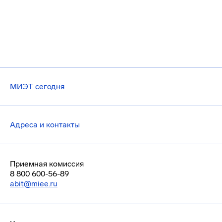
МИЭТ сегодня
Адреса и контакты
Приемная комиссия
8 800 600-56-89
abit@miee.ru