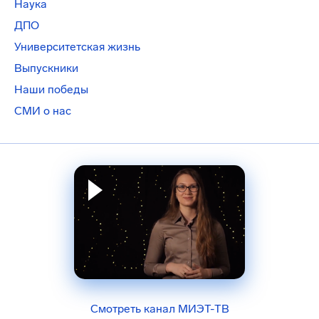
Наука
ДПО
Университетская жизнь
Выпускники
Наши победы
СМИ о нас
Смотреть канал МИЭТ-ТВ