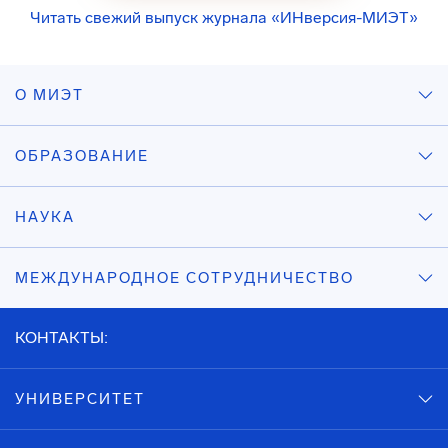
Читать свежий выпуск журнала «ИНверсия-МИЭТ»
О МИЭТ
ОБРАЗОВАНИЕ
НАУКА
МЕЖДУНАРОДНОЕ СОТРУДНИЧЕСТВО
КОНТАКТЫ:
УНИВЕРСИТЕТ