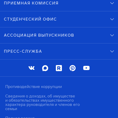
ПРИЕМНАЯ КОМИССИЯ
СТУДЕНЧЕСКИЙ ОФИС
АССОЦИАЦИЯ ВЫПУСКНИКОВ
ПРЕСС-СЛУЖБА
Противодействие коррупции
Сведения о доходах, об имуществе
и обязательствах имущественного
характера руководителя и членов его
семьи