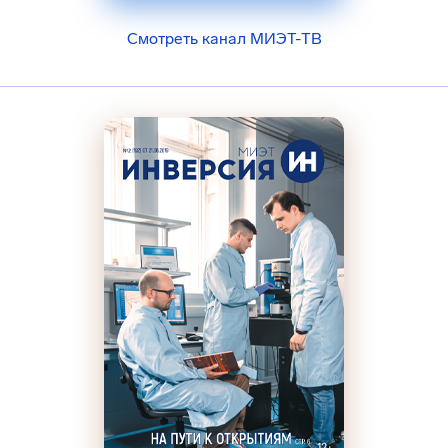
Смотреть канал МИЭТ-ТВ