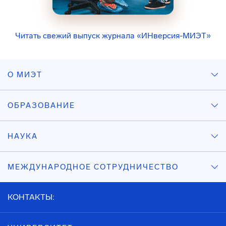
Читать свежий выпуск журнала «ИНверсия-МИЭТ»
О МИЭТ
ОБРАЗОВАНИЕ
НАУКА
МЕЖДУНАРОДНОЕ СОТРУДНИЧЕСТВО
КОНТАКТЫ: