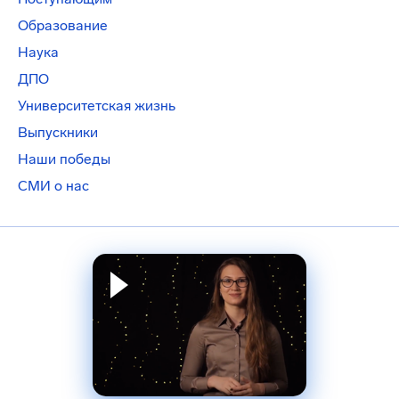
Образование
Наука
ДПО
Университетская жизнь
Выпускники
Наши победы
СМИ о нас