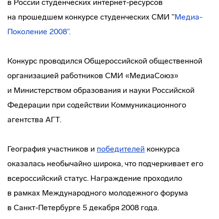
в России студенческих
интернет-ресурсов
на прошедшем конкурсе студенческих СМИ ”
Медиа-
Поколение
2008”.
Конкурс проводился Общероссийской общественной
организацией работников СМИ «МедиаСоюз»
и Министерством образования и науки Российской
Федерации при содействии Коммуникационного
агентства АГТ.
География участников и
победителей
конкурса
оказалась необычайно широка, что подчеркивает его
всероссийский статус. Награждение проходило
в рамках Международного молодежного форума
в
Санкт-Петербурге
5 декабря 2008 года.