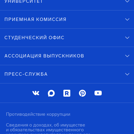
УНИВЕРСИТЕТ
ПРИЕМНАЯ КОМИССИЯ
СТУДЕНЧЕСКИЙ ОФИС
АССОЦИАЦИЯ ВЫПУСКНИКОВ
ПРЕСС-СЛУЖБА
Противодействие коррупции
Сведения о доходах, об имуществе
и обязательствах имущественного