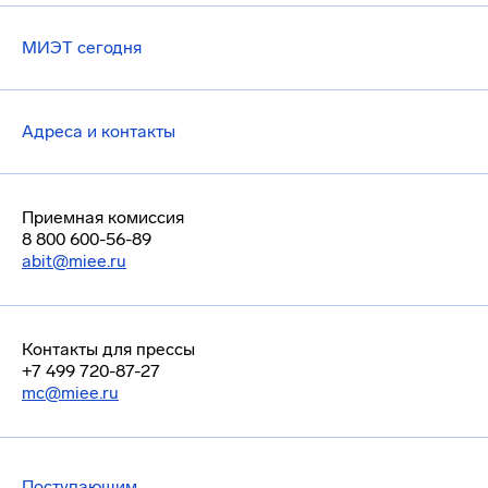
МИЭТ сегодня
Адреса и контакты
Приемная комиссия
8 800 600-56-89
abit@miee.ru
Контакты для прессы
+7 499 720-87-27
mc@miee.ru
Поступающим