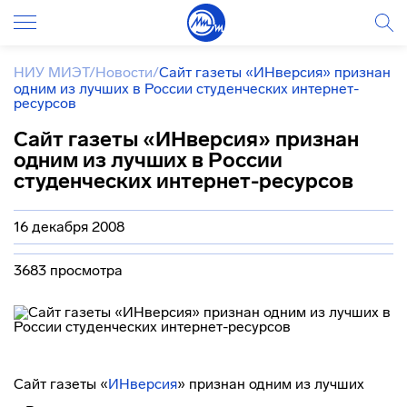
НИУ МИЭТ
/
Новости
/
Сайт газеты «ИНверсия» признан
одним из лучших в России студенческих интернет-
ресурсов
Сайт газеты «ИНверсия» признан
одним из лучших в России
студенческих интернет-ресурсов
16 декабря 2008
3683 просмотра
Сайт газеты «
ИНверсия
» признан одним из лучших