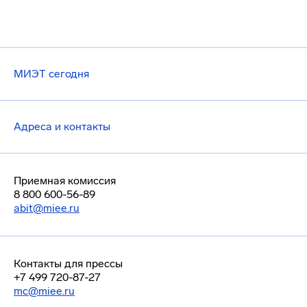
МИЭТ сегодня
Адреса и контакты
Приемная комиссия
8 800 600-56-89
abit@miee.ru
Контакты для прессы
+7 499 720-87-27
mc@miee.ru