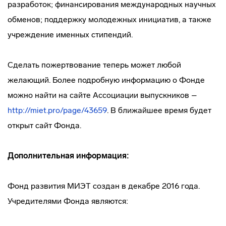
разработок; финансирования международных научных
обменов; поддержку молодежных инициатив, а также
учреждение именных стипендий.
Сделать пожертвование теперь может любой
желающий. Более подробную информацию о Фонде
можно найти на сайте Ассоциации выпускников –
http://miet.pro/page/43659
. В ближайшее время будет
открыт сайт Фонда.
Дополнительная информация:
Фонд развития МИЭТ создан в декабре 2016 года.
Учредителями Фонда являются: