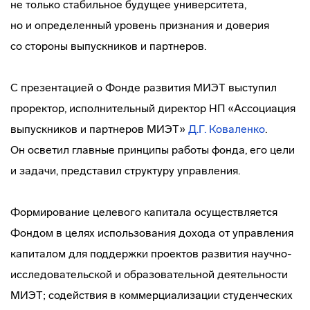
не только стабильное будущее университета,
но и определенный уровень признания и доверия
со стороны выпускников и партнеров.
С презентацией о Фонде развития МИЭТ выступил
проректор, исполнительный директор НП «Ассоциация
выпускников и партнеров МИЭТ»
Д.Г. Коваленко
.
Он осветил главные принципы работы фонда, его цели
и задачи, представил структуру управления.
Формирование целевого капитала осуществляется
Фондом в целях использования дохода от управления
капиталом для поддержки проектов развития
научно-
исследовательской
и образовательной деятельности
МИЭТ; содействия в коммерциализации студенческих