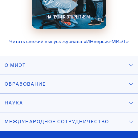
Читать свежий выпуск журнала «ИНверсия-МИЭТ»
О МИЭТ
ОБРАЗОВАНИЕ
НАУКА
МЕЖДУНАРОДНОЕ СОТРУДНИЧЕСТВО