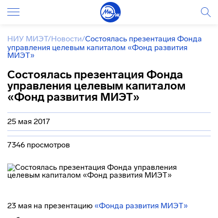
НИУ МИЭТ
/
Новости
/
Состоялась презентация Фонда
управления целевым капиталом «Фонд развития
МИЭТ»
Состоялась презентация Фонда
управления целевым капиталом
«Фонд развития МИЭТ»
25 мая 2017
7346 просмотров
23 мая на презентацию
«Фонда развития МИЭТ»