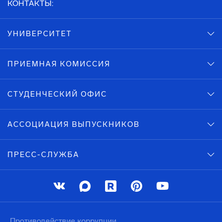
КОНТАКТЫ:
УНИВЕРСИТЕТ
ПРИЕМНАЯ КОМИССИЯ
СТУДЕНЧЕСКИЙ ОФИС
АССОЦИАЦИЯ ВЫПУСКНИКОВ
ПРЕСС-СЛУЖБА
Противодействие коррупции