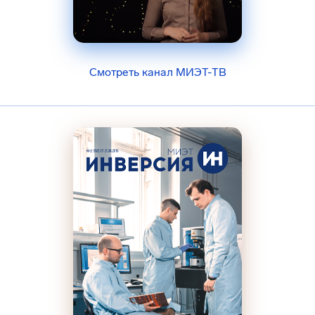
Смотреть канал МИЭТ-ТВ