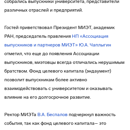
собрались выпускники университета, представители
различных отраслей и предприятий.
Гостей приветствовал Президент МИЭТ, академик
РАН, председатель правления
НП «Ассоциация
выпускников и партнеров МИЭТ»
Ю.А. Чаплыгин
отметил, что еще до появления Ассоциации
выпускников, миэтовцы всегда отличались нерушимым
братством. Фонд целевого капитала (эндаумент)
позволит выпускникам более активно
взаимодействовать с университетом и оказывать
влияние на его долгосрочное развитие.
Ректор МИЭТа
В.А. Беспалов
подчеркнул важность
события, так как фонд целевого капитала– это