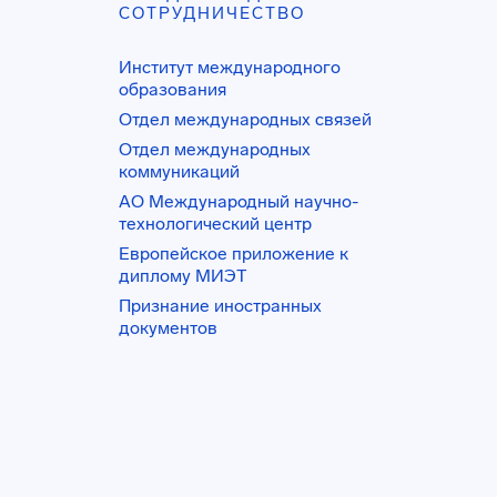
СОТРУДНИЧЕСТВО
Институт международного
образования
Отдел международных связей
Отдел международных
коммуникаций
АО Международный научно-
технологический центр
Европейское приложение к
диплому МИЭТ
Признание иностранных
документов