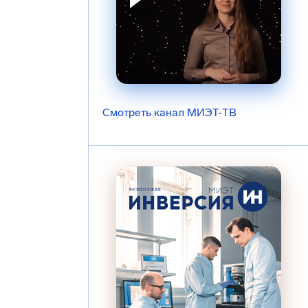
Смотреть канал МИЭТ-ТВ