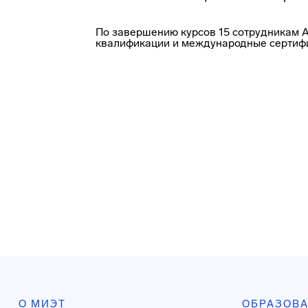
По завершению курсов 15 сотрудникам 
квалификации и международные сертифи
О МИЭТ
ОБРАЗОВ