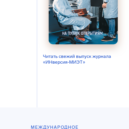
Читать свежий выпуск журнала
«ИНверсия-МИЭТ»
МЕЖДУНАРОДНОЕ